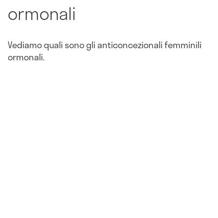
ormonali
Vediamo quali sono gli anticoncezionali femminili
ormonali.