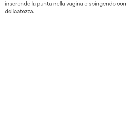
inserendo la punta nella vagina e spingendo con
delicatezza.