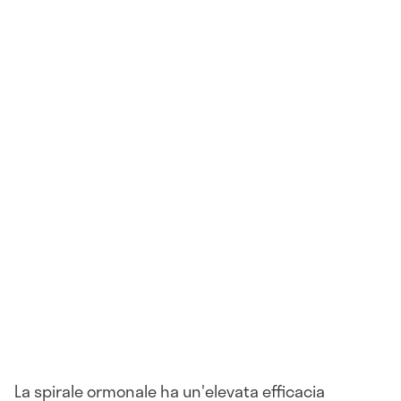
La spirale ormonale ha un'elevata efficacia