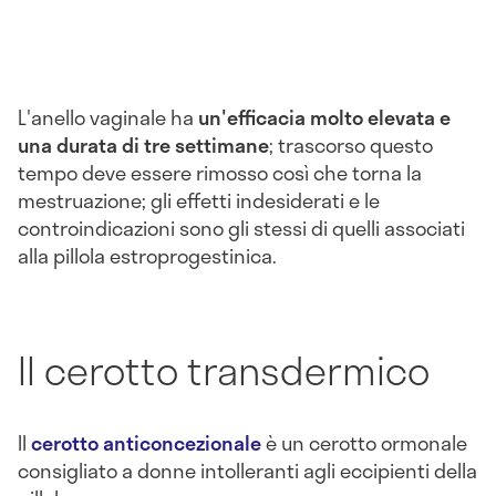
L'anello vaginale
ha
un'efficacia molto elevata e
una durata di tre settimane
; trascorso questo
tempo deve essere rimosso così che torna la
mestruazione; gli effetti indesiderati e le
controindicazioni sono gli stessi di quelli associati
alla pillola estroprogestinica.
Il cerotto transdermico
Il
cerotto anticoncezionale
è un cerotto ormonale
consigliato a donne intolleranti agli eccipienti della