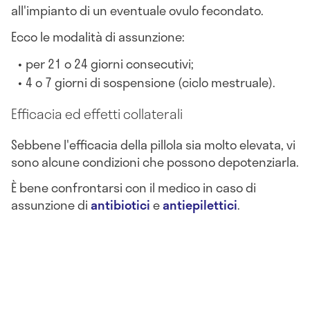
all'impianto di un eventuale ovulo fecondato.
Ecco le modalità di assunzione:
per 21 o 24 giorni consecutivi;
4 o 7 giorni di sospensione (ciclo mestruale).
Efficacia ed effetti collaterali
Sebbene l'efficacia della pillola sia molto elevata, vi
sono alcune condizioni che possono depotenziarla.
È bene
confrontarsi con il medico in caso di
assunzione di
antibiotici
e
antiepilettici
.