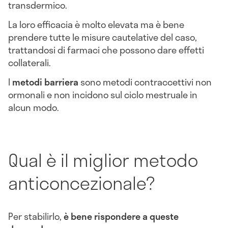
transdermico.
La loro efficacia è molto elevata ma è bene
prendere tutte le misure cautelative del caso,
trattandosi di farmaci che possono dare effetti
collaterali.
I
metodi barriera
sono metodi contraccettivi non
ormonali e non incidono sul ciclo mestruale in
alcun modo.
Qual è il miglior metodo
anticoncezionale?
Per stabilirlo,
è bene rispondere a queste