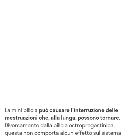
La mini pillola
può causare l'interruzione delle
mestruazioni che, alla lunga, possono tornare
.
Diversamente dalla pillola estroprogestinica,
questa non comporta alcun effetto sul sistema