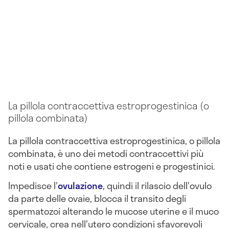
La pillola contraccettiva estroprogestinica (o
pillola combinata)
La pillola contraccettiva estroprogestinica, o pillola
combinata, è uno dei metodi contraccettivi più
noti e usati che contiene estrogeni e progestinici.
Impedisce
l'
ovulazione
, quindi il rilascio dell'ovulo
da parte delle ovaie, blocca il transito degli
spermatozoi alterando le mucose uterine e il muco
cervicale, crea nell'utero condizioni sfavorevoli