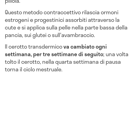
pillola.
Questo metodo contraccettivo rilascia ormoni
estrogeni e progestinici assorbiti attraverso la
cute e si applica sulla pelle nella parte bassa della
pancia, sui glutei o sull'avambraccio.
Il cerotto transdermico
va cambiato ogni
settimana, per tre settimane di seguito
; una volta
tolto il cerotto, nella quarta settimana di pausa
torna il ciclo mestruale.