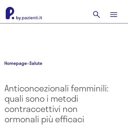
Homepage
»
Salute
Anticoncezionali femminili:
quali sono i metodi
contraccettivi non
ormonali più efficaci