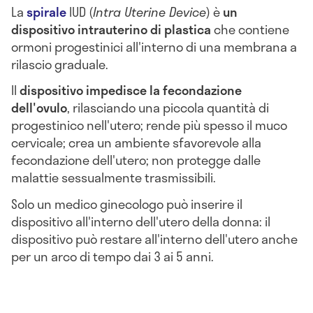
La
spirale
IUD (
Intra Uterine Device
) è
un
dispositivo intrauterino di plastica
che contiene
ormoni progestinici all'interno di una membrana a
rilascio graduale.
Il
dispositivo impedisce la fecondazione
dell'ovulo
, rilasciando una piccola quantità di
progestinico nell'utero; rende più spesso il muco
cervicale; crea un ambiente sfavorevole alla
fecondazione dell'utero; non protegge dalle
malattie sessualmente trasmissibili.
Solo un medico ginecologo può inserire il
dispositivo all'interno dell'utero della donna: il
dispositivo può restare all'interno dell'utero anche
per un arco di tempo dai 3 ai 5 anni.