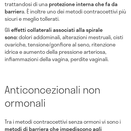
trattandosi di una
protezione interna che fa da
barrier
a. È inoltre uno dei metodi contraccettivi più
sicuri e meglio tollerati.
Gli
effetti collaterali associati alla spirale
sono:
dolori addominali, alterazioni mestruali, cisti
ovariche, tensione/gonfiore al seno, ritenzione
idrica e aumento della pressione arteriosa,
infiammazioni della vagina, perdite vaginali.
Anticoncezionali non
ormonali
Tra i metodi contraccettivi senza ormoni vi sono i
metodi di barriera che impediscono agli