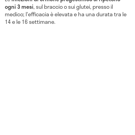
ogni 3 mesi
, sul braccio o sui glutei, presso il
medico; l'efficacia è elevata e ha una durata tra le
14 e le 16 settimane.