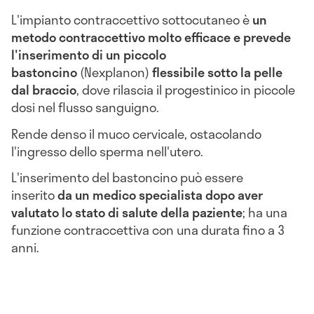
L'impianto contraccettivo sottocutaneo è
un
metodo contraccettivo molto efficace e prevede
l'inserimento di un piccolo
bastoncino
(Nexplanon)
flessibile sotto la pelle
dal braccio
, dove rilascia il progestinico in piccole
dosi nel flusso sanguigno.
Rende denso il muco cervicale, ostacolando
l'ingresso dello sperma nell'utero.
L'inserimento del bastoncino può essere
inserito
da un medico specialista dopo aver
valutato lo stato di salute della paziente
; ha una
funzione contraccettiva con una durata fino a 3
anni.