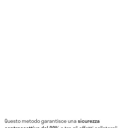
Questo metodo garantisce una
sicurezza