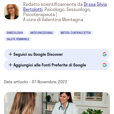
Redatto scientificamente da
Dr.ssa Silvia
Bertolotti
,
Psicologo, Sessuologo,
Psicoterapeuta
|
A cura di Valentina Montagna
GINECOLOGIA
ANTICONCEZIONALI
METODI CONTRACCETTIVI
SALUTE FEMMINILE
Seguici su Google Discover
Aggiungici alle Fonti Preferite di Google
Data articolo – 07 Novembre, 2022