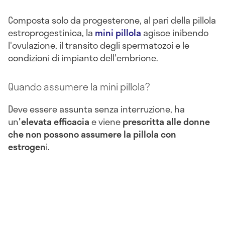
Composta solo da progesterone, al pari della pillola
estroprogestinica, la
mini pillola
agisce inibendo
l'ovulazione, il transito degli spermatozoi e le
condizioni di impianto dell'embrione.
Quando assumere la mini pillola?
Deve essere assunta senza interruzione, ha
un
'elevata efficacia
e viene
prescritta alle donne
che non possono assumere la pillola con
estrogen
i.