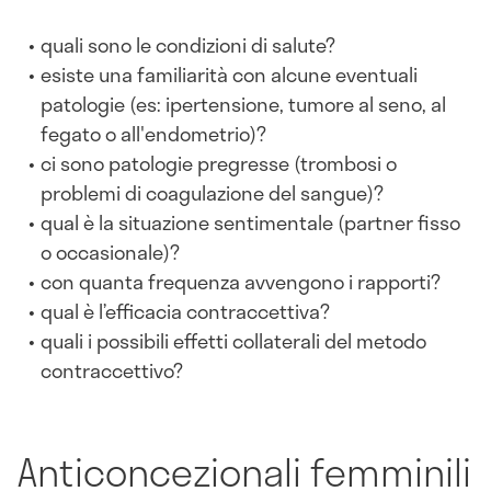
quali sono le condizioni di salute?
esiste una familiarità con alcune eventuali
patologie (es: ipertensione, tumore al seno, al
fegato o all'endometrio)?
ci sono patologie pregresse (trombosi o
problemi di coagulazione del sangue)?
qual è la situazione sentimentale (partner fisso
o occasionale)?
con quanta frequenza avvengono i rapporti?
qual è l’efficacia contraccettiva?
quali i possibili effetti collaterali del metodo
contraccettivo?
Anticoncezionali femminili