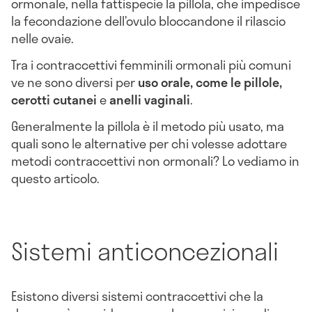
ormonale, nella fattispecie la pillola, che impedisce
la fecondazione dell’ovulo bloccandone il rilascio
nelle ovaie.
Tra i contraccettivi femminili ormonali più comuni
ve ne sono diversi per
uso orale, come le pillole,
cerotti cutanei
e
anelli vaginali
.
Generalmente la pillola è il metodo più usato, ma
quali sono le alternative per chi volesse adottare
metodi contraccettivi non ormonali? Lo vediamo in
questo articolo.
Sistemi anticoncezionali
Esistono diversi sistemi contraccettivi che la