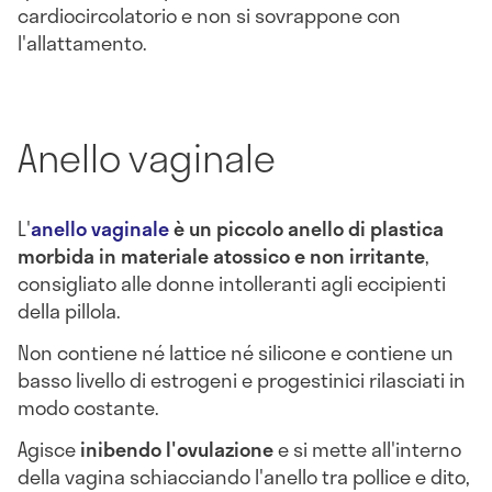
cardiocircolatorio e non si sovrappone con
l'allattamento.
Anello vaginale
L'
anello vaginale
è un piccolo anello di plastica
morbida in materiale atossico e non irritante
,
consigliato alle donne intolleranti agli eccipienti
della pillola.
Non contiene né lattice né silicone e contiene un
basso livello di estrogeni e progestinici rilasciati in
modo costante.
Agisce
inibendo l'ovulazione
e si mette all'interno
della vagina schiacciando l'anello tra pollice e dito,