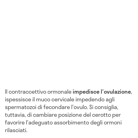
Il contraccettivo ormonale
impedisce l'ovulazione
,
ispessisce il muco cervicale impedendo agli
spermatozoi di fecondare l'ovulo. Si consiglia,
tuttavia, di cambiare posizione del cerotto per
favorire l'adeguato assorbimento degli ormoni
rilasciati.