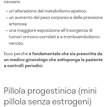
causare:
un'alterazione del metabolismo epatico;
un aumento del peso corporeo e della pressione
arteriosa;
una maggiore esposizione all'insorgenza di
tumori ormono-correlati e a tromboembolismo
venoso.
Ecco perché
è fondamentale che sia prescritta da
un medico ginecologo che sottoponga la paziente
a controlli periodici
.
Pillola progestinica (mini
pillola senza estrogeni)