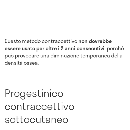
Questo metodo contraccettivo
non dovrebbe
essere usato per oltre i 2 anni consecutivi
, perché
può provocare una diminuzione temporanea della
densità ossea.
Progestinico
contraccettivo
sottocutaneo