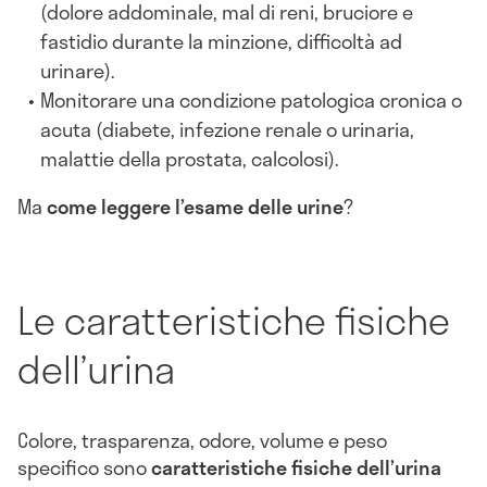
(dolore addominale, mal di reni, bruciore e
fastidio durante la minzione, difficoltà ad
urinare).
Monitorare una condizione patologica cronica o
acuta (diabete, infezione renale o urinaria,
malattie della prostata, calcolosi).
Ma
come leggere l’esame delle urine
?
Le caratteristiche fisiche
dell’urina
Colore, trasparenza, odore, volume e peso
specifico sono
caratteristiche fisiche dell’urina