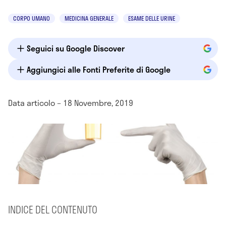
CORPO UMANO
MEDICINA GENERALE
ESAME DELLE URINE
Seguici su Google Discover
Aggiungici alle Fonti Preferite di Google
Data articolo – 18 Novembre, 2019
INDICE DEL CONTENUTO