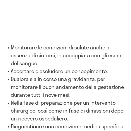
Monitorare le condizioni di salute anche in
assenza di sintomi, in accoppiata con gli esami
del sangue.
Accertare o escludere un concepimento.
Qualora sia in corso una gravidanza, per
monitorare il buon andamento della gestazione
durante tutti i nove mesi.
Nella fase di preparazione per un intervento
chirurgico, così come in fase di dimissioni dopo
un ricovero ospedaliero.
Diagnosticare una condizione medica specifica