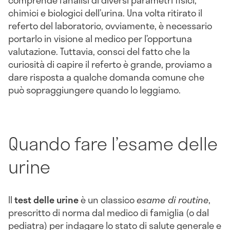
chimici e biologici dell’urina. Una volta ritirato il
referto del laboratorio, ovviamente, è necessario
portarlo in visione al medico per l’opportuna
valutazione. Tuttavia, consci del fatto che la
curiosità di capire il referto è grande, proviamo a
dare risposta a qualche domanda comune che
può sopraggiungere quando lo leggiamo.
Quando fare l’esame delle
urine
Il
test delle urine
è un classico
esame di routine
,
prescritto di norma dal medico di famiglia (o dal
pediatra) per indagare lo stato di salute generale e