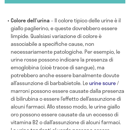
Colore dell’urina
– Il colore tipico delle urine è il
giallo paglierino, e queste dovrebbero essere
limpide. Qualsiasi variazione di colore è
associabile a specifiche cause, non
necessariamente patologiche. Per esempio, le
urine rosse possono indicare la presenza di
emoglobina (cioè tracce di sangue), ma
potrebbero anche essere banalmente dovute
all’assunzione di barbabietole. Le
urine scure
/
marroni possono essere causate dalla presenza
di bilirubina o essere l’effetto dell’assunzione di
alcuni farmaci. Allo stesso modo, le urine giallo
oro possono essere causate da un eccesso di
vitamina B2 o dall’assunzione di alcuni farmaci.