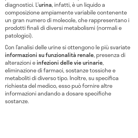
diagnostici. L’
urina
, infatti, è un liquido a
composizione ampiamente variabile contenente
un gran numero di molecole, che rappresentano i
prodotti finali di diversi metabolismi (normali e
patologici).
Con l’analisi delle urine si ottengono le più svariate
informazioni
su funzionalità renale
, presenza di
alterazioni e
infezioni delle vie urinarie
,
eliminazione di farmaci, sostanze tossiche e
metaboliti di diverso tipo. Inoltre, su specifica
richiesta del medico, esso può fornire altre
informazioni andando a dosare specifiche
sostanze.