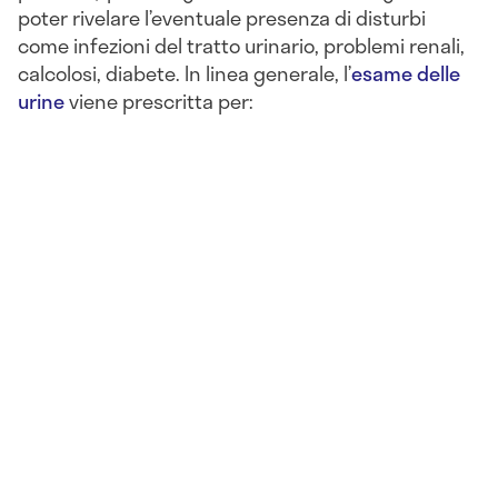
poter rivelare l’eventuale presenza di disturbi
come infezioni del tratto urinario, problemi renali,
calcolosi, diabete. In linea generale, l’
esame delle
urine
viene prescritta per: