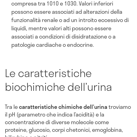
compresa tra 1010 e 1030. Valori inferiori
possono essere associati ad alterazioni della
funzionalità renale o ad un introito eccessivo di
liquidi, mentre valori alti possono essere
associati a condizioni di disidratazione o a
patologie cardiache o endocrine.
Le caratteristiche
biochimiche dell’urina
Tra le
caratteristiche chimiche dell’urina
troviamo
il pH (parametro che indica l’acidità) e la
concentrazione di diverse molecole come
proteine, glucosio, corpi chetonici, emoglobina,