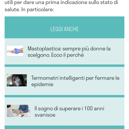
utili per dare una prima indicazione sullo stato di
salute. In particolare:
LEGGI ANCHE
Mastoplastica: sempre più donne la
scelgono. Ecco il perché
Termometri intelligenti per fermare le
epidemie
Il sogno di superare i 100 anni
svanisce