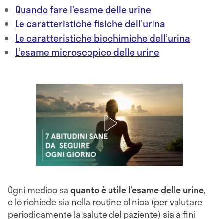
Quando fare l’esame delle urine
Le caratteristiche fisiche dell’urina
Le caratteristiche biochimiche dell’urina
L’esame microscopico delle urine
Ogni medico sa
quanto è utile l’
esame delle urine
,
e lo richiede sia nella routine clinica (per valutare
periodicamente la salute del paziente) sia a fini