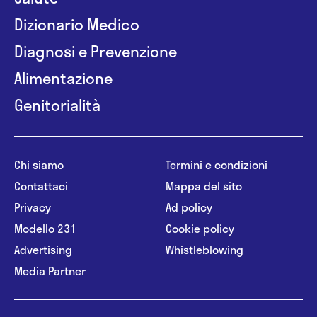
Dizionario Medico
Diagnosi e Prevenzione
Alimentazione
Genitorialità
Chi siamo
Termini e condizioni
Contattaci
Mappa del sito
Privacy
Ad policy
Modello 231
Cookie policy
Advertising
Whistleblowing
Media Partner