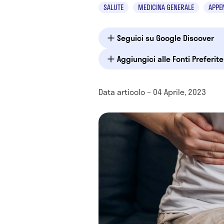
SALUTE
MEDICINA GENERALE
APPE
Seguici su Google Discover
Aggiungici alle Fonti Preferit
Data articolo – 04 Aprile, 2023