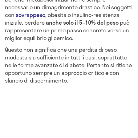
necessario un dimagrimento drastico. Nei soggetti
con
sovrappeso
, obesità o insulino-resistenza
iniziale, perdere
anche solo il 5–10% del peso
può
rappresentare un primo passo concreto verso un
miglior equilibrio glicemico.
Questo non significa che una perdita di peso
modesta sia sufficiente in tutti i casi, soprattutto
nelle forme avanzate di diabete. Pertanto si ritiene
opportuno sempre un approccio critico e con
slancio di discernimento.