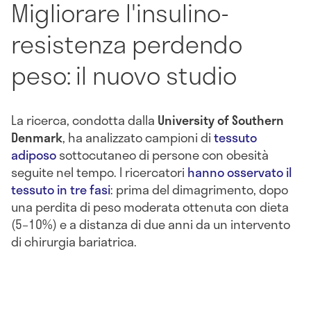
Migliorare l'insulino-
resistenza perdendo
peso: il nuovo studio
La ricerca, condotta dalla
University of Southern
Denmark
, ha analizzato campioni di
tessuto
adiposo
sottocutaneo di persone con obesità
seguite nel tempo. I ricercatori
hanno osservato il
tessuto in tre fasi
: prima del dimagrimento, dopo
una perdita di peso moderata ottenuta con dieta
(5–10%) e a distanza di due anni da un intervento
di chirurgia bariatrica.