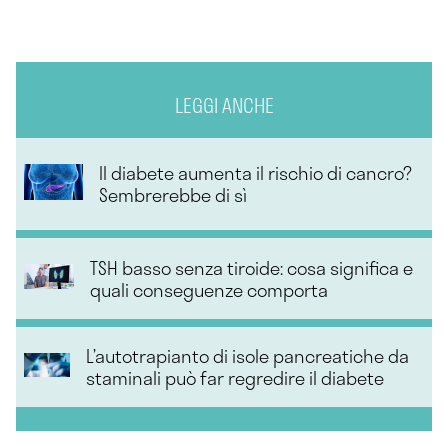
LEGGI ANCHE
Il diabete aumenta il rischio di cancro?
Sembrerebbe di sì
TSH basso senza tiroide: cosa significa e
quali conseguenze comporta
L’autotrapianto di isole pancreatiche da
staminali può far regredire il diabete