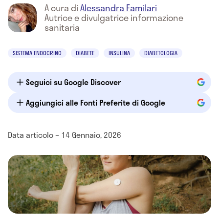
A cura di
Alessandra Familari
Autrice e divulgatrice informazione
sanitaria
SISTEMA ENDOCRINO
DIABETE
INSULINA
DIABETOLOGIA
Seguici su Google Discover
Aggiungici alle Fonti Preferite di Google
Data articolo – 14 Gennaio, 2026