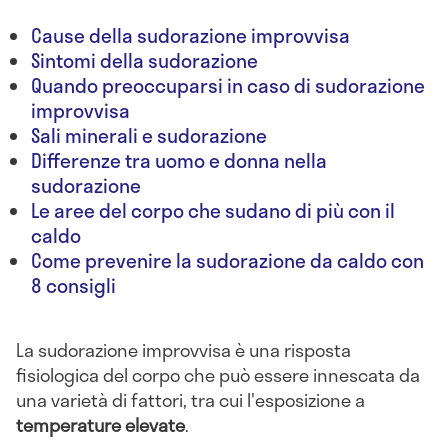
Cause della sudorazione improvvisa
Sintomi della sudorazione
Quando preoccuparsi in caso di sudorazione
improvvisa
Sali minerali e sudorazione
Differenze tra uomo e donna nella
sudorazione
Le aree del corpo che sudano di più con il
caldo
Come prevenire la sudorazione da caldo con
8 consigli
La sudorazione improvvisa è una risposta
fisiologica del corpo che può essere innescata da
una varietà di fattori, tra cui l'esposizione a
temperature elevate
.