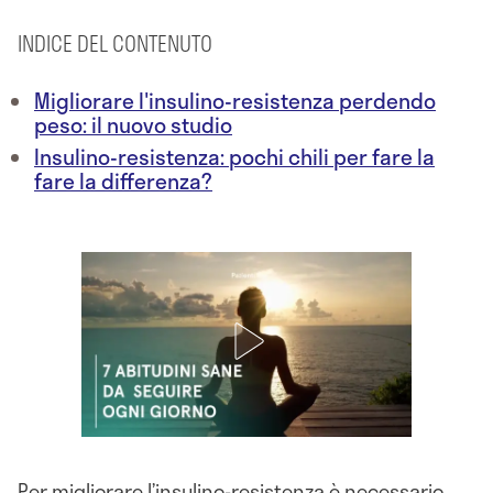
INDICE DEL CONTENUTO
Migliorare l'insulino-resistenza perdendo
peso: il nuovo studio
Insulino-resistenza: pochi chili per fare la
fare la differenza?
Per migliorare l’insulino-resistenza è necessario