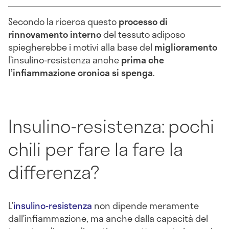
Secondo la ricerca questo
processo di
rinnovamento interno
del tessuto adiposo
spiegherebbe i motivi alla base del
miglioramento
l’insulino-resistenza anche
prima che
l’infiammazione cronica si spenga
.
Insulino-resistenza: pochi
chili per fare la fare la
differenza?
L’
insulino-resistenza
non dipende meramente
dall’infiammazione, ma anche dalla capacità del