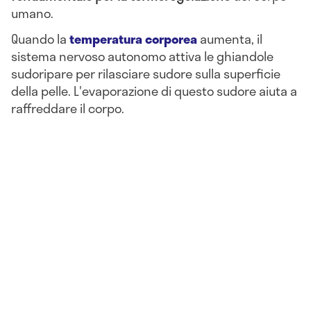
umano.
Quando la
temperatura corporea
aumenta, il
sistema nervoso autonomo attiva le ghiandole
sudoripare per rilasciare sudore sulla superficie
della pelle. L'evaporazione di questo sudore aiuta a
raffreddare il corpo.