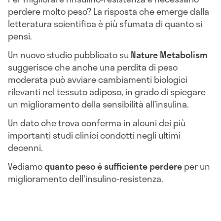
perdere molto peso? La risposta che emerge dalla
letteratura scientifica è più sfumata di quanto si
pensi.
Un nuovo studio pubblicato su
Nature Metabolism
suggerisce che anche una perdita di peso
moderata può avviare cambiamenti biologici
rilevanti nel tessuto adiposo, in grado di spiegare
un miglioramento della sensibilità all’insulina.
Un dato che trova conferma in alcuni dei più
importanti studi clinici condotti negli ultimi
decenni.
Vediamo
quanto peso é sufficiente perdere
per un
miglioramento dell'insulino-resistenza.