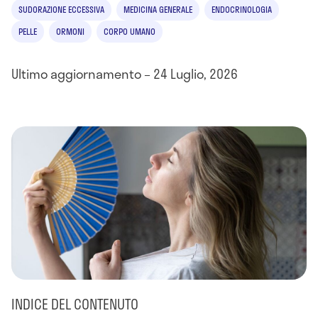
SUDORAZIONE ECCESSIVA
MEDICINA GENERALE
ENDOCRINOLOGIA
PELLE
ORMONI
CORPO UMANO
Ultimo aggiornamento – 24 Luglio, 2026
INDICE DEL CONTENUTO