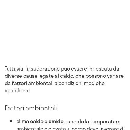
Tuttavia, la sudorazione può essere innescata da
diverse cause legate al caldo, che possono variare
da fattori ambientali a condizioni mediche
specifiche.
Fattori ambientali
clima caldo e umido
: quando la temperatura
ambientale è elevata, il corpo deve lavorare di