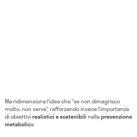
Ma ridimensiona l’idea che “se non dimagrisco
molto, non serve”, rafforzando invece l’importanza
di obiettivi
realistici e sostenibili
nella
prevenzione
metabolic
a.