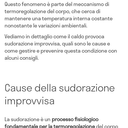
Questo fenomeno è parte del meccanismo di
termoregolazione del corpo, che cerca di
mantenere una temperatura interna costante
nonostante le variazioni ambientali.
Vediamo in dettaglio come il caldo provoca
sudorazione improvvisa, quali sono le cause e
come gestire e prevenire questa condizione con
alcuni consigli.
Cause della sudorazione
improvvisa
La sudorazione è un
processo fisiologico
fondamentale per la termoregolazione
del corpo