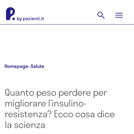
Homepage
»
Salute
Quanto peso perdere per
migliorare l’insulino-
resistenza? Ecco cosa dice
la scienza