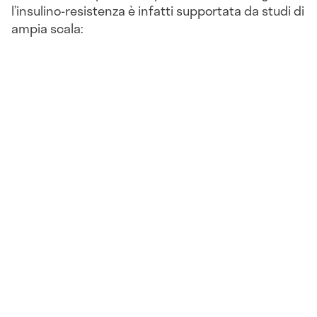
l’insulino-resistenza è infatti supportata da studi di
ampia scala: