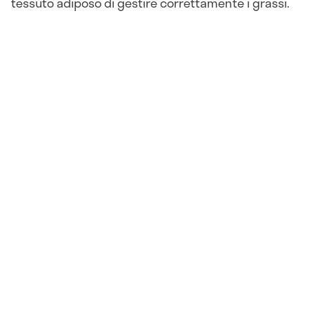
tessuto adiposo di gestire correttamente i grassi.