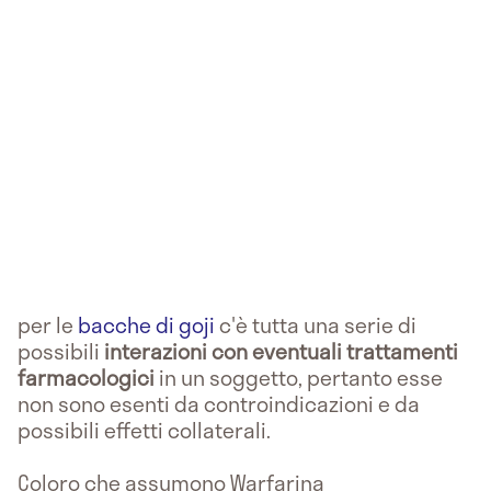
per le
bacche di goji
c'è tutta una serie di
possibili
interazioni con eventuali trattamenti
farmacologici
in un soggetto, pertanto esse
non sono esenti da controindicazioni e da
possibili effetti collaterali.
Coloro che assumono Warfarina