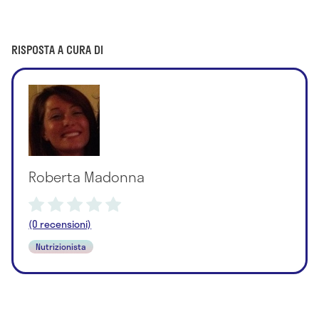
RISPOSTA A CURA DI
Roberta Madonna
(0 recensioni)
Nutrizionista