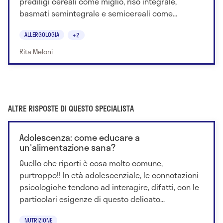
prediligi cereali come miglio, riso integrale,
basmati semintegrale e semicereali come...
ALLERGOLOGIA
+2
Rita Meloni
ALTRE RISPOSTE DI QUESTO SPECIALISTA
Adolescenza: come educare a
un'alimentazione sana?
Quello che riporti è cosa molto comune,
purtroppo!! In età adolescenziale, le connotazioni
psicologiche tendono ad interagire, difatti, con le
particolari esigenze di questo delicato...
NUTRIZIONE