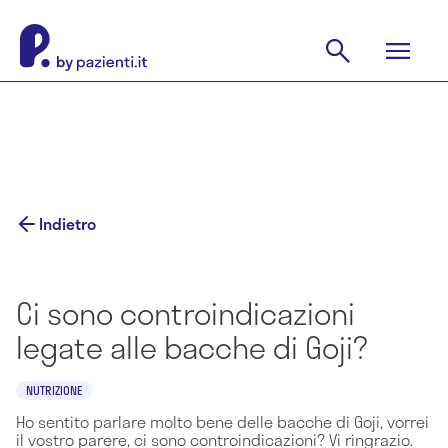
Indietro
Ci sono controindicazioni
legate alle bacche di Goji?
NUTRIZIONE
Ho sentito parlare molto bene delle bacche di Goji, vorrei
il vostro parere, ci sono controindicazioni? Vi ringrazio.