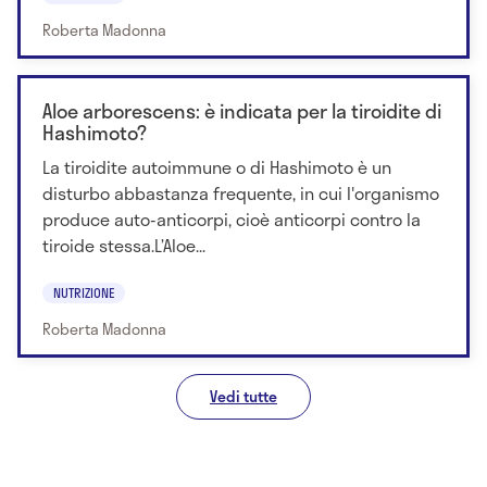
Roberta Madonna
Aloe arborescens: è indicata per la tiroidite di
Hashimoto?
La tiroidite autoimmune o di Hashimoto è un
disturbo abbastanza frequente, in cui l'organismo
produce auto-anticorpi, cioè anticorpi contro la
tiroide stessa.L’Aloe...
NUTRIZIONE
Roberta Madonna
Vedi tutte