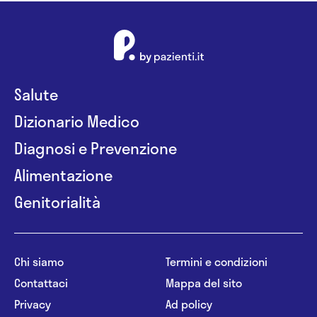
Salute
Dizionario Medico
Diagnosi e Prevenzione
Alimentazione
Genitorialità
Chi siamo
Termini e condizioni
Contattaci
Mappa del sito
Privacy
Ad policy