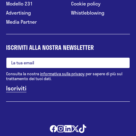
Modello 231
Cookie policy
Advertising
Whistleblowing
Media Partner
ISCRIVITI ALLA NOSTRA NEWSLETTER
Consulta la nostra
informativa sulla privacy
per sapere di più sul
trattamento dei tuoi dati.