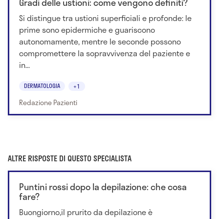
Gradi delle ustioni: come vengono definiti?
Si distingue tra ustioni superficiali e profonde: le
prime sono epidermiche e guariscono
autonomamente, mentre le seconde possono
compromettere la sopravvivenza del paziente e
in...
DERMATOLOGIA
+1
Redazione Pazienti
ALTRE RISPOSTE DI QUESTO SPECIALISTA
Puntini rossi dopo la depilazione: che cosa
fare?
Buongiorno,il prurito da depilazione è