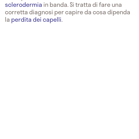
sclerodermia
in banda. Si tratta di fare una
corretta diagnosi per capire da cosa dipenda
la
perdita dei capelli
.