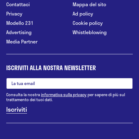
Contattaci
Mappa del sito
Privacy
Ad policy
Modello 231
Cookie policy
Advertising
Whistleblowing
Media Partner
ISCRIVITI ALLA NOSTRA NEWSLETTER
Consulta la nostra
informativa sulla privacy
per sapere di più sul
trattamento dei tuoi dati.