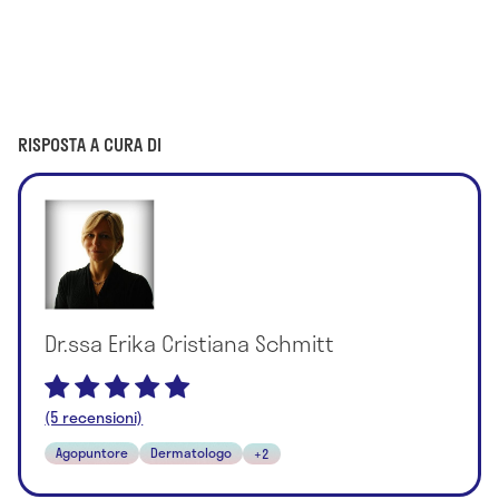
RISPOSTA A CURA DI
Dr.ssa Erika Cristiana Schmitt
(5 recensioni)
Agopuntore
Dermatologo
+2