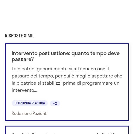
RISPOSTE SIMILI
Intervento post ustione: quanto tempo deve
passare?
Le cicatrici generalmente si attenuano con il
passare del tempo, per cui è meglio aspettare che
la cicatrice si stabilizzi prima di programmare un
intervento...
CHIRURGIA PLASTICA
+2
Redazione Pazienti