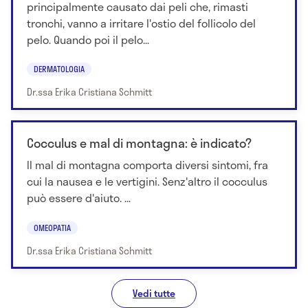
principalmente causato dai peli che, rimasti
tronchi, vanno a irritare l'ostio del follicolo del
pelo. Quando poi il pelo...
DERMATOLOGIA
Dr.ssa Erika Cristiana Schmitt
Cocculus e mal di montagna: è indicato?
Il mal di montagna comporta diversi sintomi, fra
cui la nausea e le vertigini. Senz'altro il cocculus
può essere d'aiuto. ...
OMEOPATIA
Dr.ssa Erika Cristiana Schmitt
Vedi tutte