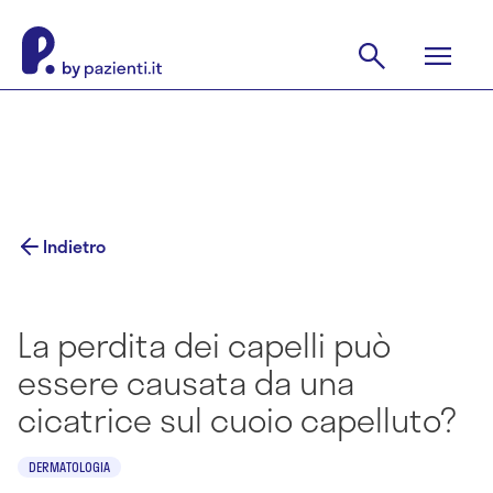
Indietro
La perdita dei capelli può
essere causata da una
cicatrice sul cuoio capelluto?
DERMATOLOGIA