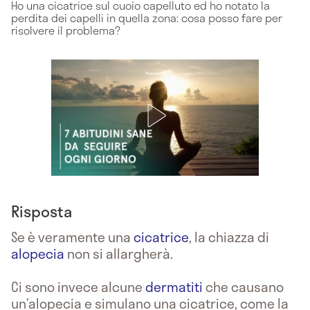
Ho una cicatrice sul cuoio capelluto ed ho notato la
perdita dei capelli in quella zona: cosa posso fare per
risolvere il problema?
Risposta
Se è veramente una
cicatrice
, la chiazza di
alopecia
non si allargherà.
Ci sono invece alcune
dermatiti
che causano
un’alopecia e simulano una cicatrice, come la