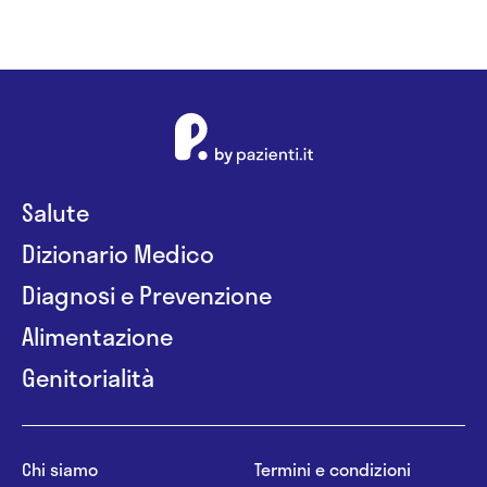
Salute
Dizionario Medico
Diagnosi e Prevenzione
Alimentazione
Genitorialità
Chi siamo
Termini e condizioni