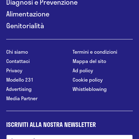
Diagnosi e Prevenzione
Alimentazione
Genitorialità
Chi siamo
Termini e condizioni
Contattaci
Mappa del sito
Privacy
Ad policy
Modello 231
Cookie policy
Advertising
Whistleblowing
Media Partner
ISCRIVITI ALLA NOSTRA NEWSLETTER