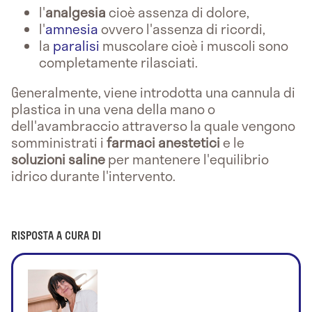
l'
analgesia
cioè assenza di dolore,
l'
amnesia
ovvero l'assenza di ricordi,
la
paralisi
muscolare cioè i muscoli sono
completamente rilasciati.
Generalmente, viene introdotta una cannula di
plastica in una vena della mano o
dell'avambraccio attraverso la quale vengono
somministrati i
farmaci anestetici
e le
soluzioni saline
per mantenere l'equilibrio
idrico durante l'intervento.
RISPOSTA A CURA DI