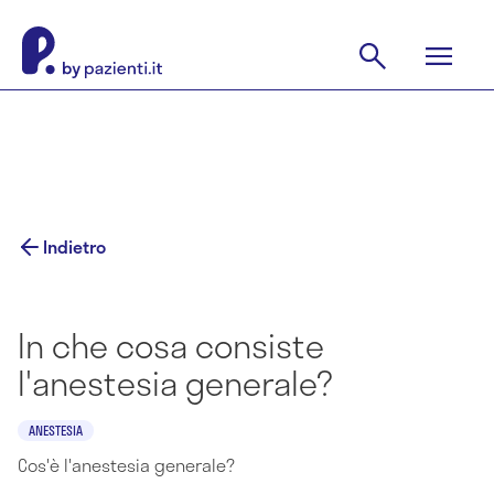
Indietro
In che cosa consiste
l'anestesia generale?
ANESTESIA
Cos'è l'anestesia generale?