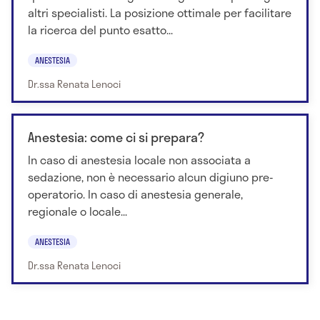
altri specialisti. La posizione ottimale per facilitare
la ricerca del punto esatto...
ANESTESIA
Dr.ssa Renata Lenoci
Anestesia: come ci si prepara?
In caso di anestesia locale non associata a
sedazione, non è necessario alcun digiuno pre-
operatorio. In caso di anestesia generale,
regionale o locale...
ANESTESIA
Dr.ssa Renata Lenoci