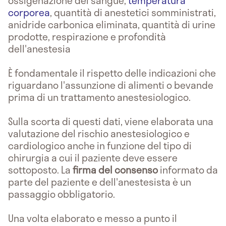
ossigenazione del sangue,
temperatura
corporea
, quantità di anestetici somministrati,
anidride carbonica eliminata, quantità di urine
prodotte, respirazione e profondità
dell'anestesia
È fondamentale il rispetto delle indicazioni che
riguardano l'assunzione di alimenti o bevande
prima di un trattamento anestesiologico.
Sulla scorta di questi dati, viene elaborata una
valutazione del rischio anestesiologico e
cardiologico anche in funzione del tipo di
chirurgia a cui il paziente deve essere
sottoposto. La
firma del consenso
informato da
parte del paziente e dell'anestesista è un
passaggio obbligatorio.
Una volta elaborato e messo a punto il