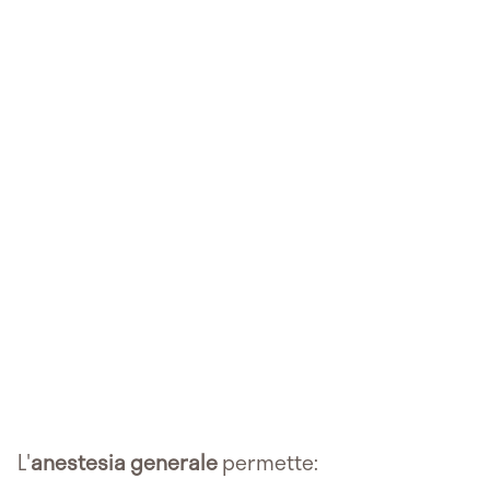
L'
anestesia generale
permette: