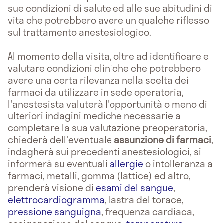
sue condizioni di salute ed alle sue abitudini di
vita che potrebbero avere un qualche riflesso
sul trattamento anestesiologico.
Al momento della visita, oltre ad identificare e
valutare condizioni cliniche che potrebbero
avere una certa rilevanza nella scelta dei
farmaci da utilizzare in sede operatoria,
l'anestesista valuterà l'opportunità o meno di
ulteriori indagini mediche necessarie a
completare la sua valutazione preoperatoria,
chiederà dell'eventuale
assunzione di farmaci
,
indagherà sui precedenti anestesiologici, si
informerà su eventuali
allergie
o intolleranza a
farmaci, metalli, gomma (lattice) ed altro,
prenderà visione di
esami del sangue
,
elettrocardiogramma
, lastra del torace,
pressione sanguigna
, frequenza cardiaca,