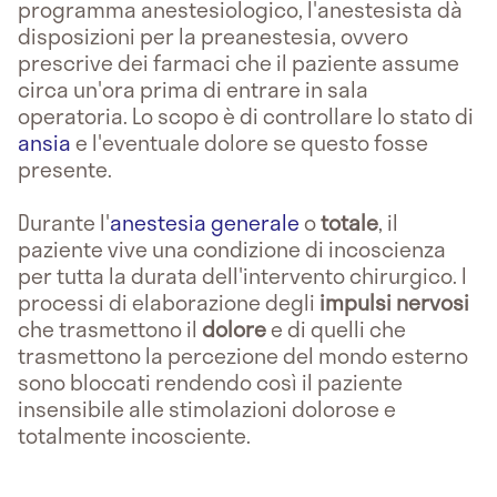
programma anestesiologico, l'anestesista dà
disposizioni per la preanestesia, ovvero
prescrive dei farmaci che il paziente assume
circa un'ora prima di entrare in sala
operatoria. Lo scopo è di controllare lo stato di
ansia
e l'eventuale dolore se questo fosse
presente.
Durante l'
anestesia generale
o
totale
, il
paziente vive una condizione di incoscienza
per tutta la durata dell'intervento chirurgico. I
processi di elaborazione degli
impulsi
nervosi
che trasmettono il
dolore
e di quelli che
trasmettono la percezione del mondo esterno
sono bloccati rendendo così il paziente
insensibile alle stimolazioni dolorose e
totalmente incosciente.