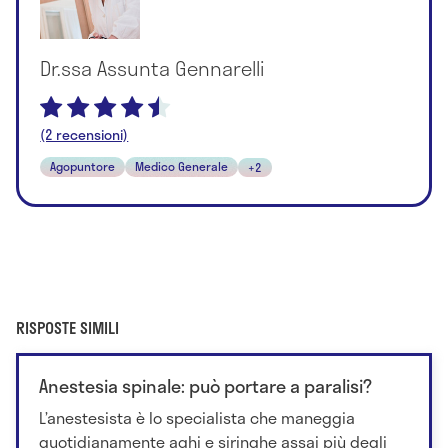
Dr.ssa Assunta Gennarelli
(2 recensioni)
Agopuntore
Medico Generale
+2
RISPOSTE SIMILI
Anestesia spinale: può portare a paralisi?
L’anestesista è lo specialista che maneggia
quotidianamente aghi e siringhe assai più degli