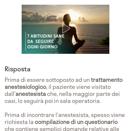
Risposta
Prima di essere sottoposto ad un
trattamento
anestesiologico
, il paziente viene visitato
dall'
anestesista
che, nella maggior parte dei
casi, lo seguirà poi in sala operatoria.
Prima di incontrare l'anestesista, spesso viene
richiesta la
compilazione di un questionario
che contiene semplici domande relative alle