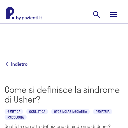
Indietro
Come si definisce la sindrome
di Usher?
GENETICA
OCULISTICA
OTORINOLARINGOIATRIA
PEDIATRIA
PSICOLOGIA
Qual è la corretta definizione di sindrome di Usher?