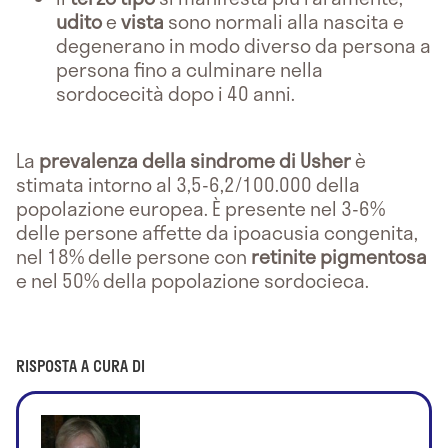
udito
e
vista
sono normali alla nascita e
degenerano in modo diverso da persona a
persona fino a culminare nella
sordocecità dopo i 40 anni.
La
prevalenza della sindrome di Usher
è
stimata intorno al 3,5-6,2/100.000 della
popolazione europea. È presente nel 3-6%
delle persone affette da ipoacusia congenita,
nel 18% delle persone con
retinite pigmentosa
e nel 50% della popolazione sordocieca.
RISPOSTA A CURA DI