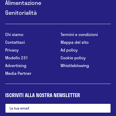
Alimentazione
Genitorialità
Chi siamo
Termini e condizioni
Contattaci
Mappa del sito
Privacy
Ad policy
Modello 231
Cookie policy
Advertising
Whistleblowing
Media Partner
ISCRIVITI ALLA NOSTRA NEWSLETTER