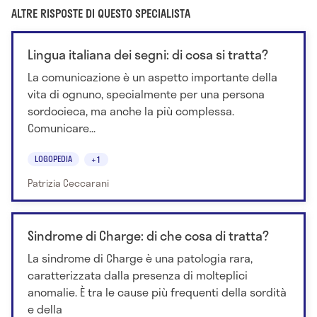
ALTRE RISPOSTE DI QUESTO SPECIALISTA
Lingua italiana dei segni: di cosa si tratta?
La comunicazione è un aspetto importante della
vita di ognuno, specialmente per una persona
sordocieca, ma anche la più complessa.
Comunicare...
LOGOPEDIA
+1
Patrizia Ceccarani
Sindrome di Charge: di che cosa di tratta?
La sindrome di Charge è una patologia rara,
caratterizzata dalla presenza di molteplici
anomalie. È tra le cause più frequenti della sordità
e della