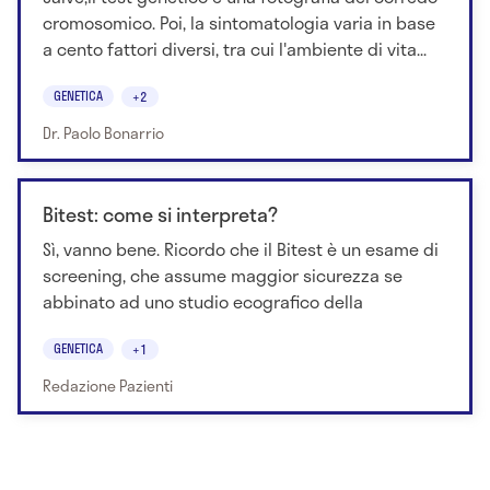
cromosomico. Poi, la sintomatologia varia in base
a cento fattori diversi, tra cui l'ambiente di vita...
GENETICA
+2
Dr. Paolo Bonarrio
Bitest: come si interpreta?
Sì, vanno bene. Ricordo che il Bitest è un esame di
screening, che assume maggior sicurezza se
abbinato ad uno studio ecografico della
GENETICA
+1
Redazione Pazienti