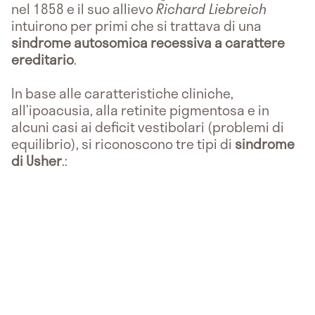
nel 1858 e il suo allievo
Richard Liebreich
intuirono per primi che si trattava di una
sindrome autosomica recessiva a carattere
ereditario
.
In base alle caratteristiche cliniche,
all’ipoacusia, alla retinite pigmentosa e in
alcuni casi ai deficit vestibolari (problemi di
equilibrio), si riconoscono tre tipi di
sindrome
di Usher
.: