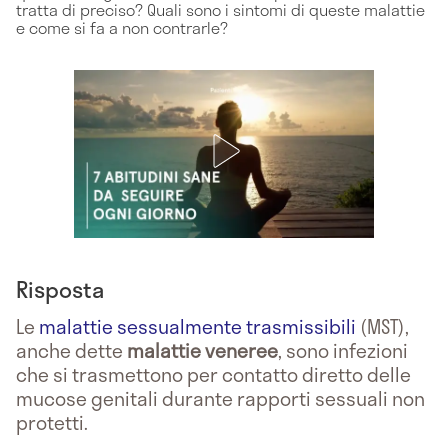
tratta di preciso? Quali sono i sintomi di queste malattie
e come si fa a non contrarle?
Risposta
Le
malattie sessualmente trasmissibili
(MST),
anche dette
malattie veneree
, sono infezioni
che si trasmettono per contatto diretto delle
mucose genitali durante rapporti sessuali non
protetti.