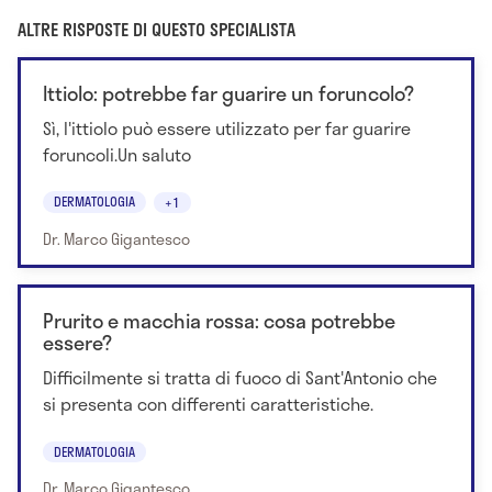
ALTRE RISPOSTE DI QUESTO SPECIALISTA
Ittiolo: potrebbe far guarire un foruncolo?
Sì, l'ittiolo può essere utilizzato per far guarire
foruncoli.Un saluto
DERMATOLOGIA
+1
Dr. Marco Gigantesco
Prurito e macchia rossa: cosa potrebbe
essere?
Difficilmente si tratta di fuoco di Sant'Antonio che
si presenta con differenti caratteristiche.
DERMATOLOGIA
Dr. Marco Gigantesco