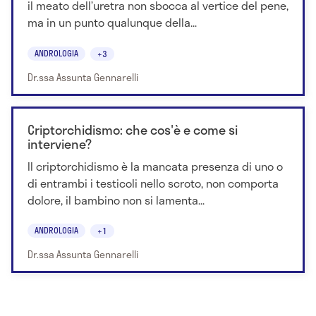
il meato dell’uretra non sbocca al vertice del pene,
ma in un punto qualunque della...
ANDROLOGIA
+3
Dr.ssa Assunta Gennarelli
Criptorchidismo: che cos'è e come si
interviene?
Il criptorchidismo è la mancata presenza di uno o
di entrambi i testicoli nello scroto, non comporta
dolore, il bambino non si lamenta...
ANDROLOGIA
+1
Dr.ssa Assunta Gennarelli