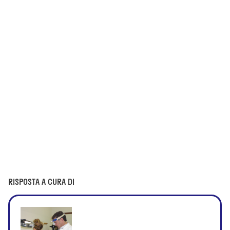
RISPOSTA A CURA DI