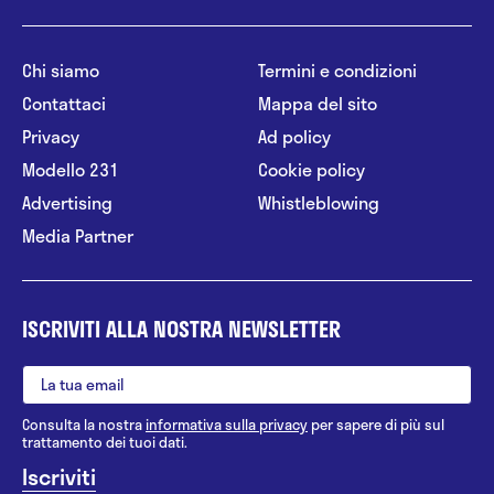
Chi siamo
Termini e condizioni
Contattaci
Mappa del sito
Privacy
Ad policy
Modello 231
Cookie policy
Advertising
Whistleblowing
Media Partner
ISCRIVITI ALLA NOSTRA NEWSLETTER
Consulta la nostra
informativa sulla privacy
per sapere di più sul
trattamento dei tuoi dati.