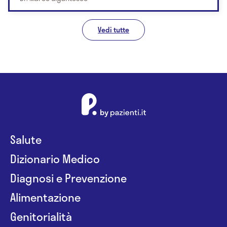
Vedi tutte
Salute
Dizionario Medico
Diagnosi e Prevenzione
Alimentazione
Genitorialità