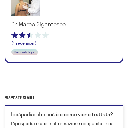
Dr. Marco Gigantesco
(1 recensioni)
Dermatologo
RISPOSTE SIMILI
Ipospadia: che cos'è e come viene trattata?
L'ipospadia è una malformazione congenita in cui