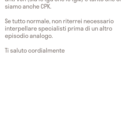
siamo anche CPK.
Se tutto normale, non riterrei necessario
interpellare specialisti prima di un altro
episodio analogo.
Ti saluto cordialmente