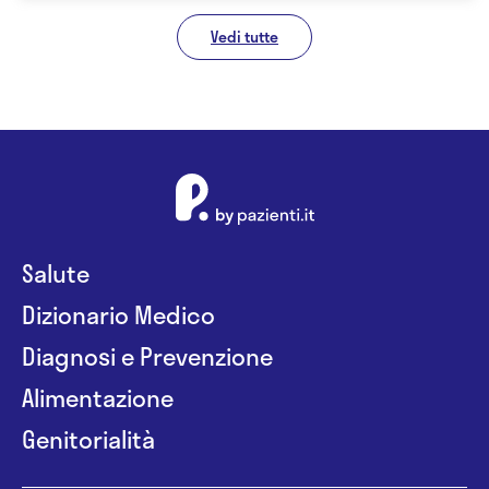
Vedi tutte
Salute
Dizionario Medico
Diagnosi e Prevenzione
Alimentazione
Genitorialità