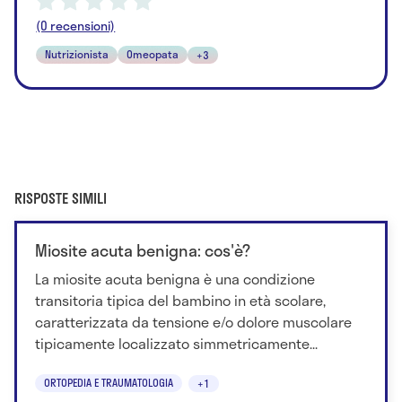
(0 recensioni)
Nutrizionista
Omeopata
+3
RISPOSTE SIMILI
Miosite acuta benigna: cos'è?
La miosite acuta benigna è una condizione
transitoria tipica del bambino in età scolare,
caratterizzata da tensione e/o dolore muscolare
tipicamente localizzato simmetricamente...
ORTOPEDIA E TRAUMATOLOGIA
+1