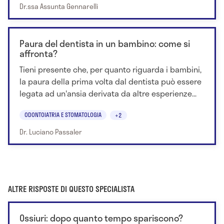
Dr.ssa Assunta Gennarelli
Paura del dentista in un bambino: come si
affronta?
Tieni presente che, per quanto riguarda i bambini,
la paura della prima volta dal dentista può essere
legata ad un'ansia derivata da altre esperienze...
ODONTOIATRIA E STOMATOLOGIA
+2
Dr. Luciano Passaler
ALTRE RISPOSTE DI QUESTO SPECIALISTA
Ossiuri: dopo quanto tempo spariscono?