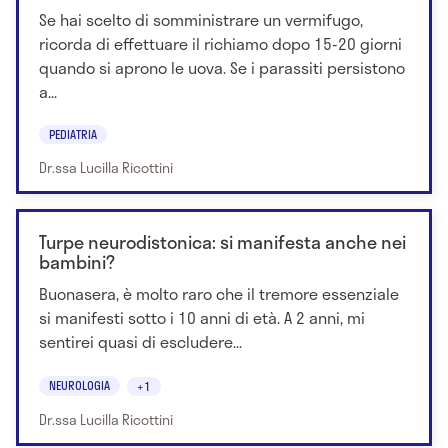
Se hai scelto di somministrare un vermifugo,
ricorda di effettuare il richiamo dopo 15-20 giorni
quando si aprono le uova. Se i parassiti persistono
a...
PEDIATRIA
Dr.ssa Lucilla Ricottini
Turpe neurodistonica: si manifesta anche nei
bambini?
Buonasera, è molto raro che il tremore essenziale
si manifesti sotto i 10 anni di età. A 2 anni, mi
sentirei quasi di escludere...
NEUROLOGIA
+1
Dr.ssa Lucilla Ricottini