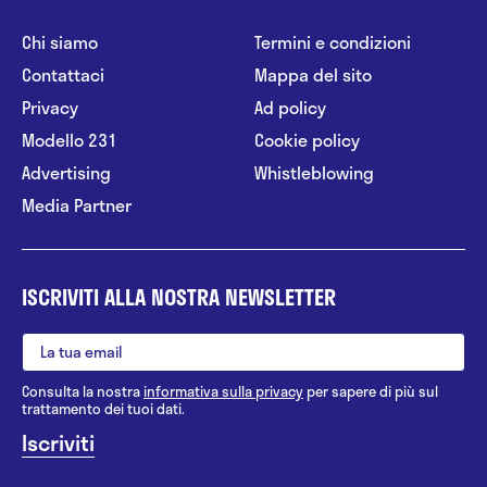
Chi siamo
Termini e condizioni
Contattaci
Mappa del sito
Privacy
Ad policy
Modello 231
Cookie policy
Advertising
Whistleblowing
Media Partner
ISCRIVITI ALLA NOSTRA NEWSLETTER
Consulta la nostra
informativa sulla privacy
per sapere di più sul
trattamento dei tuoi dati.