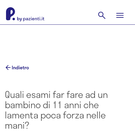
Indietro
Quali esami far fare ad un
bambino di 11 anni che
lamenta poca forza nelle
mani?