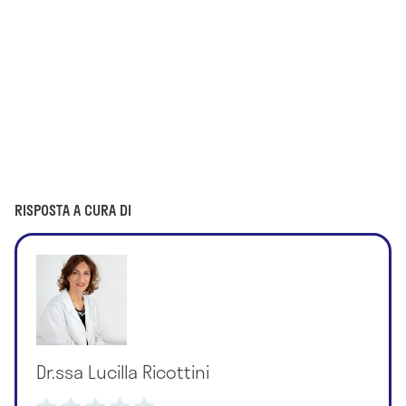
RISPOSTA A CURA DI
Dr.ssa Lucilla Ricottini