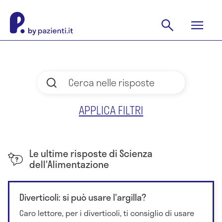
APPLICA FILTRI
Le ultime risposte di Scienza
dell'Alimentazione
Diverticoli: si può usare l'argilla?
Caro lettore, per i diverticoli, ti consiglio di usare