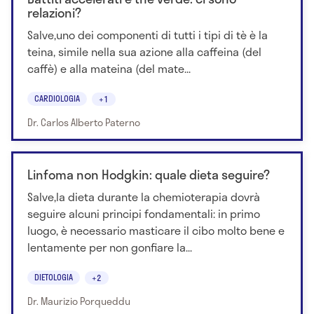
relazioni?
Salve,uno dei componenti di tutti i tipi di tè è la
teina, simile nella sua azione alla caffeina (del
caffè) e alla mateina (del mate...
CARDIOLOGIA
+1
Dr. Carlos Alberto Paterno
Linfoma non Hodgkin: quale dieta seguire?
Salve,la dieta durante la chemioterapia dovrà
seguire alcuni principi fondamentali: in primo
luogo, è necessario masticare il cibo molto bene e
lentamente per non gonfiare la...
DIETOLOGIA
+2
Dr. Maurizio Porqueddu