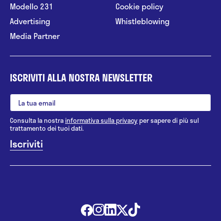
Modello 231
Cookie policy
Advertising
Whistleblowing
Media Partner
ISCRIVITI ALLA NOSTRA NEWSLETTER
Consulta la nostra
informativa sulla privacy
per sapere di più sul
trattamento dei tuoi dati.