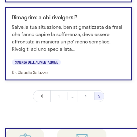
Dimagrire: a chi rivolgersi?
Salve,la tua situazione, ben stigmatizzata da frasi
che fanno capire la sofferenza, deve essere
affrontata in maniera un po' meno semplice.
Rivolgiti ad uno specialista...
SCIENZA DELL'ALIMENTAZIONE
Dr. Claudio Saluzzo
1
...
4
5