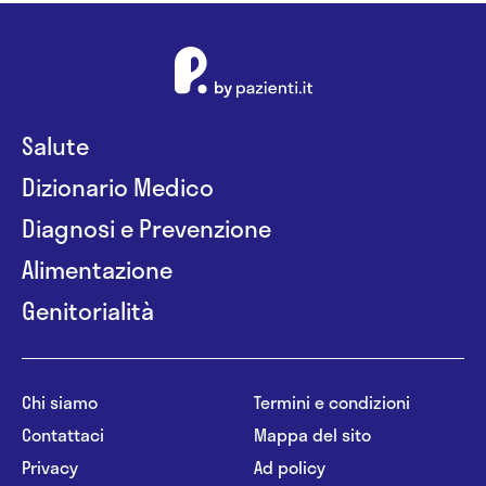
Salute
Dizionario Medico
Diagnosi e Prevenzione
Alimentazione
Genitorialità
Chi siamo
Termini e condizioni
Contattaci
Mappa del sito
Privacy
Ad policy