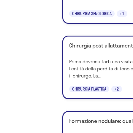
CHIRURGIA SENOLOGICA
+1
Chirurgia post allattamento
Prima dovresti farti una visit
l'entità della perdita di tono
il chirurgo. La...
CHIRURGIA PLASTICA
+2
Formazione nodulare: qual