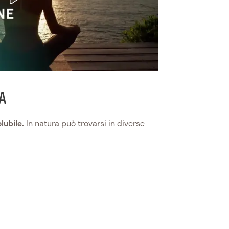
A
lubile.
In natura può trovarsi in diverse