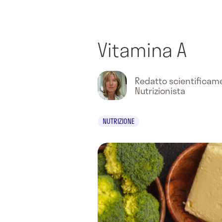
Vitamina A
Redatto scientifica
Nutrizionista
NUTRIZIONE