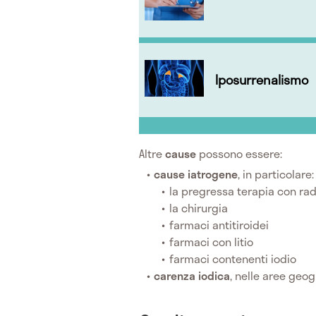
Iposurrenalismo
Altre
cause
possono essere:
cause iatrogene
, in particolare:
la pregressa terapia con rad
la chirurgia
farmaci antitiroidei
farmaci con litio
farmaci contenenti iodio
carenza iodica
, nelle aree geo