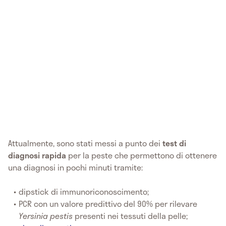
Attualmente, sono stati messi a punto dei
test di
diagnosi rapida
per la peste che permettono di ottenere
una diagnosi in pochi minuti tramite:
dipstick di immunoriconoscimento;
PCR con un valore predittivo del 90% per rilevare
Yersinia pestis
presenti nei tessuti della pelle;