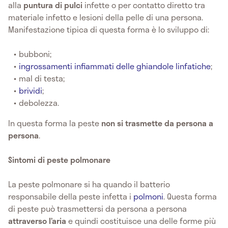
alla
puntura di pulci
infette o per contatto diretto tra
materiale infetto e lesioni della pelle di una persona.
Manifestazione tipica di questa forma è lo sviluppo di:
bubboni;
ingrossamenti infiammati delle ghiandole linfatiche
;
mal di testa;
brividi
;
debolezza.
In questa forma la peste
non si trasmette da persona a
persona
.
Sintomi di peste polmonare
La peste polmonare si ha quando il batterio
responsabile della peste infetta i
polmoni
. Questa forma
di peste può trasmettersi da persona a persona
attraverso l’aria
e quindi costituisce una delle forme più