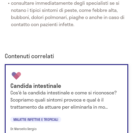
consultare immediatamente degli specialisti se si
notano i tipici sintomi di peste, come febbre alta,
bubboni, dolori polmonari, piaghe o anche in caso di
contatto con pazienti infette.
Contenuti correlati
Candida intestinale
Cos'è la candida intestinale e come si riconosce?
Scopriamo quali sintomi provoca e qual è il
trattamento da attuare per eliminarla in mo...
MALATTIE INFETTIVE E TROPICALI
Dr. Marcello Sergio