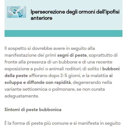
Ipersecrezione degli ormoni dell'ipofisi
anteriore
Il sospetto si dovrebbe avere in seguito alla
manifestazione dei primi
segni di peste
, soprattutto di
fronte alla presenza di un bubbone e di una recente
esposizione a pulci o animali roditori; di solito i
bubboni
della peste
affiorano dopo 2-5 giorni, e la malattia
si
sviluppa e diffonde con rapidità
, degenerando nella
variante setticemica o polmonare, se non curata
adeguatamente.
Sintomi di peste bubbonica
È la forma di peste più comune e si manifesta in seguito