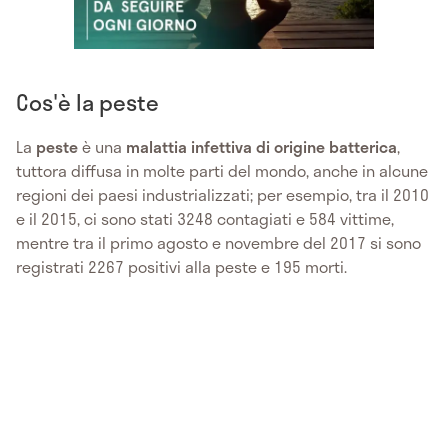
Cos'è la peste
La
peste
è una
malattia infettiva di origine batterica
,
tuttora diffusa in molte parti del mondo, anche in alcune
regioni dei paesi industrializzati; per esempio, tra il 2010
e il 2015, ci sono stati 3248 contagiati e 584 vittime,
mentre tra il primo agosto e novembre del 2017 si sono
registrati 2267 positivi alla peste e 195 morti.