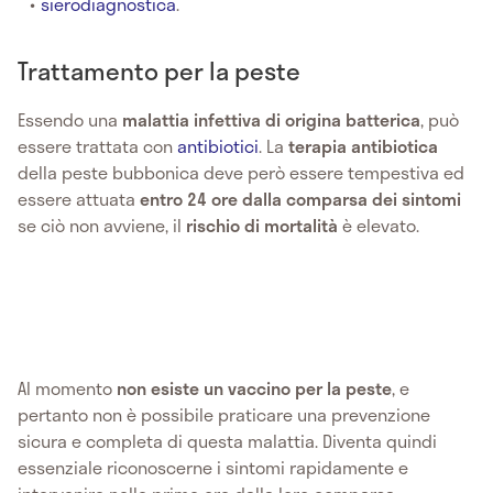
sierodiagnostica
.
Trattamento per la peste
Essendo una
malattia infettiva di origina batterica
, può
essere trattata con
antibiotici
. La
terapia antibiotica
della peste bubbonica deve però essere tempestiva ed
essere attuata
entro 24 ore dalla comparsa dei sintomi
se ciò non avviene, il
rischio di mortalità
è elevato.
Al momento
non esiste un vaccino per la peste
, e
pertanto non è possibile praticare una prevenzione
sicura e completa di questa malattia. Diventa quindi
essenziale riconoscerne i sintomi rapidamente e