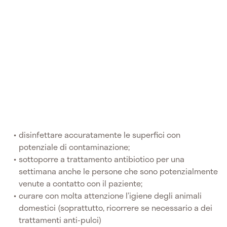
disinfettare accuratamente le superfici con
potenziale di contaminazione;
sottoporre a trattamento antibiotico per una
settimana anche le persone che sono potenzialmente
venute a contatto con il paziente;
curare con molta attenzione l’igiene degli animali
domestici (soprattutto, ricorrere se necessario a dei
trattamenti anti-pulci)