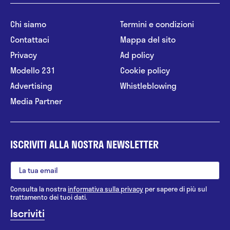
Chi siamo
Termini e condizioni
Contattaci
Mappa del sito
Privacy
Ad policy
Modello 231
Cookie policy
Advertising
Whistleblowing
Media Partner
ISCRIVITI ALLA NOSTRA NEWSLETTER
Consulta la nostra
informativa sulla privacy
per sapere di più sul
trattamento dei tuoi dati.