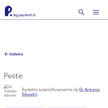
Indietro
Peste
Redatto scientificamente da
Dr. Antonio
Silvestri
,