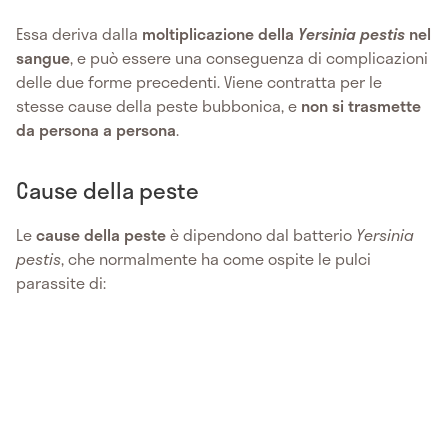
Essa deriva dalla
moltiplicazione della
Yersinia pestis
nel
sangue
, e può essere una conseguenza di complicazioni
delle due forme precedenti. Viene contratta per le
stesse cause della peste bubbonica, e
non si trasmette
da persona a persona
.
Cause della peste
Le
cause della peste
è dipendono dal batterio
Yersinia
pestis
, che normalmente ha come ospite le pulci
parassite di: