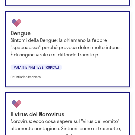
Dengue
Sintomi della Dengue: la chiamano la febbre
"spaccaossa" perché provoca dolori molto intensi.
È di origine virale e si diffonde tramite p...
MALATTIE INFETTIVE E TROPICALI
Dr. Christian Raddato
Il virus del Norovirus
Norovirus: ecco cosa sapere sul "virus del vomito"
altamente contagioso. Sintomi, come si trasmette,