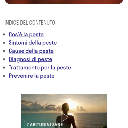
INDICE DEL CONTENUTO
Cos'è la peste
Sintomi della peste
Cause della peste
Diagnosi di peste
Trattamento per la peste
Prevenire la peste