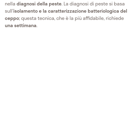
nella
diagnosi della peste
. La diagnosi di peste si basa
sull’
isolamento e la caratterizzazione batteriologica del
ceppo
; questa tecnica, che è la più affidabile, richiede
una settimana
.