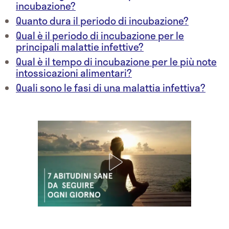
incubazione?
Quanto dura il periodo di incubazione?
Qual è il periodo di incubazione per le
principali malattie infettive?
Qual è il tempo di incubazione per le più note
intossicazioni alimentari?
Quali sono le fasi di una malattia infettiva?