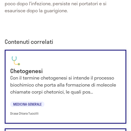
poco dopo l'infezione, persiste nei portatori e si
esaurisce dopo la guarigione.
Contenuti correlati
Chetogenesi
Con il termine chetogenesi si intende il processo
biochimico che porta alla formazione di molecole
chiamate corpi chetonici, le quali pos...
MEDICINA GENERALE
Dr.ssa Chiara Tuccilli