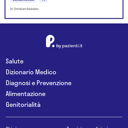
Dr. Christian Raddato
Salute
Dizionario Medico
Diagnosi e Prevenzione
Alimentazione
Genitorialità