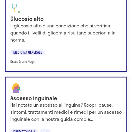
Glucosio alto
Il glucosio alto è una condizione che si verifica
quando i livelli di glicemia risultano superiori alla
norma.
MEDICINA GENERALE
Dr.ssa Gloria Negri
Ascesso inguinale
Hai notato un ascesso all'inguine? Scopri cause,
sintomi, trattamenti medici e rimedi per un ascesso
inguinale con la nostra guida comple...
DERMATOLOGIA
+1