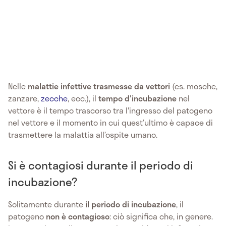
Nelle
malattie infettive trasmesse da vettori
(es. mosche,
zanzare,
zecche
, ecc.), il
tempo d'incubazione
nel
vettore è il tempo trascorso tra l'ingresso del patogeno
nel vettore e il momento in cui quest’ultimo è capace di
trasmettere la malattia all’ospite umano.
Si è contagiosi durante il periodo di
incubazione?
Solitamente
durante
il periodo di incubazione
, il
patogeno
non è contagioso
: ciò significa che, in genere.