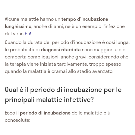
Alcune
malattie hanno un
tempo d'incubazione
lunghissimo
, anche di anni, ne è un esempio l'infezione
del virus
HIV
.
Quando la durata del periodo d'incubazione è così lunga,
le probabilità di
diagnosi ritardata
sono maggiori e ciò
comporta complicazioni, anche gravi, considerando che
la terapia viene iniziata tardivamente, troppo spesso
quando la malattia è oramai allo stadio avanzato.
Qual è il periodo di incubazione per le
principali malattie infettive?
Ecco il
periodo di incubazione
delle malattie più
conosciute: