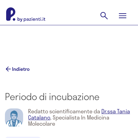
Indietro
Periodo di incubazione
Redatto scientificamente da
Dr.ssa Tania
Catalano
,
Specialista In Medicina
Molecolare