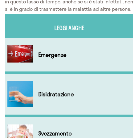
in questo lasso di tempo, anche se si è stati infettati, non
si è in grado di trasmettere la malattia ad altre persone.
LEGGI ANCHE
Emergenze
Disidratazione
Svezzamento