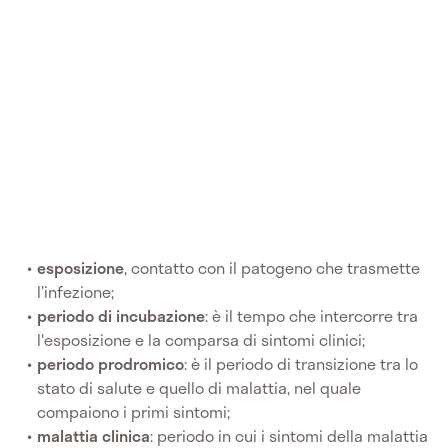
esposizione
, contatto con il patogeno che trasmette
l’infezione;
periodo di incubazione
: è il tempo che intercorre tra
l'esposizione e la comparsa di sintomi clinici;
periodo prodromico
: è il periodo di transizione tra lo
stato di salute e quello di malattia, nel quale
compaiono i primi sintomi;
malattia clinica
: periodo in cui i sintomi della malattia