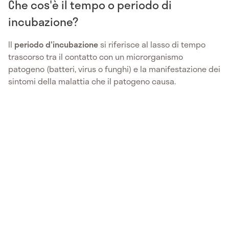
Che cos'è il tempo o periodo di
incubazione?
Il
periodo d'incubazione
si riferisce al lasso di tempo
trascorso tra il contatto con un microrganismo
patogeno (batteri, virus o funghi) e la manifestazione dei
sintomi della malattia che il patogeno causa.