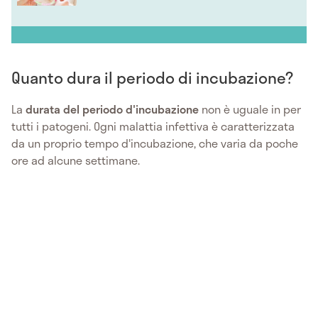
Quanto dura il periodo di incubazione?
La
durata del periodo d'incubazione
non è uguale in per
tutti i patogeni. Ogni malattia infettiva è caratterizzata
da un proprio tempo d'incubazione, che varia da poche
ore ad alcune settimane.