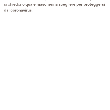
si chiedono
quale mascherina scegliere per proteggersi
dal coronavirus
.