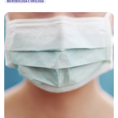
MICROBIOLOGIA E VIROLOGIA