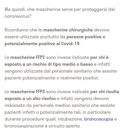
Ma quindi, che mascherina serve per proteggersi dal
coronavirus?
Ricordiamo che le
mascherine chirurgiche
devono
essere utilizzate anzitutto da
persone positive o
potenzialmente positive al Covid-19
.
Le
mascherine FFP2
sono invece indicate
per chi è
esposto a un rischio di tipo medio o basso
e infatti
vengono utilizzate dal personale sanitario che assiste
pazienti potenzialmente o realmente positivi.
Le
mascherine FFP3
sono invece indicate
per chi risulta
esposto a un alto rischio
e infatti vengono devono
indossate da personale medico sanitario che assiste
pazienti infetti o potenzialmente tali, in particolare
durante procedure quali: intubazione,
broncoscopia
e
broncoaspirazione a circuito aperto.