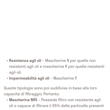
Resistenza agli oli
– Mascherine N per quelle non
resistenti agli oli e mascherine R per quelle resistenti
agli oli.
Impermeabilità agli oli
– Mascherine P.
Queste tipologie sono poi suddivise in base alla loro
capacità di filtraggio. Pertanto:
Mascherina N95
– Possiede filtro non resistente agli
oli e capace di filtrare il 95% delle particelle presenti