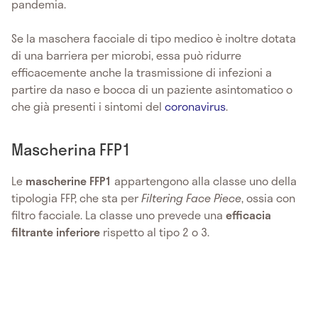
pandemia.
Se la maschera facciale di tipo medico è inoltre dotata
di una barriera per microbi, essa può ridurre
efficacemente anche la trasmissione di infezioni a
partire da naso e bocca di un paziente asintomatico o
che già presenti i sintomi del
coronavirus
.
Mascherina FFP1
Le
mascherine FFP1
appartengono alla classe uno della
tipologia FFP, che sta per
Filtering Face Piece
, ossia con
filtro facciale. La classe uno prevede una
efficacia
filtrante inferiore
rispetto al tipo 2 o 3.