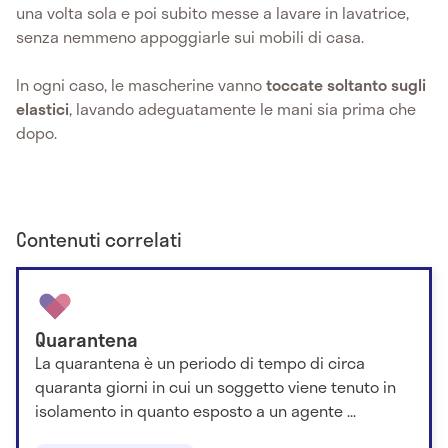
una volta sola e poi subito messe a lavare in lavatrice,
senza nemmeno appoggiarle sui mobili di casa.
In ogni caso, le mascherine vanno
toccate soltanto sugli
elastici
, lavando adeguatamente le mani sia prima che
dopo.
Contenuti correlati
Quarantena
La quarantena è un periodo di tempo di circa
quaranta giorni in cui un soggetto viene tenuto in
isolamento in quanto esposto a un agente ...