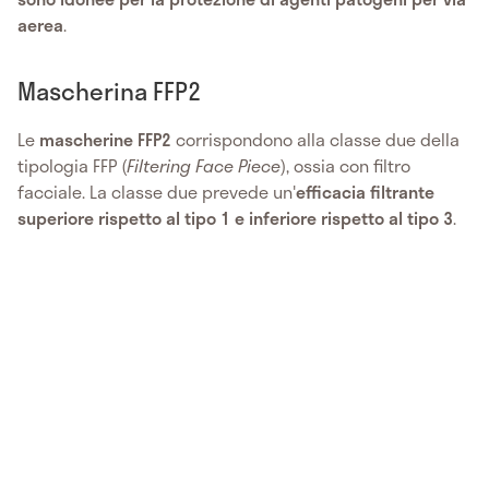
aerea
.
Mascherina FFP2
Le
mascherine FFP2
corrispondono alla classe due della
tipologia FFP (
Filtering Face Piece
), ossia con filtro
facciale. La classe due prevede un'
efficacia filtrante
superiore rispetto al tipo 1 e inferiore rispetto al tipo 3
.