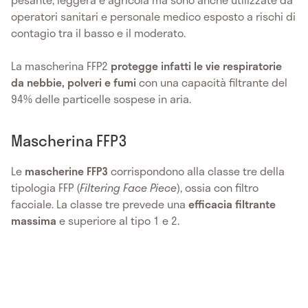
operatori sanitari e personale medico esposto a rischi di
contagio tra il basso e il moderato.
La mascherina FFP2
protegge infatti le vie respiratorie
da nebbie, polveri e fumi
con una capacità filtrante del
94% delle particelle sospese in aria.
Mascherina FFP3
Le
mascherine FFP3
corrispondono alla classe tre della
tipologia FFP (
Filtering Face Piece
), ossia con filtro
facciale. La classe tre prevede una
efficacia filtrante
massima
e superiore al tipo 1 e 2.