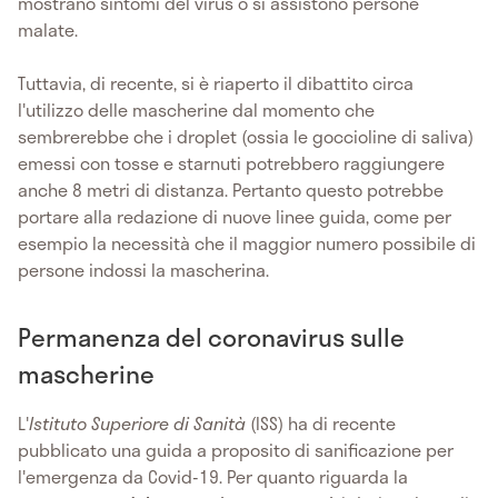
mostrano sintomi del virus o si assistono persone
malate.
Tuttavia, di recente, si è riaperto il dibattito circa
l'utilizzo delle mascherine dal momento che
sembrerebbe che i droplet (ossia le goccioline di saliva)
emessi con tosse e starnuti potrebbero raggiungere
anche 8 metri di distanza. Pertanto questo potrebbe
portare alla redazione di nuove linee guida, come per
esempio la necessità che il maggior numero possibile di
persone indossi la mascherina.
Permanenza del coronavirus sulle
mascherine
L'
Istituto Superiore di Sanità
(ISS) ha di recente
pubblicato una guida a proposito di sanificazione per
l'emergenza da Covid-19. Per quanto riguarda la