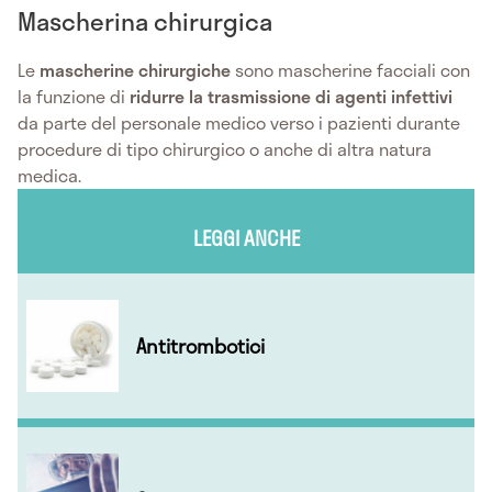
Mascherina chirurgica
Le
mascherine chirurgiche
sono mascherine facciali con
la funzione di
ridurre la trasmissione di agenti infettivi
da parte del personale medico verso i pazienti durante
procedure di tipo chirurgico o anche di altra natura
medica.
LEGGI ANCHE
Antitrombotici