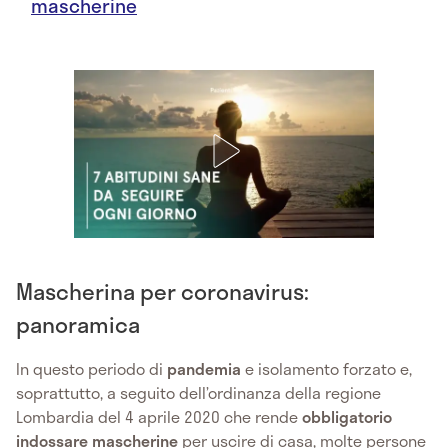
mascherine
Mascherina per coronavirus:
panoramica
In questo periodo di
pandemia
e isolamento forzato e,
soprattutto, a seguito dell’ordinanza della regione
Lombardia del 4 aprile 2020 che rende
obbligatorio
indossare mascherine
per uscire di casa, molte persone