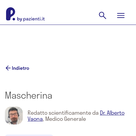
Indietro
Mascherina
Redatto scientificamente da
Dr. Alberto
Vaona
,
Medico Generale