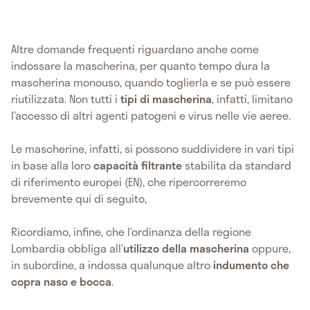
Altre domande frequenti riguardano anche come
indossare la mascherina, per quanto tempo dura la
mascherina monouso, quando toglierla e se può essere
riutilizzata. Non tutti i
tipi di mascherina
, infatti, limitano
l’accesso di altri agenti patogeni e virus nelle vie aeree.
Le mascherine, infatti, si possono suddividere in vari tipi
in base alla loro
capacità filtrante
stabilita da standard
di riferimento europei (EN), che ripercorreremo
brevemente qui di seguito,
Ricordiamo, infine, che l’ordinanza della regione
Lombardia obbliga all’
utilizzo della mascherina
oppure,
in subordine, a indossa qualunque altro
indumento che
copra naso e bocca
.