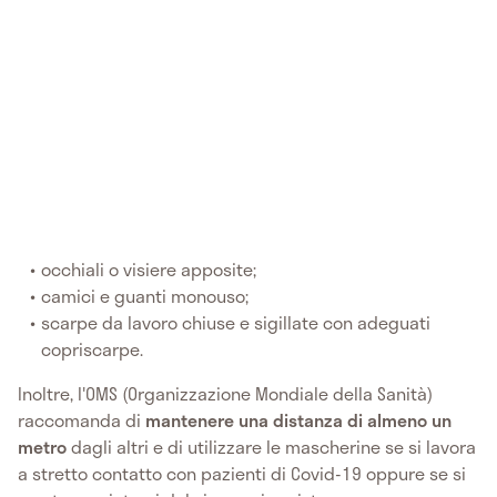
occhiali o visiere apposite;
camici e guanti monouso;
scarpe da lavoro chiuse e sigillate con adeguati
copriscarpe.
Inoltre, l'OMS (Organizzazione Mondiale della Sanità)
raccomanda di
mantenere una distanza di almeno un
metro
dagli altri e di utilizzare le mascherine se si lavora
a stretto contatto con pazienti di Covid-19 oppure se si