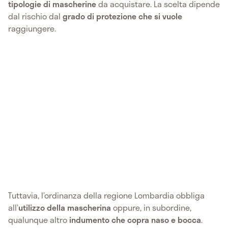
tipologie di mascherine
da acquistare. La scelta dipende
dal rischio dal
grado di protezione che si vuole
raggiungere.
Tuttavia, l’ordinanza della regione Lombardia obbliga
all’
utilizzo della mascherina
oppure, in subordine,
qualunque altro
indumento che copra naso e bocca
.