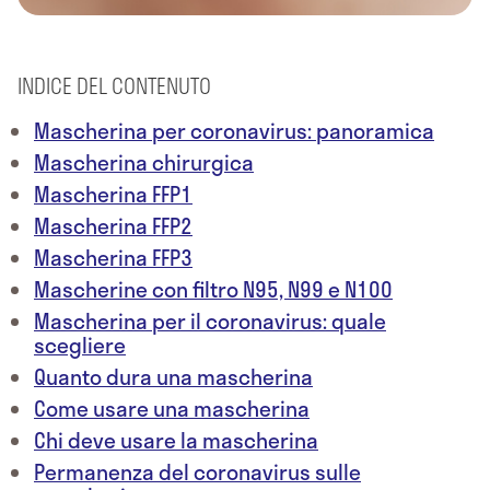
INDICE DEL CONTENUTO
Mascherina per coronavirus: panoramica
Mascherina chirurgica
Mascherina FFP1
Mascherina FFP2
Mascherina FFP3
Mascherine con filtro N95, N99 e N100
Mascherina per il coronavirus: quale
scegliere
Quanto dura una mascherina
Come usare una mascherina
Chi deve usare la mascherina
Permanenza del coronavirus sulle