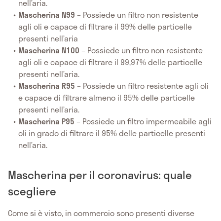
nell’aria.
Mascherina N99
– Possiede un filtro non resistente
agli oli e capace di filtrare il 99% delle particelle
presenti nell’aria
Mascherina N100
– Possiede un filtro non resistente
agli oli e capace di filtrare il 99,97% delle particelle
presenti nell’aria.
Mascherina R95
– Possiede un filtro resistente agli oli
e capace di filtrare almeno il 95% delle particelle
presenti nell’aria.
Mascherina P95
– Possiede un filtro impermeabile agli
oli in grado di filtrare il 95% delle particelle presenti
nell’aria.
Mascherina per il coronavirus: quale
scegliere
Come si è visto, in commercio sono presenti diverse