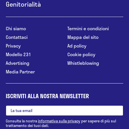
Genitorialità
Chi siamo
Termini e condizioni
Contattaci
Mappa del sito
Privacy
Ad policy
Modello 231
Cookie policy
Advertising
Whistleblowing
Media Partner
ISCRIVITI ALLA NOSTRA NEWSLETTER
Consulta la nostra
informativa sulla privacy
per sapere di più sul
trattamento dei tuoi dati.