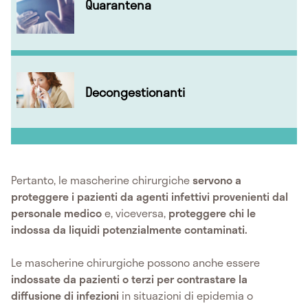
Quarantena
Decongestionanti
Pertanto, le mascherine chirurgiche
servono a
proteggere i pazienti da agenti infettivi provenienti dal
personale medico
e, viceversa,
proteggere chi le
indossa da liquidi potenzialmente contaminati.
Le mascherine chirurgiche possono anche essere
indossate da pazienti o terzi per contrastare la
diffusione di infezioni
in situazioni di epidemia o