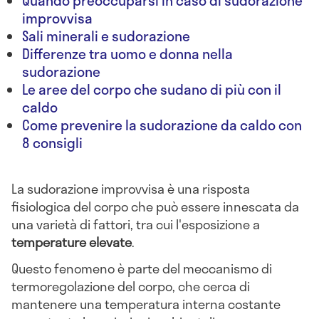
Quando preoccuparsi in caso di sudorazione
improvvisa
Sali minerali e sudorazione
Differenze tra uomo e donna nella
sudorazione
Le aree del corpo che sudano di più con il
caldo
Come prevenire la sudorazione da caldo con
8 consigli
La sudorazione improvvisa è una risposta
fisiologica del corpo che può essere innescata da
una varietà di fattori, tra cui l'esposizione a
temperature elevate
.
Questo fenomeno è parte del meccanismo di
termoregolazione del corpo, che cerca di
mantenere una temperatura interna costante