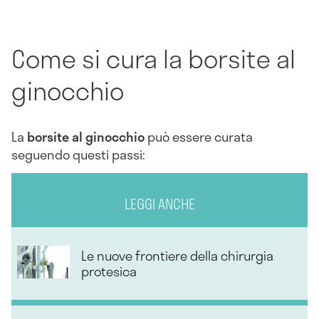
Come si cura la borsite al
ginocchio
La
borsite al ginocchio
può essere curata
seguendo questi passi:
LEGGI ANCHE
Le nuove frontiere della chirurgia
protesica