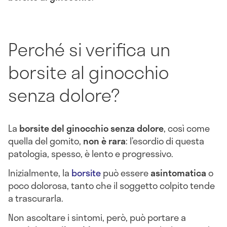
Perché si verifica un
borsite al ginocchio
senza dolore?
La
borsite del ginocchio senza dolore
, così come
quella del gomito,
non è rara
: l’esordio di questa
patologia, spesso, è lento e progressivo.
Inizialmente, la
borsite
può essere
asintomatica
o
poco dolorosa, tanto che il soggetto colpito tende
a trascurarla.
Non ascoltare i sintomi, però, può portare a