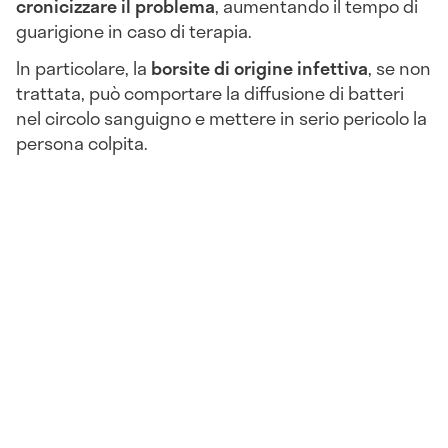
cronicizzare il problema
, aumentando il tempo di
guarigione in caso di terapia.
In particolare, la
borsite di origine infettiva
, se non
trattata, può comportare la diffusione di batteri
nel circolo sanguigno e mettere in serio pericolo la
persona colpita.