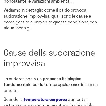
nonostante le variazioni ambientali.
Vediamo in dettaglio come il caldo provoca
sudorazione improvvisa, quali sono le cause e
come gestire e prevenire questa condizione con
alcuni consigli.
Cause della sudorazione
improvvisa
La sudorazione è un
processo fisiologico
fondamentale per la termoregolazione
del corpo
umano.
Quando la
temperatura corporea
aumenta, il
sistema nervoso autonomo attiva le ghiandole