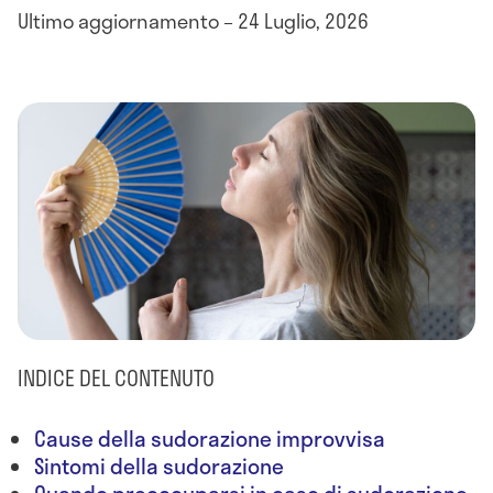
Ultimo aggiornamento – 24 Luglio, 2026
INDICE DEL CONTENUTO
Cause della sudorazione improvvisa
Sintomi della sudorazione