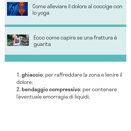
Come alleviare il dolore al coccige con
lo yoga
Ecco come capire se una frattura è
guarita
ghiaccio
: per raffreddare la zona e lenire il
dolore;
bendaggio compressivo
: per contenere
l’eventuale emorragia di liquidi;