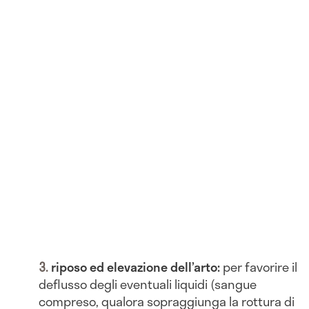
riposo ed elevazione dell’arto:
per favorire il
deflusso degli eventuali liquidi (sangue
compreso, qualora sopraggiunga la rottura di