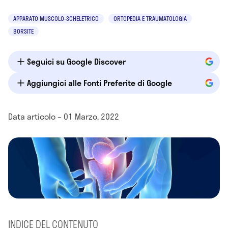
APPARATO MUSCOLO-SCHELETRICO
ORTOPEDIA E TRAUMATOLOGIA
BORSITE
Seguici su Google Discover
Aggiungici alle Fonti Preferite di Google
Data articolo – 01 Marzo, 2022
INDICE DEL CONTENUTO