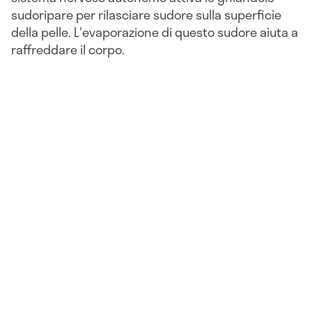
sudoripare per rilasciare sudore sulla superficie
della pelle. L'evaporazione di questo sudore aiuta a
raffreddare il corpo.