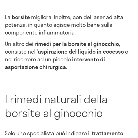
La
borsite
migliora, inoltre, con del laser ad alta
potenza, in quanto agisce molto bene sulla
componente infiammatoria.
Un altro dei
rimedi per la borsite al ginocchio
,
consiste nell'
aspirazione del liquido in eccesso
o
nel ricorrere ad un piccolo
intervento di
asportazione chirurgica
.
I rimedi naturali della
borsite al ginocchio
Solo uno specialista può indicare il
trattamento