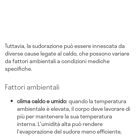
Tuttavia, la sudorazione può essere innescata da
diverse cause legate al caldo, che possono variare
da fattori ambientali a condizioni mediche
specifiche.
Fattori ambientali
clima caldo e umido
: quando la temperatura
ambientale è elevata, il corpo deve lavorare di
più per mantenere la sua temperatura
interna. L'umidità alta può rendere
l'evaporazione del sudore meno efficiente,