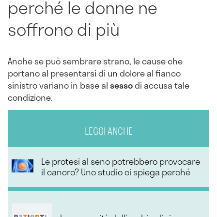
perché le donne ne
soffrono di più
Anche se può sembrare strano, le cause che
portano al presentarsi di un dolore al fianco
sinistro variano in base al
sesso
di accusa tale
condizione.
LEGGI ANCHE
Le protesi al seno potrebbero provocare
il cancro? Uno studio ci spiega perché