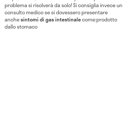
problema si risolverà da solo! Si consiglia invece un
consulto medico se si dovessero presentare
anche
sintomi di gas intestinale
come:
prodotto
dallo stomaco