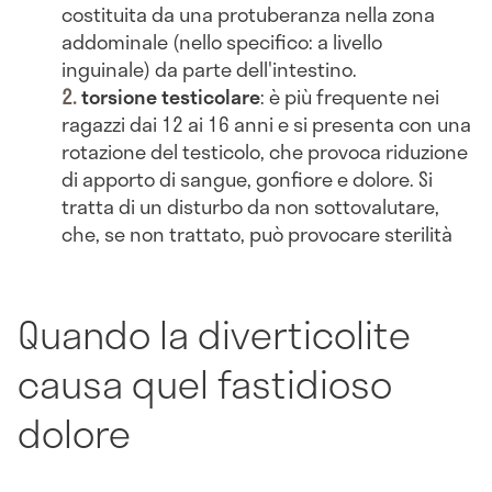
costituita da una protuberanza nella zona
addominale (nello specifico: a livello
inguinale) da parte dell'intestino.
torsione testicolare
: è più frequente nei
ragazzi dai 12 ai 16 anni e si presenta con una
rotazione del testicolo, che provoca riduzione
di apporto di sangue, gonfiore e dolore. Si
tratta di un disturbo da non sottovalutare,
che, se non trattato, può provocare sterilità
Quando la diverticolite
causa quel fastidioso
dolore