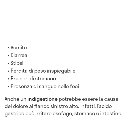
Vomito
Diarrea
Stipsi
Perdita di peso inspiegabile
Bruciori di stomaco
Presenza di sangue nelle feci
Anche un’
indigestione
potrebbe essere la causa
del dolore al fianco sinistro alto. Infatti, l’acido
gastrico può irritare esofago, stomaco o intestino.