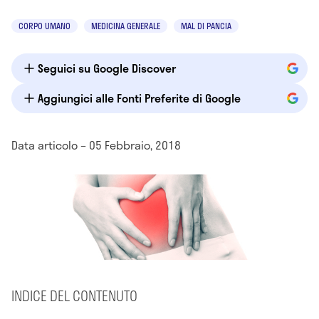
CORPO UMANO
MEDICINA GENERALE
MAL DI PANCIA
Seguici su Google Discover
Aggiungici alle Fonti Preferite di Google
Data articolo – 05 Febbraio, 2018
INDICE DEL CONTENUTO