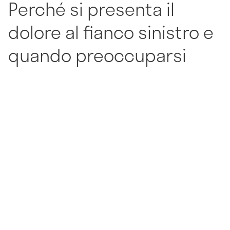
Perché si presenta il
dolore al fianco sinistro e
quando preoccuparsi