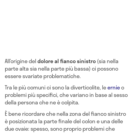
All’origine del
dolore al fianco sinistro
(sia nella
parte alta sia nella parte più bassa) ci possono
essere svariate problematiche.
Tra le più comuni ci sono la diverticolite, le
ernie
o
problemi più specifici, che variano in base al sesso
della persona che ne è colpita.
È bene ricordare che nella zona del fianco sinistro
è posizionata la parte finale del colon e una delle
due ovaie: spesso, sono proprio problemi che