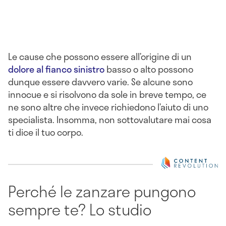
Le cause che possono essere all’origine di un
dolore al fianco sinistro
basso o alto possono
dunque essere davvero varie. Se alcune sono
innocue e si risolvono da sole in breve tempo, ce
ne sono altre che invece richiedono l’aiuto di uno
specialista. Insomma, non sottovalutare mai cosa
ti dice il tuo corpo.
Perché le zanzare pungono
sempre te? Lo studio