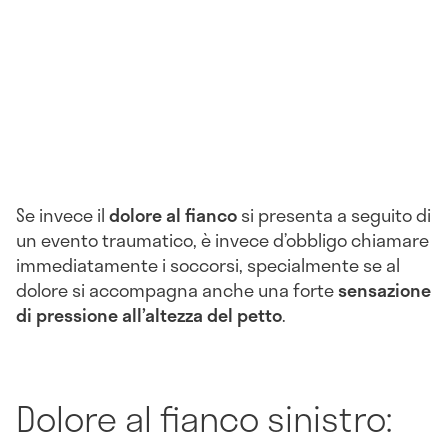
Se invece il
dolore al fianco
si presenta a seguito di
un evento traumatico, è invece d’obbligo chiamare
immediatamente i soccorsi, specialmente se al
dolore si accompagna anche una forte
sensazione
di pressione all’altezza del petto
.
Dolore al fianco sinistro: