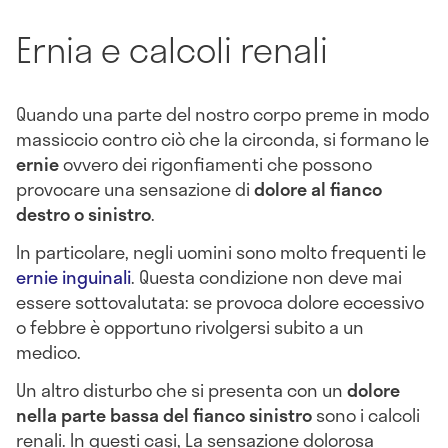
Ernia e calcoli renali
Quando una parte del nostro corpo preme in modo
massiccio contro ciò che la circonda, si formano le
ernie
ovvero dei rigonfiamenti che possono
provocare una sensazione di
dolore al fianco
destro o sinistro
.
In particolare, negli uomini sono molto frequenti le
ernie inguinali
. Questa condizione non deve mai
essere sottovalutata: se provoca dolore eccessivo
o febbre è opportuno rivolgersi subito a un
medico.
Un altro disturbo che si presenta con un
dolore
nella parte bassa del fianco sinistro
sono i calcoli
renali. In questi casi, La sensazione dolorosa