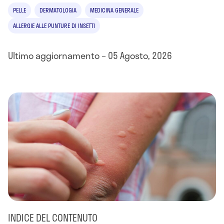
PELLE
DERMATOLOGIA
MEDICINA GENERALE
ALLERGIE ALLE PUNTURE DI INSETTI
Ultimo aggiornamento – 05 Agosto, 2026
INDICE DEL CONTENUTO