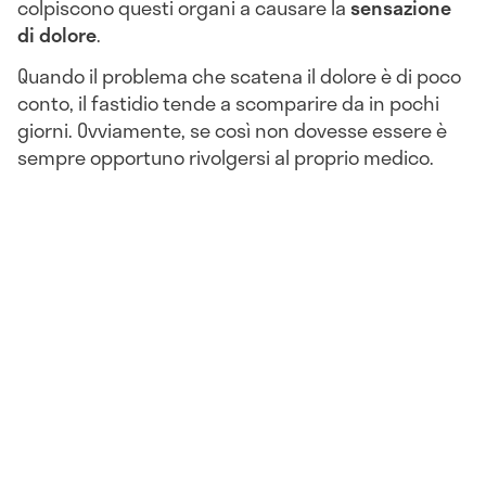
colpiscono questi organi a causare la
sensazione
di dolore
.
Quando il problema che scatena il dolore è di poco
conto, il fastidio tende a scomparire da in pochi
giorni. Ovviamente, se così non dovesse essere è
sempre opportuno rivolgersi al proprio medico.