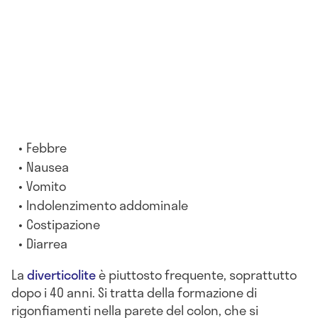
Febbre
Nausea
Vomito
Indolenzimento addominale
Costipazione
Diarrea
La
diverticolite
è piuttosto frequente, soprattutto
dopo i 40 anni. Si tratta della formazione di
rigonfiamenti nella parete del colon, che si