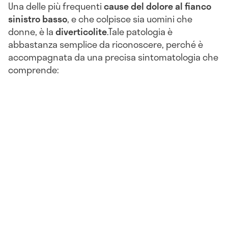
Una delle più frequenti
cause del
dolore al fianco
sinistro basso
, e che colpisce sia uomini che
donne, è la
diverticolite
.Tale patologia è
abbastanza semplice da riconoscere, perché è
accompagnata da una precisa sintomatologia che
comprende: