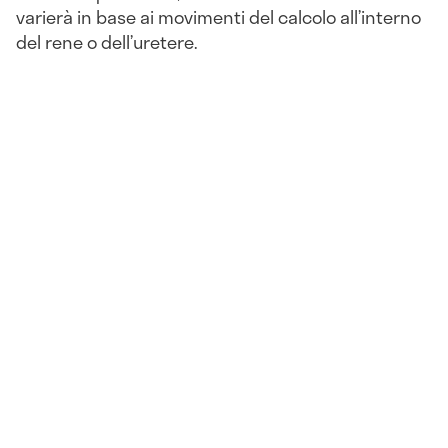
varierà in base ai movimenti del calcolo all’interno
del rene o dell’uretere.