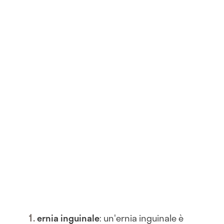
ernia inguinale
: un'ernia inguinale è