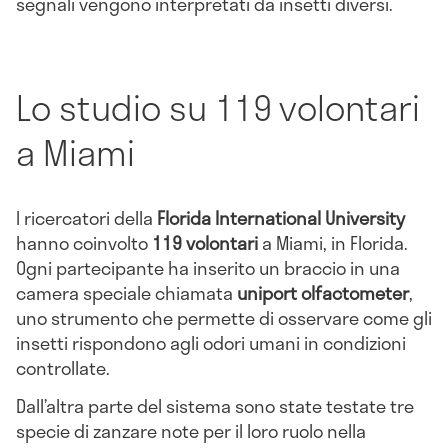
segnali vengono interpretati da insetti diversi.
Lo studio su 119 volontari
a Miami
I ricercatori della
Florida International University
hanno coinvolto
119 volontari
a Miami, in Florida.
Ogni partecipante ha inserito un braccio in una
camera speciale chiamata
uniport olfactometer
,
uno strumento che permette di osservare come gli
insetti rispondono agli odori umani in condizioni
controllate.
Dall’altra parte del sistema sono state testate tre
specie di zanzare note per il loro ruolo nella