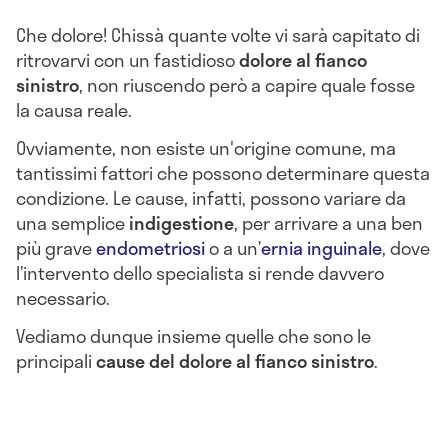
Che dolore! Chissà quante volte vi sarà capitato di
ritrovarvi con un fastidioso
dolore al fianco
sinistro
, non riuscendo però a capire quale fosse
la causa reale.
Ovviamente, non esiste un'origine comune, ma
tantissimi fattori che possono determinare questa
condizione. Le cause, infatti, possono variare da
una semplice
indigestione
, per arrivare a una ben
più grave
endometriosi
o a un’
ernia inguinale
, dove
l’intervento dello specialista si rende davvero
necessario.
Vediamo dunque insieme quelle che sono le
principali
cause del dolore al fianco sinistro
.