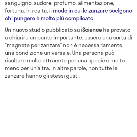
sanguigno, sudore, profumo, alimentazione,
fortuna. In realtà, il
modo in cui le zanzare scelgono
chi pungere è molto più complicato
.
Un nuovo studio pubblicato su
iScience
ha provato
a chiarire un punto importante: essere una sorta di
“magnete per zanzare” non è necessariamente
una condizione universale. Una persona può
risultare molto attraente per una specie e molto
meno per un’altra. In altre parole, non tutte le
zanzare hanno gli stessi gusti.