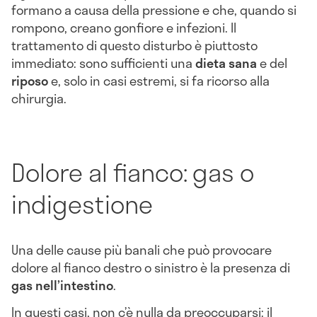
formano a causa della pressione e che, quando si
rompono, creano gonfiore e infezioni. Il
trattamento di questo disturbo è piuttosto
immediato: sono sufficienti una
dieta sana
e del
riposo
e, solo in casi estremi, si fa ricorso alla
chirurgia.
Dolore al fianco: gas o
indigestione
Una delle cause più banali che può provocare
dolore al fianco destro o sinistro è la presenza di
gas nell’intestino
.
In questi casi, non c’è nulla da preoccuparsi: il