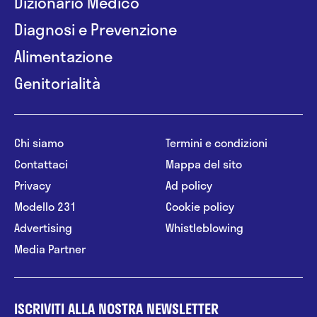
Dizionario Medico
Diagnosi e Prevenzione
Alimentazione
Genitorialità
Chi siamo
Termini e condizioni
Contattaci
Mappa del sito
Privacy
Ad policy
Modello 231
Cookie policy
Advertising
Whistleblowing
Media Partner
ISCRIVITI ALLA NOSTRA NEWSLETTER