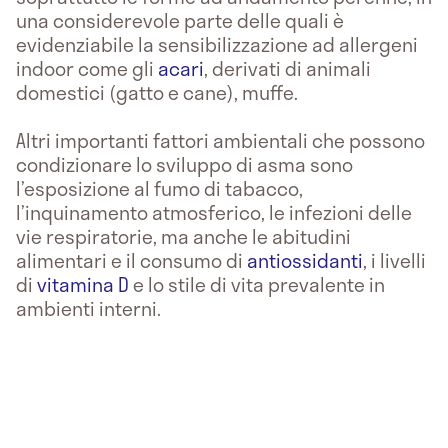
una considerevole parte delle quali è
evidenziabile la sensibilizzazione ad allergeni
indoor come gli
acari
, derivati di animali
domestici (gatto e cane), muffe.
Altri importanti fattori ambientali che possono
condizionare lo sviluppo di asma sono
l’esposizione al fumo di tabacco,
l’inquinamento atmosferico, le infezioni delle
vie respiratorie, ma anche le abitudini
alimentari e il consumo di
antiossidanti
, i livelli
di
vitamina D
e lo stile di vita prevalente in
ambienti interni.