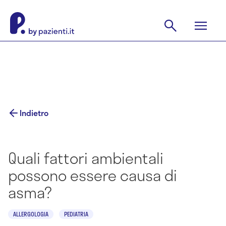
Indietro
Quali fattori ambientali
possono essere causa di
asma?
ALLERGOLOGIA
PEDIATRIA