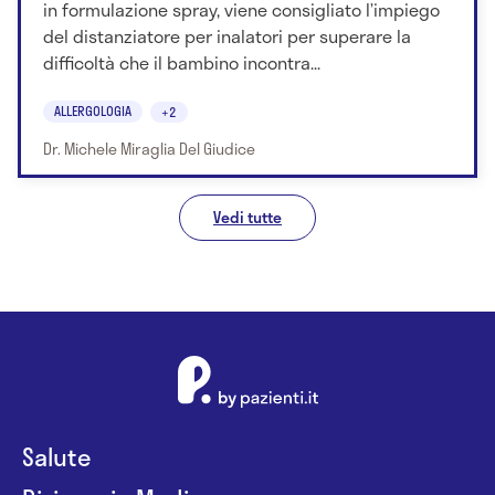
in formulazione spray, viene consigliato l’impiego
del distanziatore per inalatori per superare la
difficoltà che il bambino incontra...
ALLERGOLOGIA
+2
Dr. Michele Miraglia Del Giudice
Vedi tutte
Salute