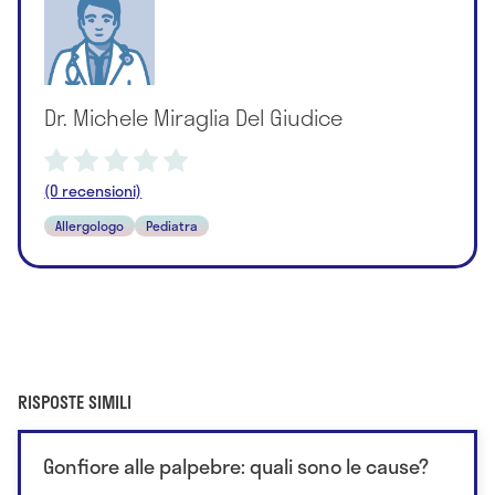
Dr. Michele Miraglia Del Giudice
(0 recensioni)
Allergologo
Pediatra
RISPOSTE SIMILI
Gonfiore alle palpebre: quali sono le cause?