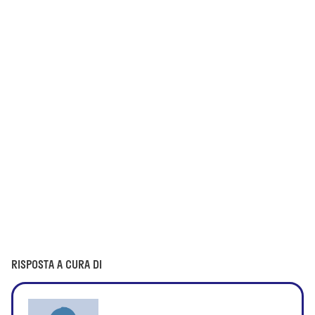
RISPOSTA A CURA DI