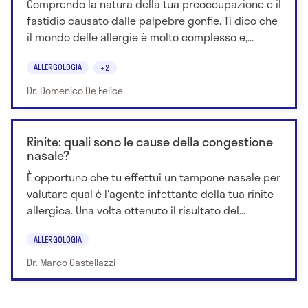
Comprendo la natura della tua preoccupazione e il
fastidio causato dalle palpebre gonfie. Ti dico che
il mondo delle allergie è molto complesso e,...
ALLERGOLOGIA
+2
Dr. Domenico De Felice
Rinite: quali sono le cause della congestione
nasale?
È opportuno che tu effettui un tampone nasale per
valutare qual è l'agente infettante della tua rinite
allergica. Una volta ottenuto il risultato del...
ALLERGOLOGIA
Dr. Marco Castellazzi