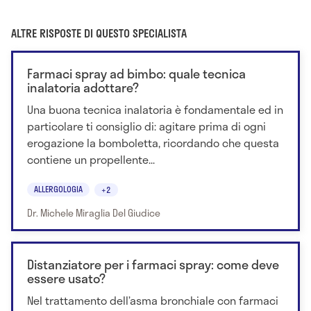
ALTRE RISPOSTE DI QUESTO SPECIALISTA
Farmaci spray ad bimbo: quale tecnica
inalatoria adottare?
Una buona tecnica inalatoria è fondamentale ed in
particolare ti consiglio di: agitare prima di ogni
erogazione la bomboletta, ricordando che questa
contiene un propellente...
ALLERGOLOGIA
+2
Dr. Michele Miraglia Del Giudice
Distanziatore per i farmaci spray: come deve
essere usato?
Nel trattamento dell’asma bronchiale con farmaci