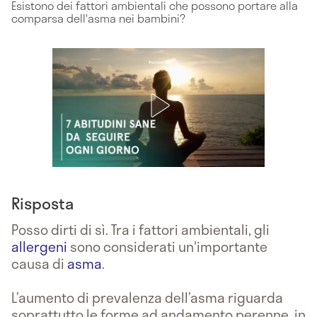
Esistono dei fattori ambientali che possono portare alla
comparsa dell'asma nei bambini?
Risposta
Posso dirti di sì. Tra i fattori ambientali, gli
allergeni
sono considerati un'importante
causa di
asma
.
L’aumento di prevalenza dell’asma riguarda
soprattutto le forme ad andamento perenne, in