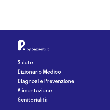
Salute
Dizionario Medico
Diagnosi e Prevenzione
Alimentazione
Genitorialità