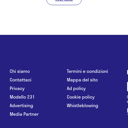
Chi siamo
Termini e condizioni
Contattaci
Mappa del sito
Privacy
Ad policy
Modello 231
Cookie policy
Advertising
Whistleblowing
Media Partner