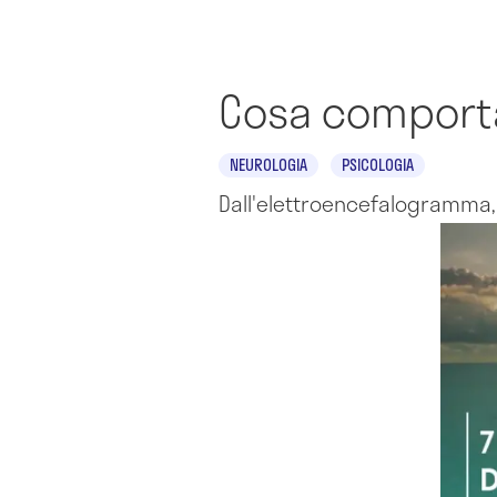
Cosa comporta
NEUROLOGIA
PSICOLOGIA
Dall'elettroencefalogramma, 