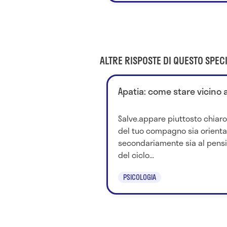
ALTRE RISPOSTE DI QUESTO SPECI
Apatia: come stare vicino
Salve.appare piuttosto chiaro
del tuo compagno sia orienta
secondariamente sia al pensi
del ciclo...
PSICOLOGIA