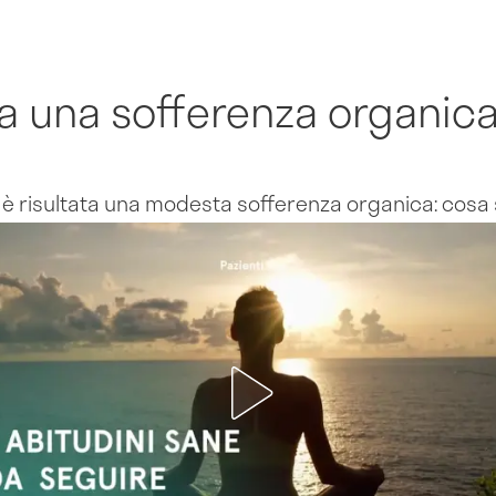
 una sofferenza organic
è risultata una modesta sofferenza organica: cosa 