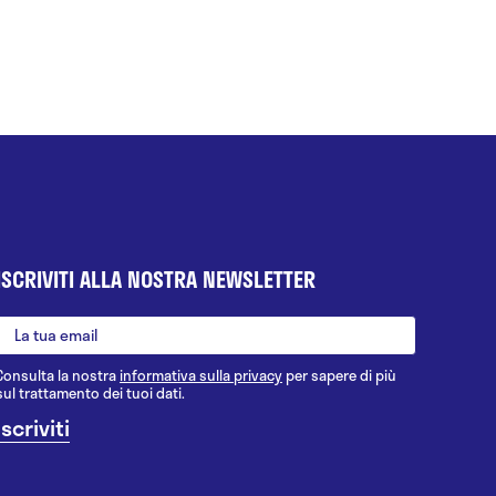
ISCRIVITI ALLA NOSTRA NEWSLETTER
Consulta la nostra
informativa sulla privacy
per sapere di più
sul trattamento dei tuoi dati.