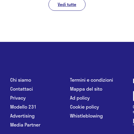
Vedi tutte
Chi siamo
Termini e condizioni
Contattaci
Mappa del sito
Privacy
Ad policy
Modello 231
Cookie policy
Advertising
Whistleblowing
Media Partner