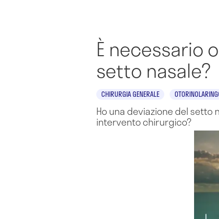
È necessario o
setto nasale?
CHIRURGIA GENERALE
OTORINOLARING
Ho una deviazione del setto 
intervento chirurgico?