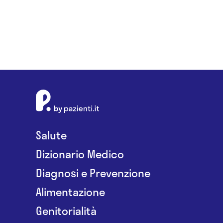
Salute
Dizionario Medico
Diagnosi e Prevenzione
Alimentazione
Genitorialità