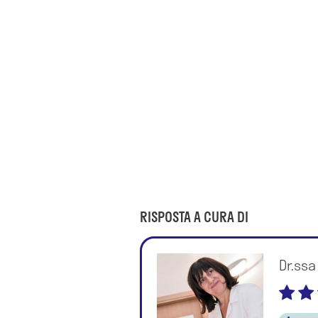
RISPOSTA A CURA DI
Dr.ssa