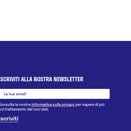
ISCRIVITI ALLA NOSTRA NEWSLETTER
Consulta la nostra
informativa sulla privacy
per sapere di più
sul trattamento dei tuoi dati.