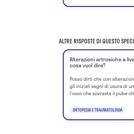
ALTRE RISPOSTE DI QUESTO SPECI
Alterazioni artrosiche a live
cosa vuol dire?
Posso dirti che con alterazion
gli iniziali segni di usura di u
l'osso che sovrasta il pube che
ORTOPEDIA E TRAUMATOLOGIA