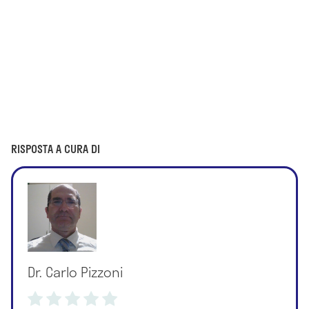
RISPOSTA A CURA DI
Dr. Carlo Pizzoni