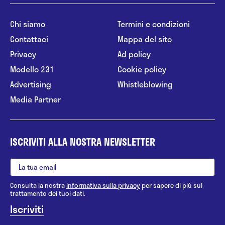
Chi siamo
Termini e condizioni
Contattaci
Mappa del sito
Privacy
Ad policy
Modello 231
Cookie policy
Advertising
Whistleblowing
Media Partner
ISCRIVITI ALLA NOSTRA NEWSLETTER
Consulta la nostra
informativa sulla privacy
per sapere di più sul
trattamento dei tuoi dati.