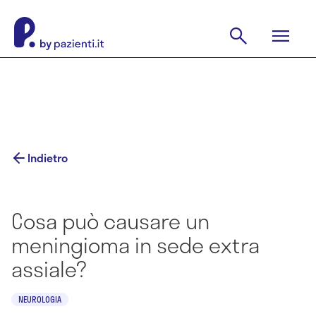
Indietro
Cosa può causare un
meningioma in sede extra
assiale?
NEUROLOGIA