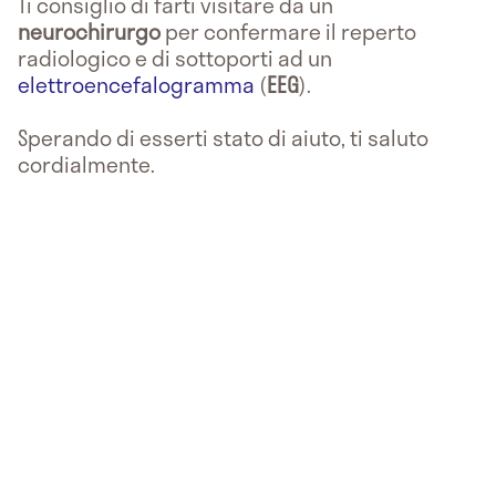
Ti consiglio di farti visitare da un
neurochirurgo
per confermare il reperto
radiologico e di sottoporti ad un
elettroencefalogramma
(
EEG
).
Sperando di esserti stato di aiuto, ti saluto
cordialmente.