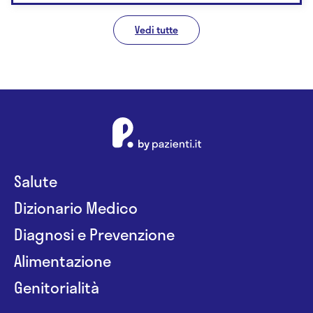
Vedi tutte
Salute
Dizionario Medico
Diagnosi e Prevenzione
Alimentazione
Genitorialità