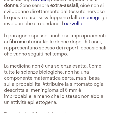
donne
. Sono sempre
extra-assiali
, cioè non si
sviluppano direttamente dal tessuto nervoso.
In questo caso, si sviluppano dalle
meningi
, gli
involucri che circondano il
cervello
.
Li paragono spesso, anche se impropriamente,
ai
fibromi uterini
. Nelle donne dopo i 50 anni,
rappresentano spesso dei reperti occasionali
che vanno seguiti nel tempo.
La medicina non è una scienza esatta. Come
tutte le scienze biologiche, non ha una
componente matematica certa, ma si basa
sulla probabilità. Attribuire la sintomatologia
descritta al meningioma di 6 mm è
improbabile, a meno che lo stesso non abbia
un'attività epilettogena.