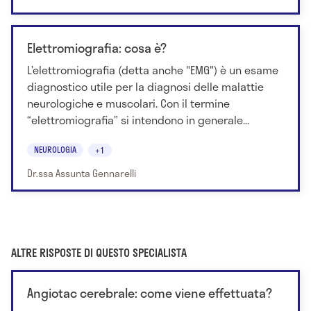
Elettromiografia: cosa è?
L’elettromiografia (detta anche "EMG") è un esame
diagnostico utile per la diagnosi delle malattie
neurologiche e muscolari. Con il termine
“elettromiografia” si intendono in generale...
NEUROLOGIA
+1
Dr.ssa Assunta Gennarelli
ALTRE RISPOSTE DI QUESTO SPECIALISTA
Angiotac cerebrale: come viene effettuata?