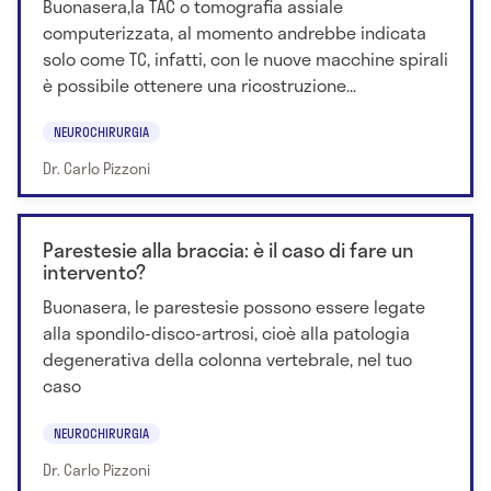
Buonasera,la TAC o tomografia assiale
computerizzata, al momento andrebbe indicata
solo come TC, infatti, con le nuove macchine spirali
è possibile ottenere una ricostruzione...
NEUROCHIRURGIA
Dr. Carlo Pizzoni
Parestesie alla braccia: è il caso di fare un
intervento?
Buonasera, le parestesie possono essere legate
alla spondilo-disco-artrosi, cioè alla patologia
degenerativa della colonna vertebrale, nel tuo
caso
NEUROCHIRURGIA
Dr. Carlo Pizzoni