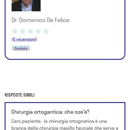
Dr. Domenico De Felice
(0 recensioni)
Oculista
RISPOSTE SIMILI
Chirurgia ortogantica: che cos'è?
Caro paziente, la chirurgia ortognatica è una
branca della chirurgia maxillo facciale che serve a