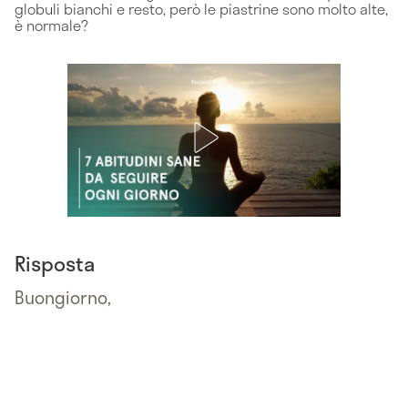
globuli bianchi e resto, però le piastrine sono molto alte,
è normale?
Risposta
Buongiorno,