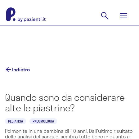
Indietro
Quando sono da considerare
alte le piastrine?
PEDIATRIA
PNEUMOLOGIA
Polmonite in una bambina di 10 anni. Dall'ultimo risultato
delle analisi del sangue, sembra tutto bene in quanto a