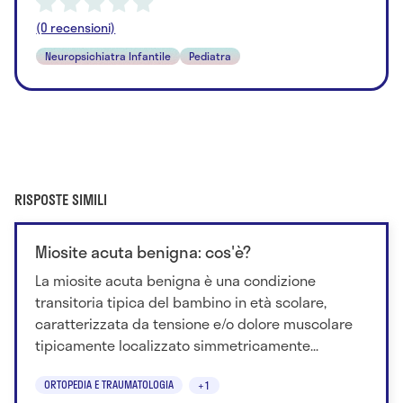
(0 recensioni)
Neuropsichiatra Infantile
Pediatra
RISPOSTE SIMILI
Miosite acuta benigna: cos'è?
La miosite acuta benigna è una condizione
transitoria tipica del bambino in età scolare,
caratterizzata da tensione e/o dolore muscolare
tipicamente localizzato simmetricamente...
ORTOPEDIA E TRAUMATOLOGIA
+1