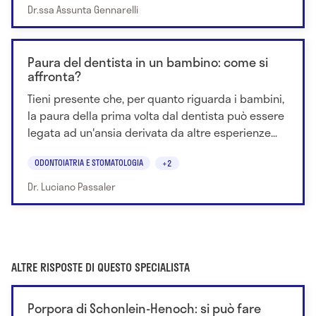
Dr.ssa Assunta Gennarelli
Paura del dentista in un bambino: come si
affronta?
Tieni presente che, per quanto riguarda i bambini,
la paura della prima volta dal dentista può essere
legata ad un'ansia derivata da altre esperienze...
ODONTOIATRIA E STOMATOLOGIA
+2
Dr. Luciano Passaler
ALTRE RISPOSTE DI QUESTO SPECIALISTA
Porpora di Schonlein-Henoch: si può fare