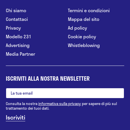
Chi siamo
Termini e condizioni
Contattaci
Mappa del sito
Privacy
Ad policy
Modello 231
Cookie policy
Advertising
Whistleblowing
Media Partner
ISCRIVITI ALLA NOSTRA NEWSLETTER
Consulta la nostra
informativa sulla privacy
per sapere di più sul
trattamento dei tuoi dati.