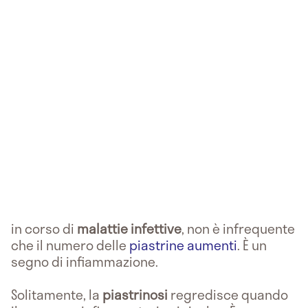
in corso di
malattie infettive
, non è infrequente
che il numero delle
piastrine aumenti
. È un
segno di infiammazione.
Solitamente, la
piastrinosi
regredisce quando