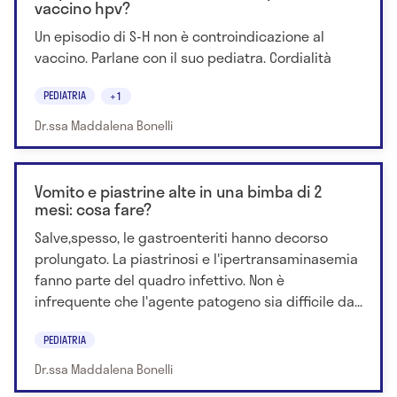
vaccino hpv?
Un episodio di S-H non è controindicazione al
vaccino. Parlane con il suo pediatra. Cordialità
PEDIATRIA
+1
Dr.ssa Maddalena Bonelli
Vomito e piastrine alte in una bimba di 2
mesi: cosa fare?
Salve,spesso, le gastroenteriti hanno decorso
prolungato. La piastrinosi e l'ipertransaminasemia
fanno parte del quadro infettivo. Non è
infrequente che l'agente patogeno sia difficile da...
PEDIATRIA
Dr.ssa Maddalena Bonelli