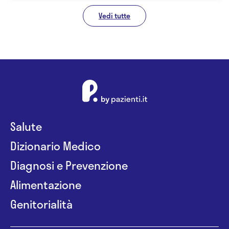
Vedi tutte
Salute
Dizionario Medico
Diagnosi e Prevenzione
Alimentazione
Genitorialità