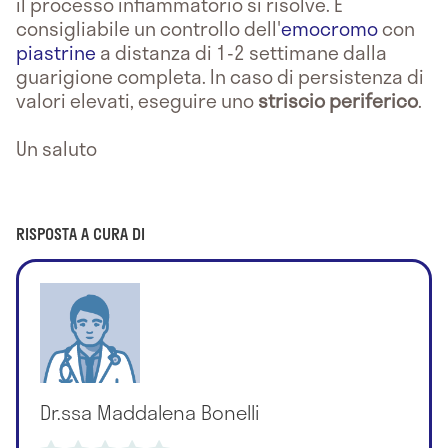
il processo infiammatorio si risolve. È
consigliabile un controllo dell'
emocromo
con
piastrine
a distanza di 1-2 settimane dalla
guarigione completa. In caso di persistenza di
valori elevati, eseguire uno
striscio periferico
.
Un saluto
RISPOSTA A CURA DI
Dr.ssa Maddalena Bonelli