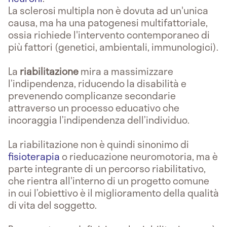
La sclerosi multipla non è dovuta ad un'unica
causa, ma ha una patogenesi multifattoriale,
ossia richiede l'intervento contemporaneo di
più fattori (genetici, ambientali, immunologici).
La
riabilitazione
mira a massimizzare
l’indipendenza, riducendo la disabilità e
prevenendo complicanze secondarie
attraverso un processo educativo che
incoraggia l’indipendenza dell’individuo.
La riabilitazione non è quindi sinonimo di
fisioterapia
o rieducazione neuromotoria, ma è
parte integrante di un percorso riabilitativo,
che rientra all'interno di un progetto comune
in cui l’obiettivo è il miglioramento della qualità
di vita del soggetto.