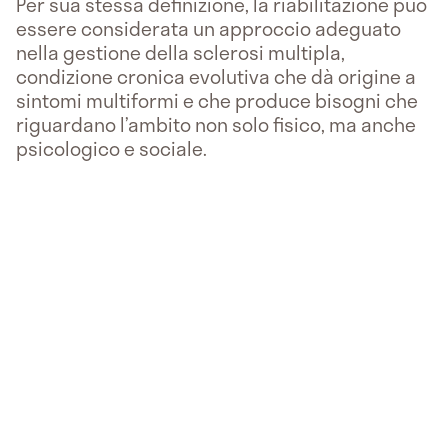
Per sua stessa definizione, la riabilitazione può
essere considerata un approccio adeguato
nella gestione della sclerosi multipla,
condizione cronica evolutiva che dà origine a
sintomi multiformi e che produce bisogni che
riguardano l’ambito non solo fisico, ma anche
psicologico e sociale.