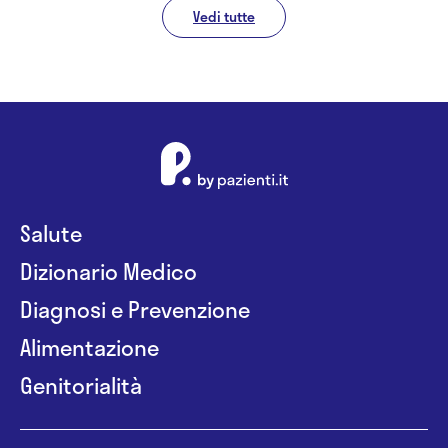
Vedi tutte
Salute
Dizionario Medico
Diagnosi e Prevenzione
Alimentazione
Genitorialità