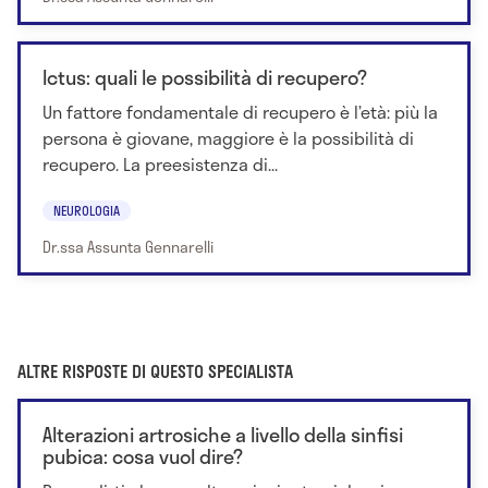
Ictus: quali le possibilità di recupero?
Un fattore fondamentale di recupero è l’età: più la
persona è giovane, maggiore è la possibilità di
recupero. La preesistenza di...
NEUROLOGIA
Dr.ssa Assunta Gennarelli
ALTRE RISPOSTE DI QUESTO SPECIALISTA
Alterazioni artrosiche a livello della sinfisi
pubica: cosa vuol dire?