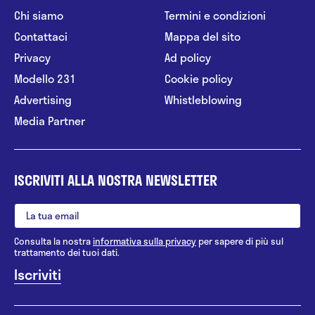
Chi siamo
Termini e condizioni
Contattaci
Mappa del sito
Privacy
Ad policy
Modello 231
Cookie policy
Advertising
Whistleblowing
Media Partner
ISCRIVITI ALLA NOSTRA NEWSLETTER
Consulta la nostra
informativa sulla privacy
per sapere di più sul
trattamento dei tuoi dati.