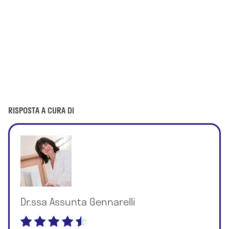
RISPOSTA A CURA DI
Dr.ssa Assunta Gennarelli