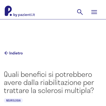
Indietro
Quali benefici si potrebbero
avere dalla riabilitazione per
trattare la sclerosi multipla?
NEUROLOGIA