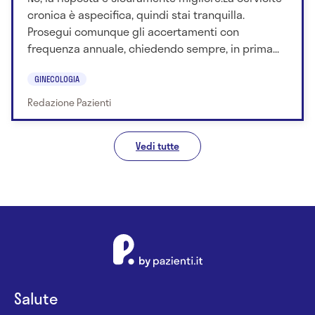
cronica è aspecifica, quindi stai tranquilla.
Prosegui comunque gli accertamenti con
frequenza annuale, chiedendo sempre, in prima...
GINECOLOGIA
Redazione Pazienti
Vedi tutte
Salute