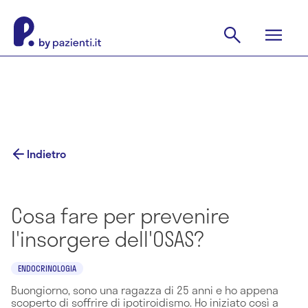
Indietro
Cosa fare per prevenire
l'insorgere dell'OSAS?
ENDOCRINOLOGIA
Buongiorno, sono una ragazza di 25 anni e ho appena
scoperto di soffrire di ipotiroidismo. Ho iniziato così a