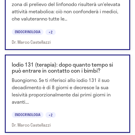
zona di prelievo del linfonodo risulterà un'elevata
attività metabolica: ciò non confonderà i medici,
che valuteranno tutte le...
ENDOCRINOLOGIA
+2
Dr. Marco Castellazzi
Iodio 131 (terapia): dopo quanto tempo si
può entrare in contatto con i bimbi?
Buongiorno. Se ti riferisci allo iodio 131 il suo
decadimento è di 8 giorni e decresce la sua
lesività proporzionalmente dai primi giorni in
avanti....
ENDOCRINOLOGIA
+2
Dr. Marco Castellazzi