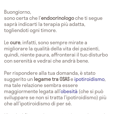
Buongiorno,
sono certa che l’
endocrinologo
che ti segue
saprà indicarti la terapia più adatta,
togliendoti ogni timore.
Le
cure
, infatti, sono sempre mirate a
migliorare la qualità della vita dei pazienti,
quindi, niente paura, affronterai il tuo disturbo
con serenità e vedrai che andrà bene.
Per rispondere alla tua domanda, è stato
suggerito un
legame tra OSAS
e
ipotiroidismo
,
ma tale relazione sembra essere
maggiormente legata all’
obesità
(che si può
sviluppare se non si tratta l’ipotiroidismo) più
che all’ipotiroidismo di per sé.