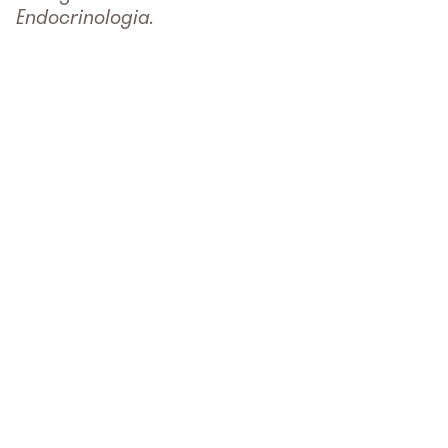
Endocrinologia.