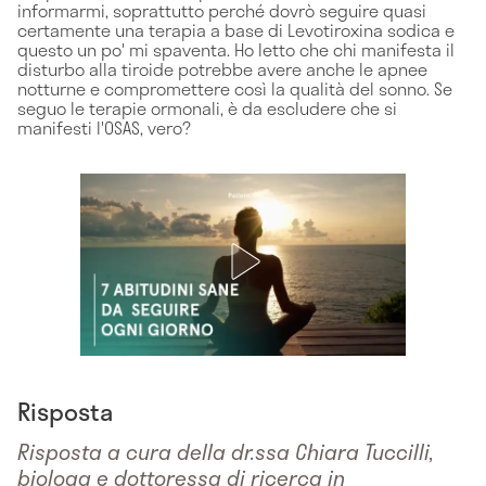
informarmi, soprattutto perché dovrò seguire quasi
certamente una terapia a base di Levotiroxina sodica e
questo un po' mi spaventa. Ho letto che chi manifesta il
disturbo alla tiroide potrebbe avere anche le apnee
notturne e compromettere così la qualità del sonno. Se
seguo le terapie ormonali, è da escludere che si
manifesti l'OSAS, vero?
Risposta
Risposta a cura della dr.ssa Chiara Tuccilli,
biologa e dottoressa di ricerca in