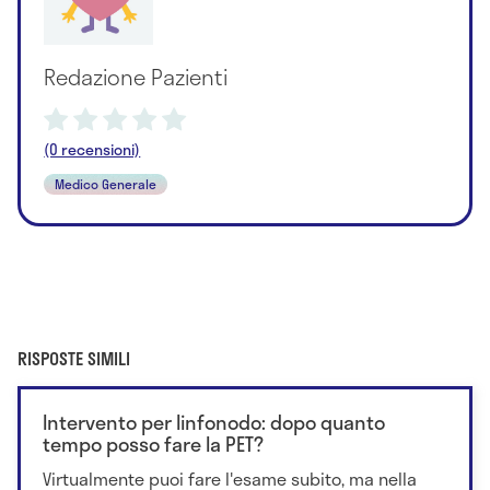
Redazione Pazienti
(0 recensioni)
Medico Generale
RISPOSTE SIMILI
Intervento per linfonodo: dopo quanto
tempo posso fare la PET?
Virtualmente puoi fare l'esame subito, ma nella