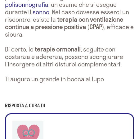
polisonnografia
, un esame che si esegue
durante il
sonno
. Nel caso dovesse esserci un
riscontro, esiste la
terapia con ventilazione
continua a pressione positiva
(
CPAP
), efficace e
sicura.
Di certo, le
terapie ormonali
, seguite con
costanza e aderenza, possono scongiurare
l’insorgere di altri disturbi complementari.
Ti auguro un grande in bocca al lupo
RISPOSTA A CURA DI