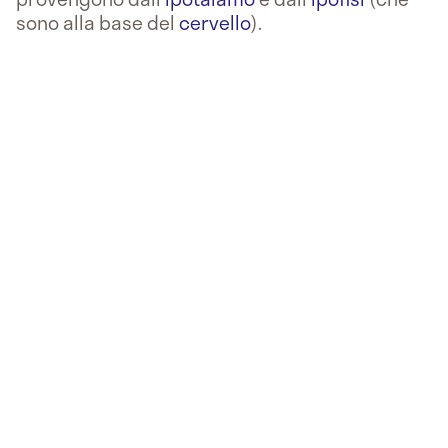
sono alla base del
cervello
).