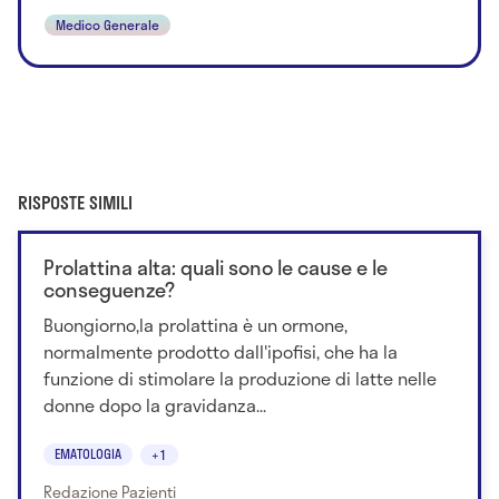
Medico Generale
RISPOSTE SIMILI
Prolattina alta: quali sono le cause e le
conseguenze?
Buongiorno,la prolattina è un ormone,
normalmente prodotto dall'ipofisi, che ha la
funzione di stimolare la produzione di latte nelle
donne dopo la gravidanza...
EMATOLOGIA
+1
Redazione Pazienti