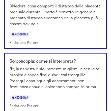
Chiedersi cosa comporti il distacco della placenta
manuale durante il parto è corretto. In generale, il
mancato distacco spontaneo della placenta può
essere dovuto a...
GINECOLOGIA
Redazione Pazienti
Colposcopia: come si interpreta?
No, la risposta è sicuramente migliore.La cervicite
cronica è aspecifica, quindi stai tranquilla.
Prosegui comunque gli accertamenti con
frequenza annuale, chiedendo sempre, in prima...
GINECOLOGIA
Redazione Pazienti