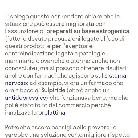
Ti spiego questo per rendere chiaro che la
situazione può essere migliorata con
l'assunzione di
preparati su base estrogenica
(fatte le dovute precauzioni legate all'uso di
questi prodotti e per l'eventuale
controindicazione legata a patologie
mammarie o ovariche o uterine anche non
conosciute), ma si possono ottenere risultati
anche con farmaci che agiscono sul
sistema
nervoso
: ad esempio, vi era un farmaco che
era a base di
Sulpiride
(che è anche un
antidepressivo
) che funzionava bene, ma che
poi è stato tolto dal commercio perché
innalzava la
prolattina
.
Potrebbe essere consigliabile provare (e
sarebbe una soluzione certo migliore rispetto