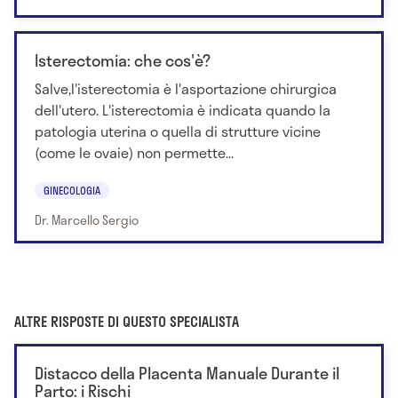
Isterectomia: che cos'è?
Salve,l'isterectomia è l'asportazione chirurgica
dell'utero. L'isterectomia è indicata quando la
patologia uterina o quella di strutture vicine
(come le ovaie) non permette...
GINECOLOGIA
Dr. Marcello Sergio
ALTRE RISPOSTE DI QUESTO SPECIALISTA
Distacco della Placenta Manuale Durante il
Parto: i Rischi