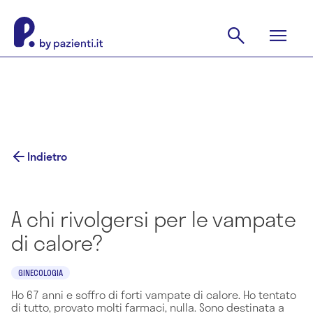
Indietro
A chi rivolgersi per le vampate
di calore?
GINECOLOGIA
Ho 67 anni e soffro di forti vampate di calore. Ho tentato
di tutto, provato molti farmaci, nulla. Sono destinata a