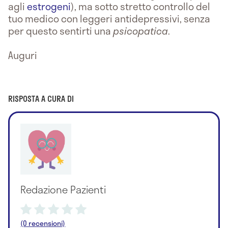
agli
estrogeni
), ma sotto stretto controllo del
tuo medico con leggeri antidepressivi, senza
per questo sentirti una
psicopatica
.
Auguri
RISPOSTA A CURA DI
Redazione Pazienti
(0 recensioni)