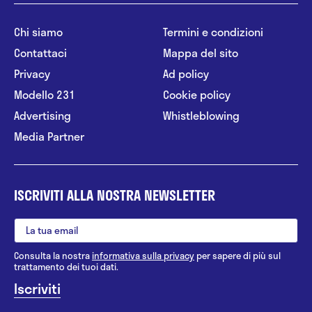
Chi siamo
Termini e condizioni
Contattaci
Mappa del sito
Privacy
Ad policy
Modello 231
Cookie policy
Advertising
Whistleblowing
Media Partner
ISCRIVITI ALLA NOSTRA NEWSLETTER
Consulta la nostra
informativa sulla privacy
per sapere di più sul
trattamento dei tuoi dati.