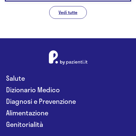
Vedi tutte
Salute
Dizionario Medico
Diagnosi e Prevenzione
Alimentazione
Genitorialità