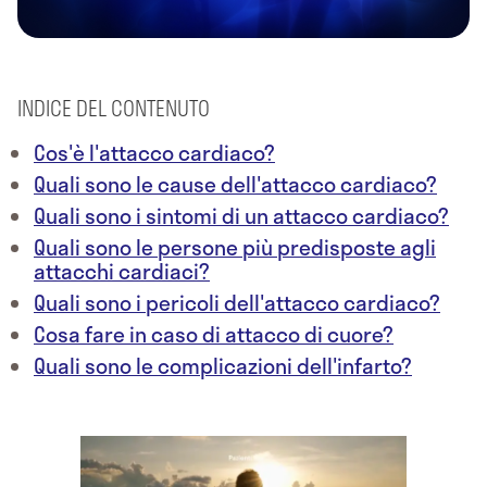
INDICE DEL CONTENUTO
Cos'è l'attacco cardiaco?
Quali sono le cause dell'attacco cardiaco?
Quali sono i sintomi di un attacco cardiaco?
Quali sono le persone più predisposte agli
attacchi cardiaci?
Quali sono i pericoli dell'attacco cardiaco?
Cosa fare in caso di attacco di cuore?
Quali sono le complicazioni dell'infarto?