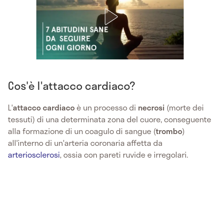
Cos'è l'attacco cardiaco?
L'
attacco cardiaco
è un processo di
necrosi
(morte dei
tessuti) di una determinata zona del cuore, conseguente
alla formazione di un coagulo di sangue (
trombo
)
all'interno di un'arteria coronaria affetta da
arteriosclerosi
, ossia con pareti ruvide e irregolari.