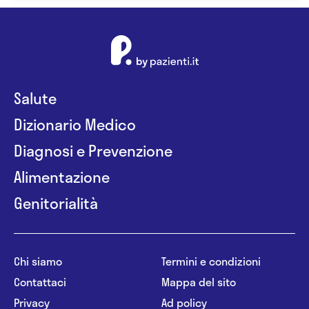
Salute
Dizionario Medico
Diagnosi e Prevenzione
Alimentazione
Genitorialità
Chi siamo
Termini e condizioni
Contattaci
Mappa del sito
Privacy
Ad policy