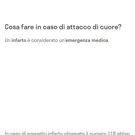
Cosa fare in caso di attacco di cuore?
Un
infarto
è considerato un'
emergenza medica
.
In caso di sospetto infarto chiamate il numero 118 attivo