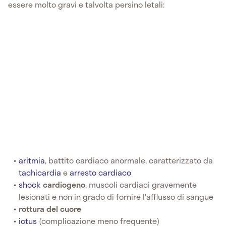
essere molto gravi e talvolta persino letali:
aritmia
, battito cardiaco anormale, caratterizzato da
tachicardia
e
arresto cardiaco
shock
cardiogeno
, muscoli cardiaci gravemente
lesionati e non in grado di fornire l'afflusso di sangue
rottura del cuore
ictus
(complicazione meno frequente)