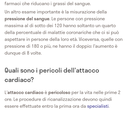
farmaci che riducano i grassi del sangue.
Un altro esame importante è la misurazione della
pressione del sangue
. Le persone con pressione
massima al di sotto dei 120 hanno soltanto un quarto
della percentuale di malattie coronariche che ci si può
aspettare in persone della loro età. Viceversa, quelle con
pressione di 180 o più, ne hanno il doppio: l'aumento è
dunque di 8 volte.
Quali sono i pericoli dell'attacco
cardiaco?
L'
attacco cardiaco
è
pericoloso
per la vita nelle prime 2
ore. Le procedure di ricanalizzazione devono quindi
essere effettuate entro la prima ora da
specialisti
.