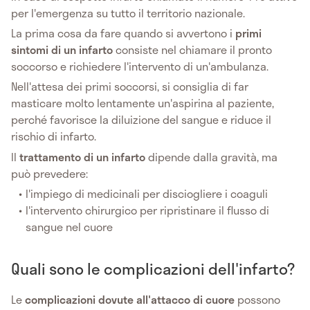
per l'emergenza su tutto il territorio nazionale.
La prima cosa da fare quando si avvertono i
primi
sintomi di un infarto
consiste nel chiamare il pronto
soccorso e richiedere l'intervento di un'ambulanza.
Nell'attesa dei primi soccorsi, si consiglia di far
masticare molto lentamente un'aspirina al paziente,
perché favorisce la diluizione del sangue e riduce il
rischio di infarto.
Il
trattamento di un infarto
dipende dalla gravità, ma
può prevedere:
l'impiego di medicinali per disciogliere i coaguli
l'intervento chirurgico per ripristinare il flusso di
sangue nel cuore
Quali sono le complicazioni dell'infarto?
Le
complicazioni dovute all'attacco di cuore
possono