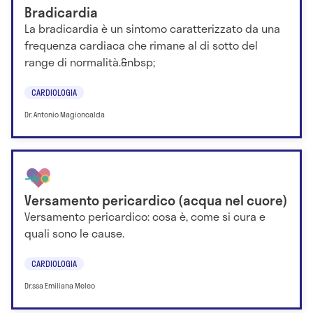
Bradicardia
La bradicardia è un sintomo caratterizzato da una
frequenza cardiaca che rimane al di sotto del
range di normalità.&nbsp;
CARDIOLOGIA
Dr. Antonio Magioncalda
Versamento pericardico (acqua nel cuore)
Versamento pericardico: cosa è, come si cura e
quali sono le cause.
CARDIOLOGIA
Dr.ssa Emiliana Meleo