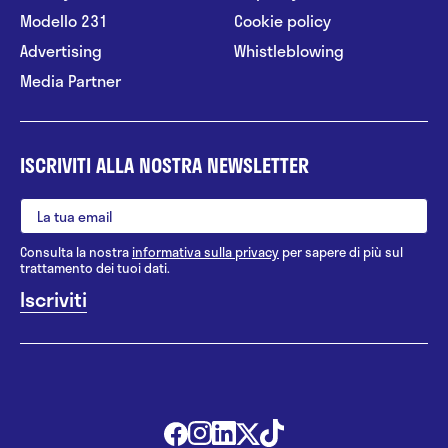
Modello 231
Cookie policy
Advertising
Whistleblowing
Media Partner
ISCRIVITI ALLA NOSTRA NEWSLETTER
Consulta la nostra
informativa sulla privacy
per sapere di più sul
trattamento dei tuoi dati.