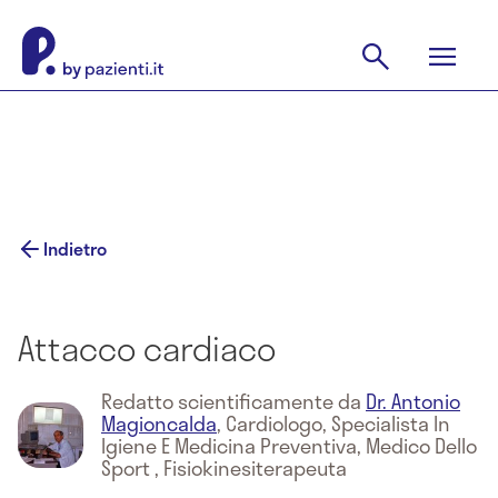
Indietro
Attacco cardiaco
Redatto scientificamente da
Dr. Antonio
Magioncalda
,
Cardiologo, Specialista In
Igiene E Medicina Preventiva, Medico Dello
Sport , Fisiokinesiterapeuta