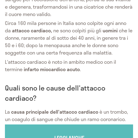
e degenera, trasformandosi in una cicatrice che renderà
il cuore meno valido.
Circa 160 mila persone in Italia sono colpite ogni anno
da
attacco cardiaco,
ne sono colpiti più gli
uomini
che le
donne, raramente al di sotto dei 40 anni, in genere tra i
50 e i 60; dopo la menopausa anche le donne sono
soggette con una certa frequenza alla malattia.
L'attacco cardiaco è noto in ambito medico con il
termine
infarto miocardico acuto
.
Quali sono le cause dell'attacco
cardiaco?
La
causa principale dell'attacco cardiaco
è un trombo,
un coagulo di sangue che chiude un ramo coronarico.