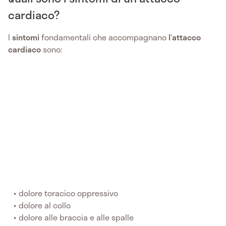
cardiaco?
I
sintomi
fondamentali che accompagnano
l
'
attacco
cardiaco
sono:
dolore toracico oppressivo
dolore al collo
dolore alle braccia e alle spalle