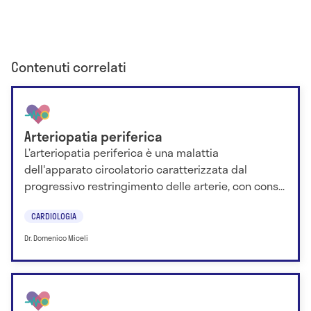
Contenuti correlati
Arteriopatia periferica
L’arteriopatia periferica è una malattia
dell'apparato circolatorio caratterizzata dal
progressivo restringimento delle arterie, con cons...
CARDIOLOGIA
Dr. Domenico Miceli