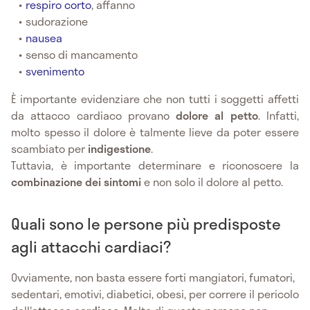
respiro corto
, affanno
sudorazione
nausea
senso di mancamento
svenimento
È importante evidenziare che non tutti i soggetti affetti
da attacco cardiaco provano
dolore al petto
. Infatti,
molto spesso il dolore è talmente lieve da poter essere
scambiato per
indigestione
.
Tuttavia, è importante determinare e riconoscere la
combinazione dei sintomi
e non solo il dolore al petto.
Quali sono le persone più predisposte
agli attacchi cardiaci?
Ovviamente, non basta essere forti mangiatori, fumatori,
sedentari, emotivi, diabetici, obesi, per correre il pericolo