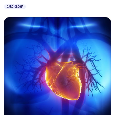
CARDIOLOGIA