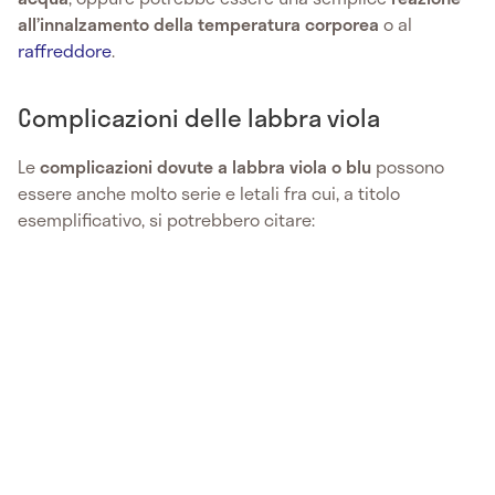
all’innalzamento della temperatura corporea
o al
raffreddore
.
Complicazioni delle labbra viola
Le
complicazioni dovute a labbra viola o blu
possono
essere anche molto serie e letali fra cui, a titolo
esemplificativo, si potrebbero citare: