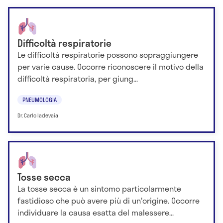
Difficoltà respiratorie
Le difficoltà respiratorie possono sopraggiungere
per varie cause. Occorre riconoscere il motivo della
difficoltà respiratoria, per giung...
PNEUMOLOGIA
Dr. Carlo Iadevaia
Tosse secca
La tosse secca è un sintomo particolarmente
fastidioso che può avere più di un'origine. Occorre
individuare la causa esatta del malessere...