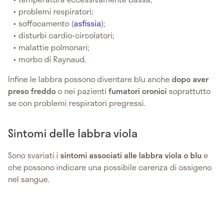
problemi respiratori;
soffocamento (
asfissia
);
disturbi cardio-circolatori;
malattie polmonari;
morbo di Raynaud.
Infine le labbra possono diventare blu anche
dopo aver
preso freddo
o nei pazienti
fumatori cronici
soprattutto
se con problemi respiratori pregressi.
Sintomi delle labbra viola
Sono svariati i
sintomi associati alle labbra viola o blu
e
che possono indicare una possibile carenza di ossigeno
nel sangue.