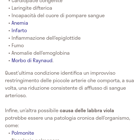
Cardiopatie congenite
Laringite difterica
Incapacità del cuore di pompare sangue
Anemia
Infarto
Infiammazione dell’epiglottide
Fumo
Anomalie dell’emoglobina
Morbo di Raynaud
.
Quest’ultima condizione identifica un improvviso
restringimento delle piccole arterie che comporta, a sua
volta, una riduzione consistente di afflusso di sangue
arterioso.
Infine, un’altra possibile
causa delle labbra viola
potrebbe essere una patologia cronica dell’organismo,
come:
Polmonite