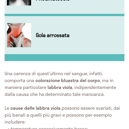
Gola arrossata
Una carenza di quest’ultimo nel sangue, infatti,
comporta una
colorazione bluastra del corpo
, ma in
maniera particolare
labbra viola
, indipendentemente
dalla causa che ha determinato tale mancanza.
Le
cause delle labbra viola
possono essere svariati, dai
più banali a quelli più gravi e possono per esempio
includere:
temperatura eccessivamente bassa;