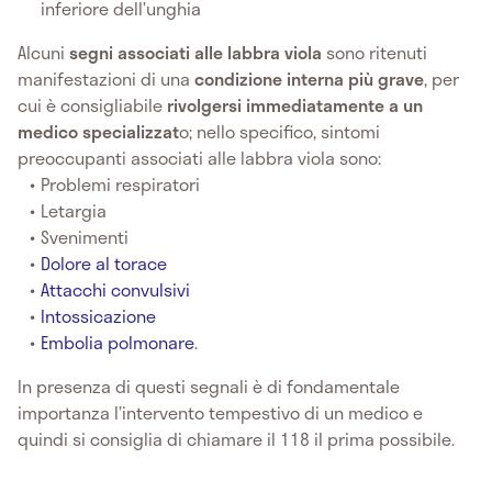
inferiore dell’unghia
Alcuni
segni associati alle labbra viola
sono ritenuti
manifestazioni di una
condizione interna più grave
, per
cui è consigliabile
rivolgersi immediatamente a un
medico specializzat
o; nello specifico, sintomi
preoccupanti associati alle labbra viola sono:
Problemi respiratori
Letargia
Svenimenti
Dolore al torace
Attacchi convulsivi
Intossicazione
Embolia polmonare
.
In presenza di questi segnali è di fondamentale
importanza l’intervento tempestivo di un medico e
quindi si consiglia di chiamare il 118 il prima possibile.