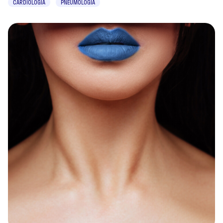
CARDIOLOGIA
PNEUMOLOGIA