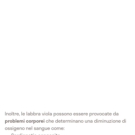
Inoltre, le labbra viola possono essere provocate da
problemi corporei
che determinano una diminuzione di
ossigeno nel sangue come: