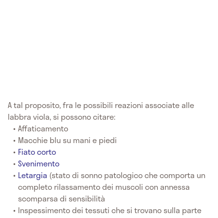
A tal proposito, fra le possibili reazioni associate alle
labbra viola, si possono citare:
Affaticamento
Macchie blu su mani e piedi
Fiato corto
Svenimento
Letargia
(stato di sonno patologico che comporta un
completo rilassamento dei muscoli con annessa
scomparsa di sensibilità
Inspessimento dei tessuti che si trovano sulla parte