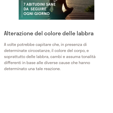
Alterazione del colore delle labbra
A volte potrebbe capitare che, in presenza di
determinate circostanze, il colore del corpo, e
soprattutto delle labbra, cambi e assuma tonalità
differenti in base alle diverse cause che hanno
determinato una tale reazione.