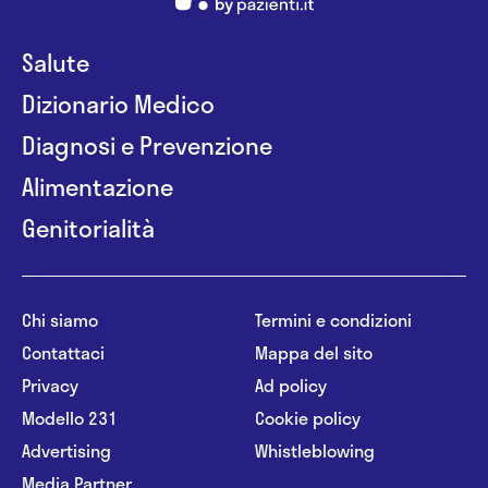
Salute
Dizionario Medico
Diagnosi e Prevenzione
Alimentazione
Genitorialità
Chi siamo
Termini e condizioni
Contattaci
Mappa del sito
Privacy
Ad policy
Modello 231
Cookie policy
Advertising
Whistleblowing
Media Partner