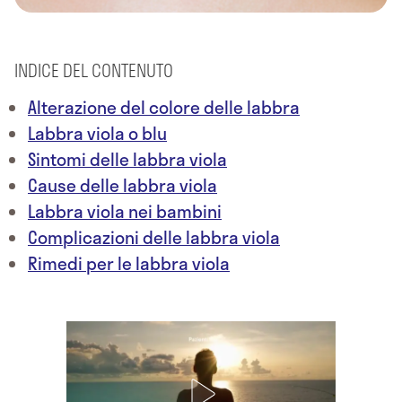
INDICE DEL CONTENUTO
Alterazione del colore delle labbra
Labbra viola o blu
Sintomi delle labbra viola
Cause delle labbra viola
Labbra viola nei bambini
Complicazioni delle labbra viola
Rimedi per le labbra viola