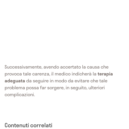
Successivamente, avendo accertato la causa che
provoca tale carenza, il medico indicherà la
terapia
adeguata
da seguire in modo da evitare che tale
problema possa far sorgere, in seguito, ulteriori
complicazioni.
Contenuti correlati