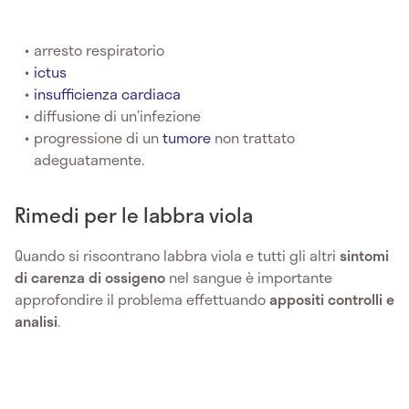
arresto respiratorio
ictus
insufficienza cardiaca
diffusione di un’infezione
progressione di un
tumore
non trattato
adeguatamente.
Rimedi per le labbra viola
Quando si riscontrano labbra viola e tutti gli altri
sintomi
di carenza di ossigeno
nel sangue è importante
approfondire il problema effettuando
appositi controlli e
analisi
.