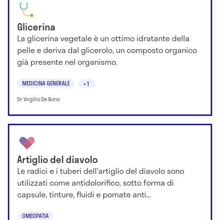
Glicerina
La glicerina vegetale è un ottimo idratante della
pelle e deriva dal glicerolo, un composto organico
già presente nel organismo.
MEDICINA GENERALE
+1
Dr. Virgilio De Bono
Artiglio del diavolo
Le radici e i tuberi dell'artiglio del diavolo sono
utilizzati come antidolorifico, sotto forma di
capsule, tinture, fluidi e pomate anti...
OMEOPATIA