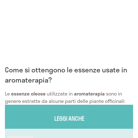
Come si ottengono le essenze usate in
aromaterapia?
Le
essenze oleose
utilizzate in
aromaterapia
sono in
genere estratte da alcune parti delle piante officinali:
LEGGI ANCHE