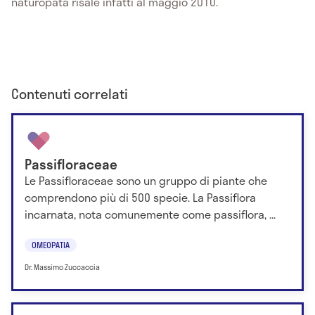
naturopata risale infatti al maggio 2010.
Contenuti correlati
Passifloraceae
Le Passifloraceae sono un gruppo di piante che
comprendono più di 500 specie. La Passiflora
incarnata, nota comunemente come passiflora, ...
OMEOPATIA
Dr. Massimo Zuccaccia