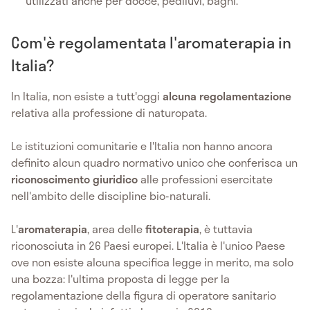
utilizzati anche per docce, pediluvi, bagni.
Com'è regolamentata l'aromaterapia in
Italia?
In Italia, non esiste a tutt'oggi
alcuna regolamentazione
relativa alla professione di naturopata.
Le istituzioni comunitarie e l'Italia non hanno ancora
definito alcun quadro normativo unico che conferisca un
riconoscimento giuridico
alle professioni esercitate
nell'ambito delle discipline bio-naturali.
L'
aromaterapia
, area delle
fitoterapia
, è tuttavia
riconosciuta in 26 Paesi europei. L'Italia è l'unico Paese
ove non esiste alcuna specifica legge in merito, ma solo
una bozza: l'ultima proposta di legge per la
regolamentazione della figura di operatore sanitario