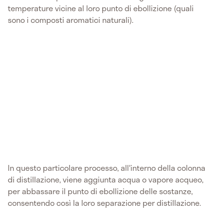
temperature vicine al loro punto di ebollizione (quali
sono i composti aromatici naturali).
In questo particolare processo, all'interno della colonna
di distillazione, viene aggiunta acqua o vapore acqueo,
per abbassare il punto di ebollizione delle sostanze,
consentendo così la loro separazione per distillazione.