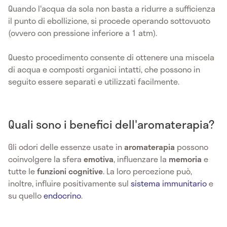
Quando l'acqua da sola non basta a ridurre a sufficienza
il punto di ebollizione, si procede operando sottovuoto
(ovvero con pressione inferiore a 1 atm).
Questo procedimento consente di ottenere una miscela
di acqua e composti organici intatti, che possono in
seguito essere separati e utilizzati facilmente.
Quali sono i benefici dell'aromaterapia?
Gli odori delle essenze usate in
aromaterapia
possono
coinvolgere la sfera
emotiva
, influenzare la
memoria
e
tutte le
funzioni cognitive
. La loro percezione può,
inoltre, influire positivamente sul
sistema immunitario
e
su quello
endocrino
.