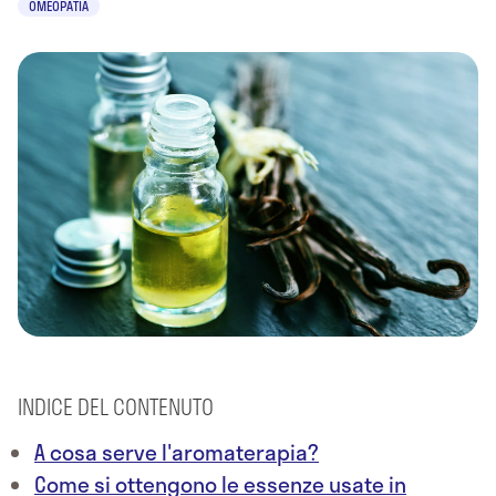
OMEOPATIA
INDICE DEL CONTENUTO
A cosa serve l'aromaterapia?
Come si ottengono le essenze usate in