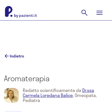
Indietro
Aromaterapia
Redatto scientificamente da
Dr.ssa
Carmela Loredana Balice
,
Omeopata,
Pediatra