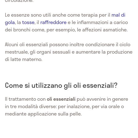
Le essenze sono utili anche come terapia per il
mal di
gola
, la
tosse
, il
raffreddore
e le infiammazioni a carico
dei bronchi come, per esempio, le affezioni asmatiche.
Alcuni oli essenziali possono inoltre condizionare il ciclo
mestruale, gli organi sessuali e aumentare la produzione
di latte materno.
Come si utilizzano gli oli essenziali?
Il trattamento con
oli essenziali
può avvenire in genere
in tre modalità diverse: per inalazione, per via orale o
mediante applicazione sulla pelle.