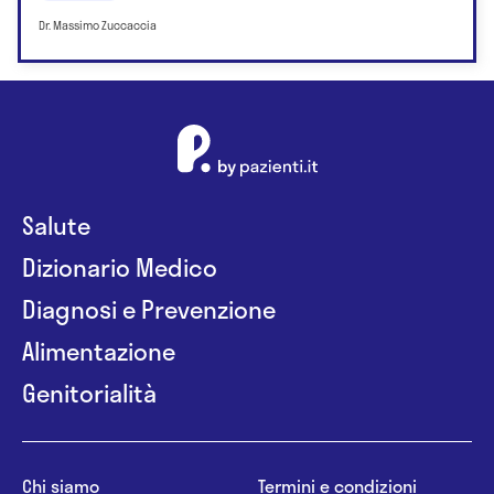
Dr. Massimo Zuccaccia
Salute
Dizionario Medico
Diagnosi e Prevenzione
Alimentazione
Genitorialità
Chi siamo
Termini e condizioni