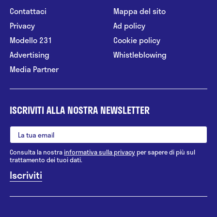
Contattaci
Mappa del sito
Privacy
Ad policy
Modello 231
Cookie policy
Advertising
Whistleblowing
Media Partner
ISCRIVITI ALLA NOSTRA NEWSLETTER
Consulta la nostra
informativa sulla privacy
per sapere di più sul
trattamento dei tuoi dati.