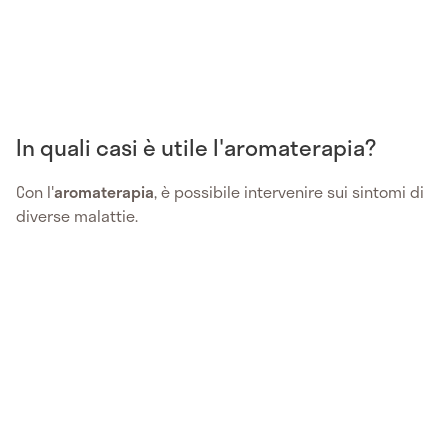
In quali casi è utile l'aromaterapia?
Con l'
aromaterapia
, è possibile intervenire sui sintomi di
diverse malattie.