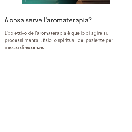
A cosa serve l'aromaterapia?
L'obiettivo dell'
aromaterapia
è quello di agire sui
processi mentali, fisici o spirituali del paziente per
mezzo di
essenze
.