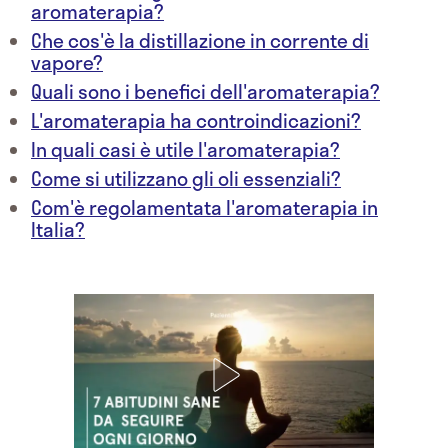
aromaterapia?
Che cos'è la distillazione in corrente di
vapore?
Quali sono i benefici dell'aromaterapia?
L'aromaterapia ha controindicazioni?
In quali casi è utile l'aromaterapia?
Come si utilizzano gli oli essenziali?
Com'è regolamentata l'aromaterapia in
Italia?