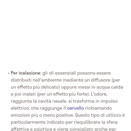
Per inalazione
: gli oli essenziali possono essere
distribuiti nell'ambiente mediante un diffusore (per
un effetto più delicato) oppure messi in acqua calda
e poi inalati (per un effetto più forte). L'odore,
raggiunta la cavità nasale, si trasforma in impulso
elettrico, che raggiunge il
cervello
richiamando
emozioni più o meno positive. Questo tipo di utilizzo è
particolarmente indicato per riequilibrare la sfera
affettiva e psichica e viene consigliato anche per