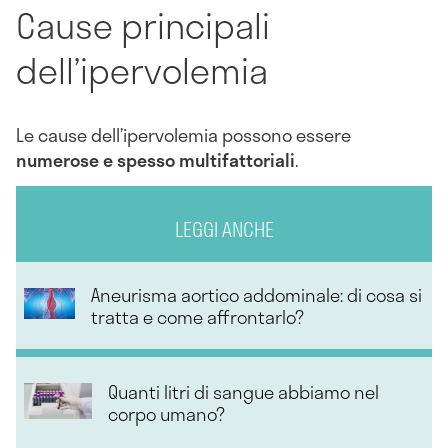
Cause principali
dell’ipervolemia
Le cause dell’ipervolemia possono essere
numerose e spesso multifattoriali
.
LEGGI ANCHE
Aneurisma aortico addominale: di cosa si
tratta e come affrontarlo?
Quanti litri di sangue abbiamo nel
corpo umano?