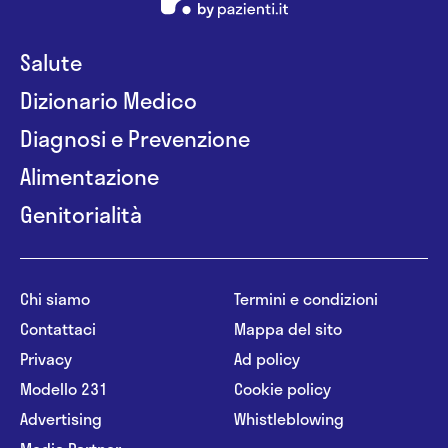
Salute
Dizionario Medico
Diagnosi e Prevenzione
Alimentazione
Genitorialità
Chi siamo
Termini e condizioni
Contattaci
Mappa del sito
Privacy
Ad policy
Modello 231
Cookie policy
Advertising
Whistleblowing