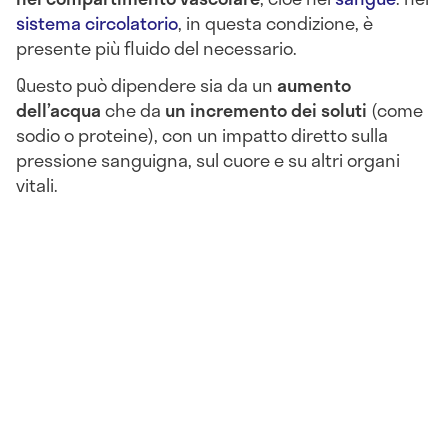
sistema circolatorio
, in questa condizione, è
presente più fluido del necessario.
Questo può dipendere sia da un
aumento
dell’acqua
che da
un incremento dei soluti
(come
sodio o proteine), con un impatto diretto sulla
pressione sanguigna, sul cuore e su altri organi
vitali.