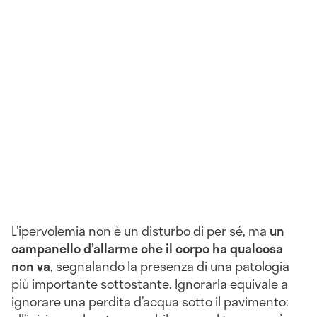
L’ipervolemia non è un disturbo di per sé, ma
un
campanello d’allarme che il corpo ha qualcosa
non va
, segnalando la presenza di una patologia
più importante sottostante. Ignorarla equivale a
ignorare una perdita d’acqua sotto il pavimento: