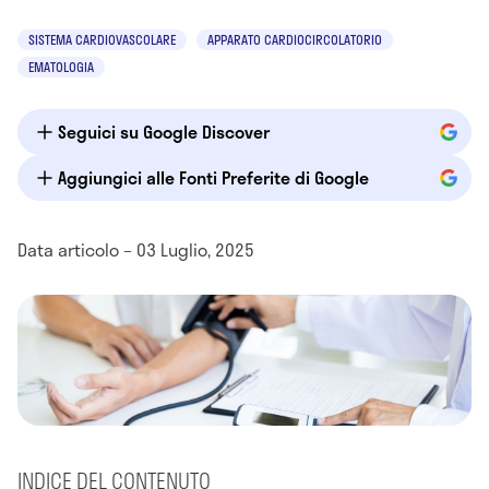
SISTEMA CARDIOVASCOLARE
APPARATO CARDIOCIRCOLATORIO
EMATOLOGIA
Seguici su Google Discover
Aggiungici alle Fonti Preferite di Google
Data articolo – 03 Luglio, 2025
INDICE DEL CONTENUTO