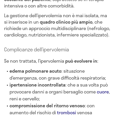
intensiva o con altre comorbidità.
La gestione dell’ipervolemia non è mai isolata, ma
si inserisce in un
quadro clinico più ampio
, che
richiede un approccio multidisciplinare (nefrologo,
cardiologo, nutrizionista, infermiere specializzato).
Complicanze dell’ipervolemia
Se non trattata, l’ipervolemia
può evolvere in
:
edema polmonare acuto
: situazione
d’emergenza, con grave difficoltà respiratoria;
ipertensione incontrollata
: che a sua volta può
provocare danni a organi bersaglio come
cuore
,
reni e cervello;
compromissione del ritorno venoso
: con
aumento del rischio di
trombosi
venosa