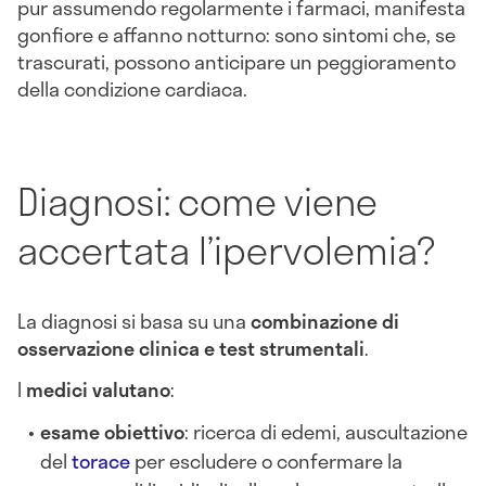
pur assumendo regolarmente i farmaci, manifesta
gonfiore e affanno notturno: sono sintomi che, se
trascurati, possono anticipare un peggioramento
della condizione cardiaca.
Diagnosi: come viene
accertata l’ipervolemia?
La diagnosi si basa su una
combinazione di
osservazione clinica e test strumentali
.
I
medici valutano
:
esame obiettivo
: ricerca di edemi, auscultazione
del
torace
per escludere o confermare la