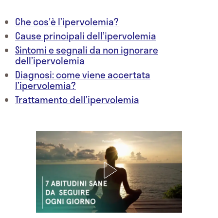
Che cos'è l’ipervolemia?
Cause principali dell’ipervolemia
Sintomi e segnali da non ignorare
dell’ipervolemia
Diagnosi: come viene accertata
l’ipervolemia?
Trattamento dell’ipervolemia