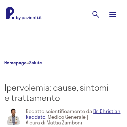
Homepage
»
Salute
Ipervolemia: cause, sintomi
e trattamento
Redatto scientificamente da
Dr. Christian
Raddato
,
Medico Generale
|
A cura di Mattia Zamboni