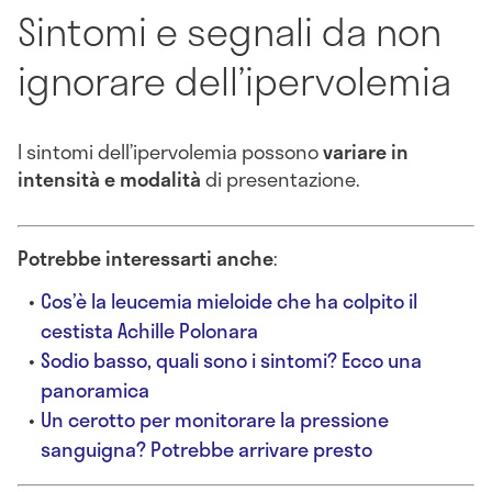
Sintomi e segnali da non
ignorare dell’ipervolemia
I sintomi dell’ipervolemia possono
variare in
intensità e modalità
di presentazione.
Potrebbe interessarti anche
:
Cos’è la leucemia mieloide che ha colpito il
cestista Achille Polonara
Sodio basso, quali sono i sintomi? Ecco una
panoramica
Un cerotto per monitorare la pressione
sanguigna? Potrebbe arrivare presto