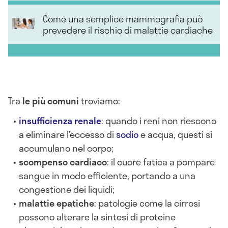
Come una semplice mammografia può
prevedere il rischio di malattie cardiache
Tra
le più comuni
troviamo:
insufficienza renale
: quando i reni non riescono
a eliminare l’eccesso di
sodio
e acqua, questi si
accumulano nel corpo;
scompenso cardiaco
: il cuore fatica a pompare
sangue in modo efficiente, portando a una
congestione dei liquidi;
malattie epatiche
: patologie come la cirrosi
possono alterare la sintesi di proteine