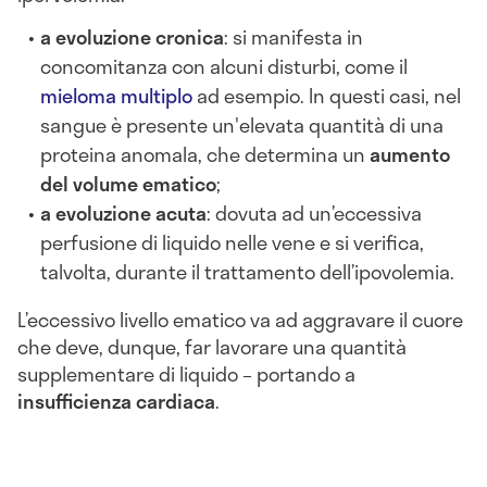
a evoluzione cronica
: si manifesta in
concomitanza con alcuni disturbi, come il
mieloma multiplo
ad esempio. In questi casi, nel
sangue è presente un'elevata quantità di una
proteina anomala, che determina un
aumento
del volume ematico
;
a evoluzione acuta
: dovuta ad un’eccessiva
perfusione di liquido nelle vene e si verifica,
talvolta, durante il trattamento dell’ipovolemia.
L’eccessivo livello ematico va ad aggravare il cuore
che deve, dunque, far lavorare una quantità
supplementare di liquido – portando a
insufficienza cardiaca
.