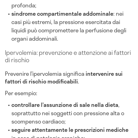
profonda;
sindrome compartimentale addominale
: nei
casi più estremi, la pressione esercitata dai
liquidi può compromettere la perfusione degli
organi addominali.
Ipervolemia: prevenzione e attenzione ai fattori
di rischio
Prevenire l’ipervolemia significa
intervenire sui
fattori di rischio modificabili
.
Per esempio:
controllare l’assunzione di sale nella dieta
,
soprattutto nei soggetti con pressione alta o
scompenso cardiaco;
seguire attentamente le prescrizioni mediche