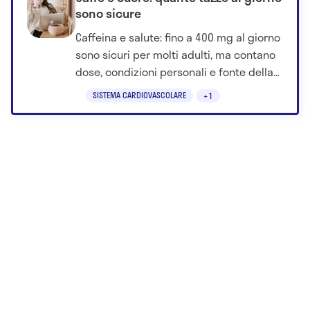
sono sicure
Caffeina e salute: fino a 400 mg al giorno
sono sicuri per molti adulti, ma contano
dose, condizioni personali e fonte della
caffeina.
SISTEMA CARDIOVASCOLARE
+1