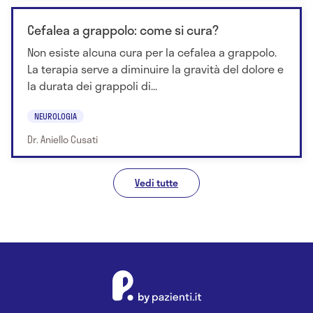
Cefalea a grappolo: come si cura?
Non esiste alcuna cura per la cefalea a grappolo.
La terapia serve a diminuire la gravità del dolore e
la durata dei grappoli di...
NEUROLOGIA
Dr. Aniello Cusati
Vedi tutte