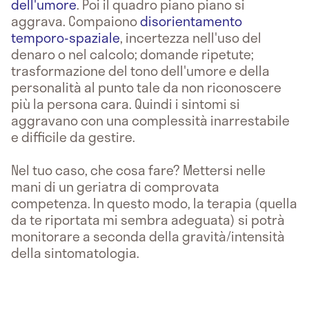
dell'umore
. Poi il quadro piano piano si
aggrava. Compaiono
disorientamento
temporo-spaziale
, incertezza nell'uso del
denaro o nel calcolo; domande ripetute;
trasformazione del tono dell'umore e della
personalità al punto tale da non riconoscere
più la persona cara. Quindi i sintomi si
aggravano con una complessità inarrestabile
e difficile da gestire.
Nel tuo caso, che cosa fare? Mettersi nelle
mani di un geriatra di comprovata
competenza. In questo modo, la terapia (quella
da te riportata mi sembra adeguata) si potrà
monitorare a seconda della gravità/intensità
della sintomatologia.