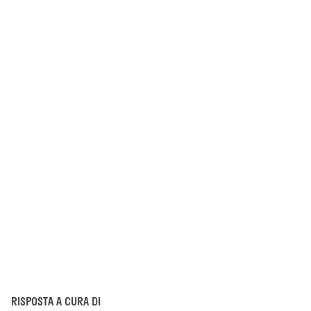
RISPOSTA A CURA DI