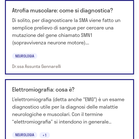
Atrofia muscolare: come si diagnostica?
Di solito, per diagnosticare la SMA viene fatto un
semplice prelievo di sangue per cercare una
mutazione del gene chiamato SMN1
(sopravvivenza neurone motore)....
NEUROLOGIA
Dr.ssa Assunta Gennarelli
Elettromiografia: cosa è?
L’elettromiografia (detta anche "EMG") è un esame
diagnostico utile per la diagnosi delle malattie
neurologiche e muscolari. Con il termine
“elettromiografia” si intendono in generale...
NEUROLOGIA
+1