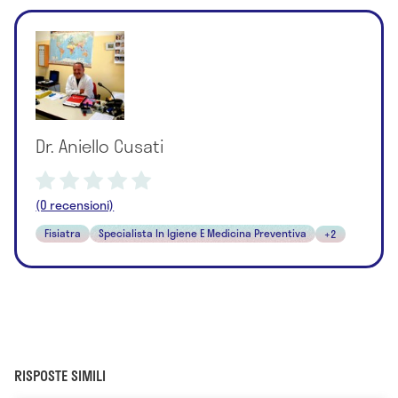
Dr. Aniello Cusati
(0 recensioni)
Fisiatra
Specialista In Igiene E Medicina Preventiva
+2
RISPOSTE SIMILI