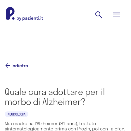
Indietro
Quale cura adottare per il
morbo di Alzheimer?
NEUROLOGIA
Mia madre ha l'Alzheimer (91 anni), trattato
sintomatologicamente prima con Prozin, poi con Talofen.