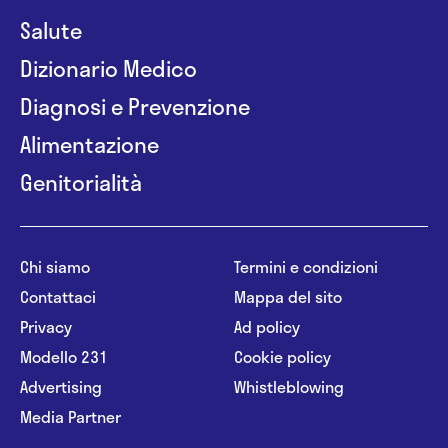
Salute
Dizionario Medico
Diagnosi e Prevenzione
Alimentazione
Genitorialità
Chi siamo
Termini e condizioni
Contattaci
Mappa del sito
Privacy
Ad policy
Modello 231
Cookie policy
Advertising
Whistleblowing
Media Partner