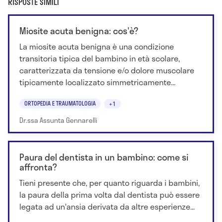
RISPOSTE SIMILI
Miosite acuta benigna: cos'è?
La miosite acuta benigna è una condizione
transitoria tipica del bambino in età scolare,
caratterizzata da tensione e/o dolore muscolare
tipicamente localizzato simmetricamente...
ORTOPEDIA E TRAUMATOLOGIA
+1
Dr.ssa Assunta Gennarelli
Paura del dentista in un bambino: come si
affronta?
Tieni presente che, per quanto riguarda i bambini,
la paura della prima volta dal dentista può essere
legata ad un'ansia derivata da altre esperienze...