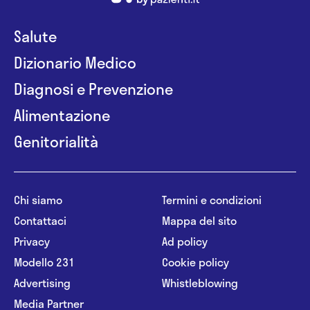
Salute
Dizionario Medico
Diagnosi e Prevenzione
Alimentazione
Genitorialità
Chi siamo
Termini e condizioni
Contattaci
Mappa del sito
Privacy
Ad policy
Modello 231
Cookie policy
Advertising
Whistleblowing
Media Partner