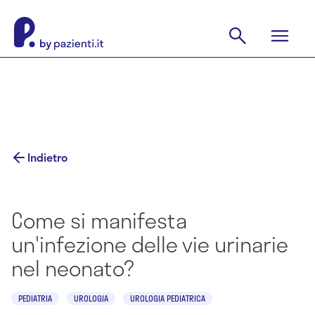
Indietro
Come si manifesta
un'infezione delle vie urinarie
nel neonato?
PEDIATRIA
UROLOGIA
UROLOGIA PEDIATRICA