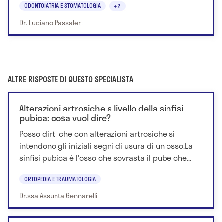
ODONTOIATRIA E STOMATOLOGIA
+2
Dr. Luciano Passaler
ALTRE RISPOSTE DI QUESTO SPECIALISTA
Alterazioni artrosiche a livello della sinfisi
pubica: cosa vuol dire?
Posso dirti che con alterazioni artrosiche si
intendono gli iniziali segni di usura di un osso.La
sinfisi pubica è l'osso che sovrasta il pube che...
ORTOPEDIA E TRAUMATOLOGIA
Dr.ssa Assunta Gennarelli