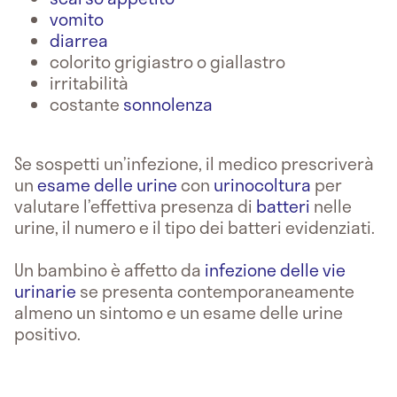
vomito
diarrea
colorito grigiastro o giallastro
irritabilità
costante
sonnolenza
Se sospetti un’infezione, il medico prescriverà
un
esame delle urine
con
urinocoltura
per
valutare l’effettiva presenza di
batteri
nelle
urine, il numero e il tipo dei batteri evidenziati.
Un bambino è affetto da
infezione delle vie
urinarie
se presenta contemporaneamente
almeno un sintomo e un esame delle urine
positivo.