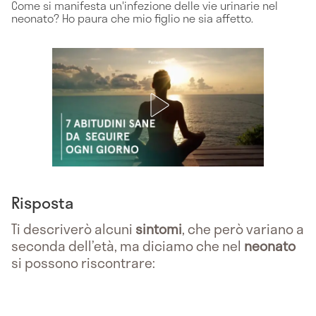
Come si manifesta un'infezione delle vie urinarie nel
neonato? Ho paura che mio figlio ne sia affetto.
Risposta
Ti descriverò alcuni
sintomi
, che però variano a
seconda dell’età, ma diciamo che nel
neonato
si possono riscontrare: