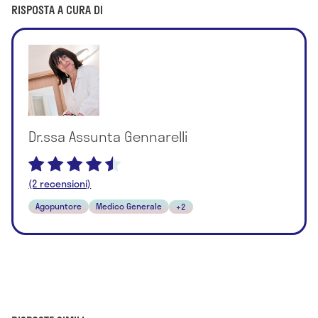
RISPOSTA A CURA DI
Dr.ssa Assunta Gennarelli
(2 recensioni)
Agopuntore
Medico Generale
+2