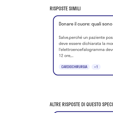
RISPOSTE SIMILI
Donare il cuore: quali sono
Salve,perché un paziente pos
deve essere dichiarata la mor
l'elettroencefalogramma dev
12 ore,...
CARDIOCHIRURGIA
+1
ALTRE RISPOSTE DI QUESTO SPECI