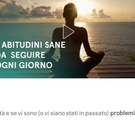
 e se vi sono (o vi siano stati in passato)
problemi