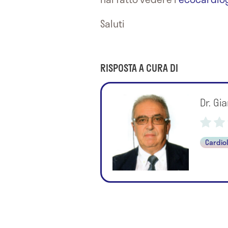
Saluti
RISPOSTA A CURA DI
Dr. Gi
Cardio