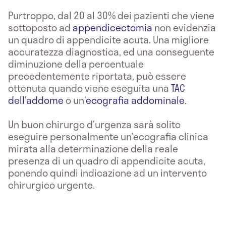
Purtroppo, dal 20 al 30% dei pazienti che viene
sottoposto ad
appendicectomia
non evidenzia
un quadro di appendicite acuta. Una migliore
accuratezza diagnostica, ed una conseguente
diminuzione della percentuale
precedentemente riportata, può essere
ottenuta quando viene eseguita una
TAC
dell’addome
o un’
ecografia addominale
.
Un buon chirurgo d’urgenza sarà solito
eseguire personalmente un’ecografia clinica
mirata alla determinazione della reale
presenza di un quadro di appendicite acuta,
ponendo quindi indicazione ad un intervento
chirurgico urgente.