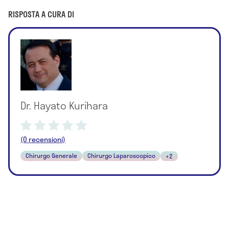
RISPOSTA A CURA DI
Dr. Hayato Kurihara
(0 recensioni)
Chirurgo Generale
Chirurgo Laparoscopico
+2