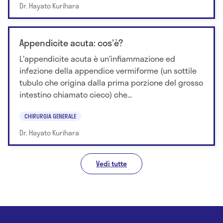
Dr. Hayato Kurihara
Appendicite acuta: cos'è?
L'appendicite acuta è un'infiammazione ed
infezione della appendice vermiforme (un sottile
tubulo che origina dalla prima porzione del grosso
intestino chiamato cieco) che...
CHIRURGIA GENERALE
Dr. Hayato Kurihara
Vedi tutte