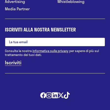
Advertising
Whistleblowing
Media Partner
ISCRIVITI ALLA NOSTRA NEWSLETTER
Consulta la nostra
informativa sulla privacy
per sapere di più sul
trattamento dei tuoi dati.