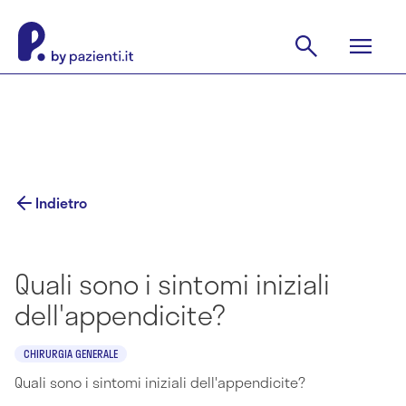
Indietro
Quali sono i sintomi iniziali
dell'appendicite?
CHIRURGIA GENERALE
Quali sono i sintomi iniziali dell'appendicite?