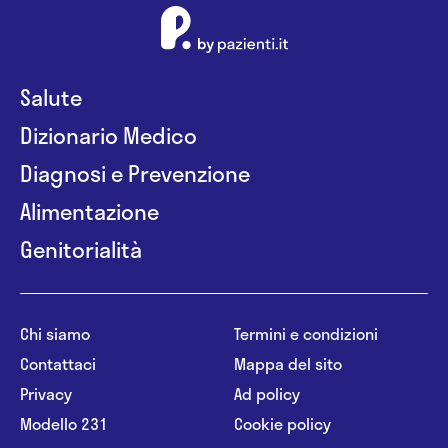
Salute
Dizionario Medico
Diagnosi e Prevenzione
Alimentazione
Genitorialità
Chi siamo
Termini e condizioni
Contattaci
Mappa del sito
Privacy
Ad policy
Modello 231
Cookie policy