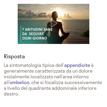
Risposta
La sintomatologia tipica dell'
appendicite
è
generalmente caratterizzata da un dolore
inizialmente localizzato nell’area intorno
all’
ombelico
, che si focalizza successivamente
a livello del quadrante addominale inferiore
destro.