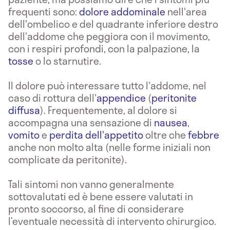
frequenti sono:
dolore addominale
nell'area
dell'ombelico e del quadrante inferiore destro
dell'addome che peggiora con il movimento,
con i respiri profondi, con la palpazione, la
tosse
o lo starnutire.
Il dolore può interessare tutto l'addome, nel
caso di rottura dell'
appendice
(
peritonite
diffusa
). Frequentemente, al dolore si
accompagna una sensazione di
nausea
,
vomito
e
perdita dell'appetito
oltre che
febbre
anche non molto alta (nelle forme iniziali non
complicate da peritonite).
Tali sintomi non vanno generalmente
sottovalutati ed è bene essere valutati in
pronto soccorso, al fine di considerare
l’eventuale necessità di intervento chirurgico.