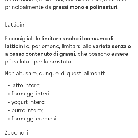
principalmente da
grassi mono e polinsaturi
.
Latticini
È consigliabile
limitare anche il consumo di
latticini
o, perlomeno, limitarsi alle
varietà senza o
a basso contenuto di grassi
, che possono essere
più salutari per la prostata.
Non abusare, dunque, di questi alimenti:
latte intero;
formaggi interi;
yogurt intero;
burro intero;
formaggi cremosi.
Zuccheri