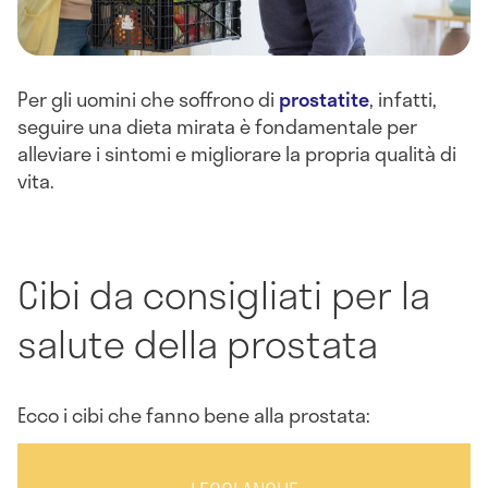
Per gli uomini che soffrono di
prostatite
, infatti,
seguire una dieta mirata è fondamentale per
alleviare i sintomi e migliorare la propria qualità di
vita.
Cibi da consigliati per la
salute della prostata
Ecco i cibi che fanno bene alla prostata: