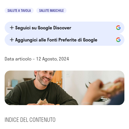
SALUTE A TAVOLA
SALUTE MASCHILE
Seguici su Google Discover
Aggiungici alle Fonti Preferite di Google
Data articolo – 12 Agosto, 2024
INDICE DEL CONTENUTO