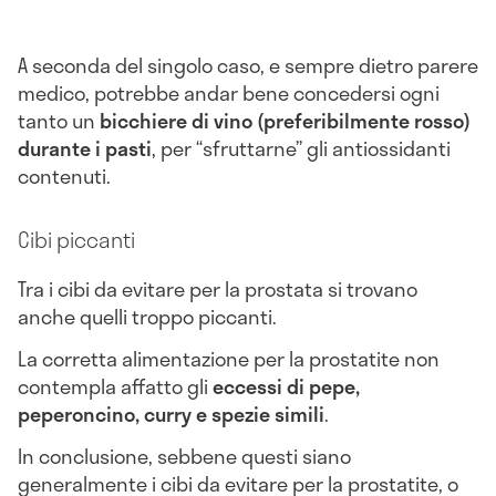
A seconda del singolo caso, e sempre dietro parere
medico, potrebbe andar bene concedersi ogni
tanto un
bicchiere di vino (preferibilmente rosso)
durante i pasti
, per “sfruttarne” gli antiossidanti
contenuti.
Cibi piccanti
Tra i cibi da evitare per la prostata si trovano
anche quelli troppo piccanti.
La corretta alimentazione per la prostatite non
contempla affatto gli
eccessi di pepe,
peperoncino, curry e spezie simili
.
In conclusione, sebbene questi siano
generalmente i cibi da evitare per la prostatite, o