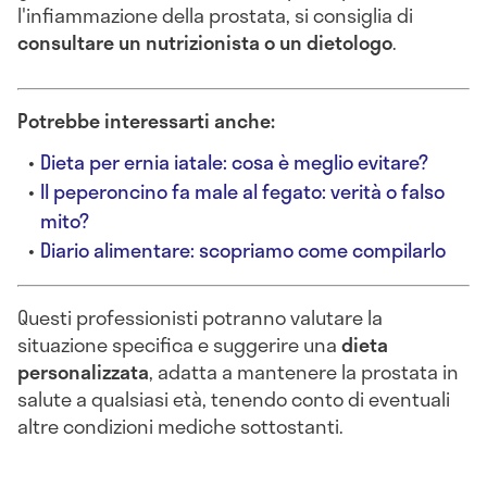
l'infiammazione della prostata, si consiglia di
consultare un nutrizionista o un dietologo
.
Potrebbe interessarti anche:
Dieta per ernia iatale: cosa è meglio evitare?
Il peperoncino fa male al fegato: verità o falso
mito?
Diario alimentare: scopriamo come compilarlo
Questi professionisti potranno valutare la
situazione specifica e suggerire una
dieta
personalizzata
, adatta a mantenere la prostata in
salute a qualsiasi età, tenendo conto di eventuali
altre condizioni mediche sottostanti.