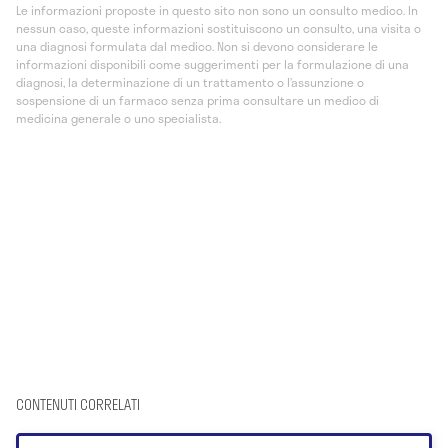
Le informazioni proposte in questo sito non sono un consulto medico. In
nessun caso, queste informazioni sostituiscono un consulto, una visita o
una diagnosi formulata dal medico. Non si devono considerare le
informazioni disponibili come suggerimenti per la formulazione di una
diagnosi, la determinazione di un trattamento o l’assunzione o
sospensione di un farmaco senza prima consultare un medico di
medicina generale o uno specialista.
CONTENUTI CORRELATI