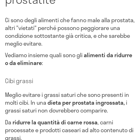
Ci sono degli alimenti che fanno male alla prostata,
altri "vietati" perché possono peggiorare una
condizione sottostante già critica, e che sarebbe
meglio evitare.
Vediamo insieme quali sono gli
alimenti da ridurre
o da eliminare
:
Cibi grassi
Meglio evitare i grassi saturi che sono presenti in
molti cibi. In una
dieta per prostata ingrossata,
i
grassi saturi non dovrebbero comparire.
Da
ridurre la quantità di carne rossa
, carni
processate e prodotti caseari ad alto contenuto di
grassi.