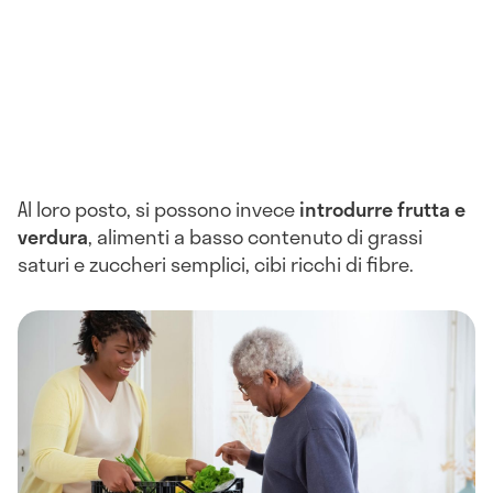
Al loro posto, si possono invece
introdurre frutta e
verdura
, alimenti a basso contenuto di grassi
saturi e zuccheri semplici, cibi ricchi di fibre.