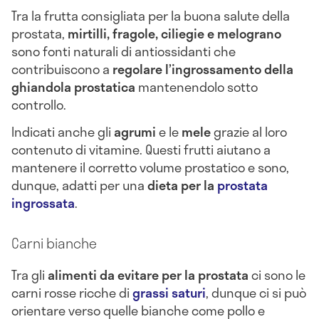
Tra la frutta consigliata per la buona salute della
prostata,
mirtilli, fragole, ciliegie e melograno
sono fonti naturali di antiossidanti che
contribuiscono a
regolare l’ingrossamento della
ghiandola prostatica
mantenendolo sotto
controllo.
Indicati anche gli
agrumi
e le
mele
grazie al loro
contenuto di vitamine. Questi frutti aiutano a
mantenere il corretto volume prostatico e sono,
dunque, adatti per una
dieta per la
prostata
ingrossata
.
Carni bianche
Tra gli
alimenti da evitare per la prostata
ci sono le
carni rosse ricche di
grassi saturi
, dunque ci si può
orientare verso quelle bianche come pollo e