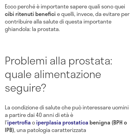
Ecco perché è importante sapere quali sono quei
cibi ritenuti benefici
e quelli, invece, da evitare per
contribuire alla salute di questa importante
ghiandola: la prostata.
Problemi alla prostata:
quale alimentazione
seguire?
La condizione di salute che può interessare uomini
a partire dai 40 anni di età è
l'
ipertrofia
o
iperplasia prostatica
benigna (BPH o
IPB)
, una patologia caratterizzata