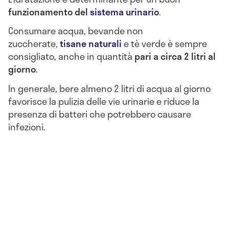
funzionamento del
sistema urinario
.
Consumare acqua, bevande non
zuccherate,
tisane naturali
e tè verde è sempre
consigliato, anche in quantità
pari a circa 2 litri al
giorno
.
In generale, bere almeno 2 litri di acqua al giorno
favorisce la pulizia delle vie urinarie e riduce la
presenza di batteri che potrebbero causare
infezioni.