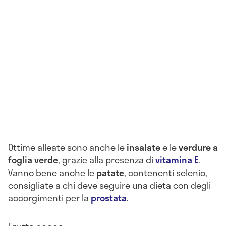
Ottime alleate sono anche le
insalate
e le
verdure a
foglia verde
, grazie alla presenza di
vitamina E
.
Vanno bene anche le
patate
, contenenti selenio,
consigliate a chi deve seguire una dieta con degli
accorgimenti per la
prostata
.