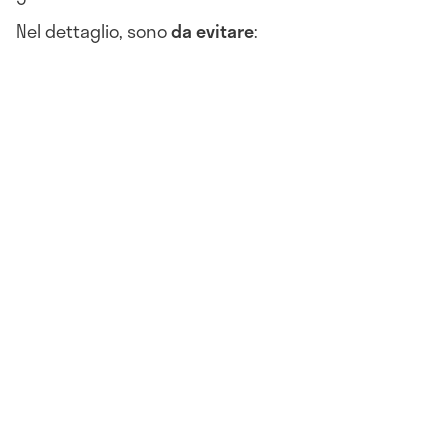
Nel dettaglio, sono
da evitare
: