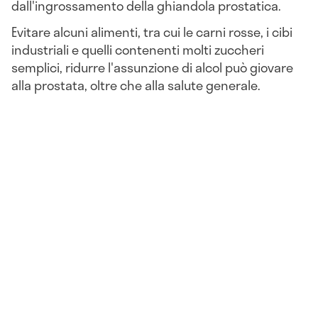
dall'ingrossamento della ghiandola prostatica.
Evitare alcuni alimenti, tra cui le carni rosse, i cibi
industriali e quelli contenenti molti zuccheri
semplici, ridurre l'assunzione di alcol può giovare
alla prostata, oltre che alla salute generale.