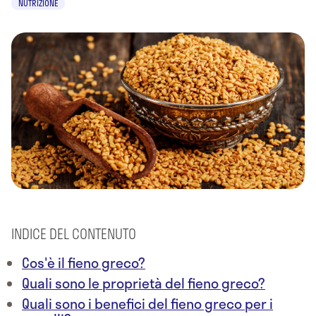
NUTRIZIONE
INDICE DEL CONTENUTO
Cos'è il fieno greco?
Quali sono le proprietà del fieno greco?
Quali sono i benefici del fieno greco per i