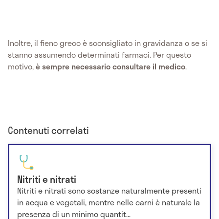
Inoltre, il fieno greco è sconsigliato in gravidanza o se si
stanno assumendo determinati farmaci. Per questo
motivo,
è sempre necessario consultare il medico
.
Contenuti correlati
Nitriti e nitrati
Nitriti e nitrati sono sostanze naturalmente presenti
in acqua e vegetali, mentre nelle carni è naturale la
presenza di un minimo quantit...