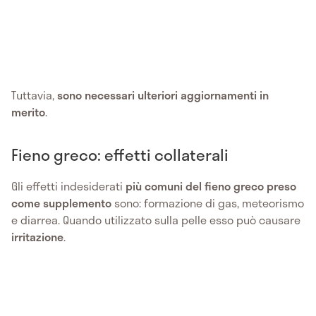
Tuttavia,
sono necessari ulteriori aggiornamenti in
merito
.
Fieno greco: effetti collaterali
Gli effetti indesiderati
più comuni del fieno greco preso
come supplemento
sono: formazione di gas, meteorismo
e diarrea. Quando utilizzato sulla pelle esso può causare
irritazione
.