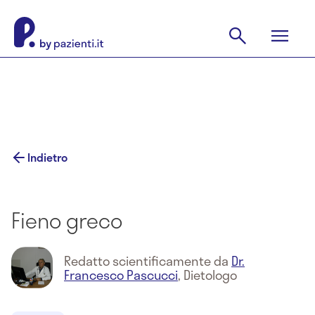
Indietro
Fieno greco
Redatto scientificamente da
Dr.
Francesco Pascucci
,
Dietologo