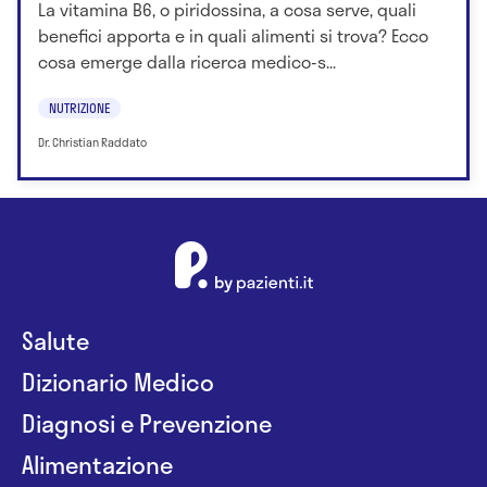
La vitamina B6, o piridossina, a cosa serve, quali
benefici apporta e in quali alimenti si trova? Ecco
cosa emerge dalla ricerca medico-s...
NUTRIZIONE
Dr. Christian Raddato
Salute
Dizionario Medico
Diagnosi e Prevenzione
Alimentazione