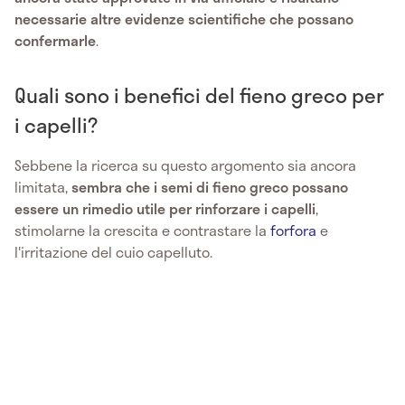
necessarie altre evidenze scientifiche che possano
confermarle
.
Quali sono i benefici del fieno greco per
i capelli?
Sebbene la ricerca su questo argomento sia ancora
limitata,
sembra che i semi di fieno greco possano
essere un rimedio utile per rinforzare i capelli
,
stimolarne la crescita e contrastare la
forfora
e
l'irritazione del cuio capelluto.