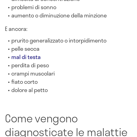
problemi di sonno
aumento o diminuzione della minzione
E ancora:
prurito generalizzato o intorpidimento
pelle secca
mal di testa
perdita di peso
crampi muscolari
fiato corto
dolore al petto
Come vengono
diagnosticate le malattie