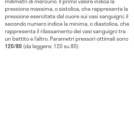
millimetri di mercurio. Il primo valore indica la
pressione massima, o sistolica, che rappresenta la
pressione esercitata dal cuore sui vasi sanguigni; il
secondo numero indica la minima, o diastolica, che
rappresenta il rilassamento dei vasi sanguigni tra
un battito e l’altro. Parametri pressori ottimali sono
120/80
(da leggere: 120 su 80).