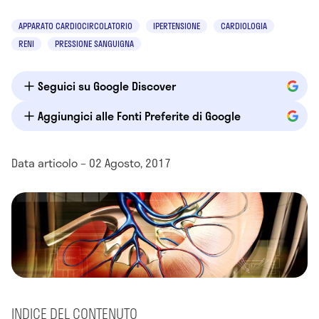
APPARATO CARDIOCIRCOLATORIO
IPERTENSIONE
CARDIOLOGIA
RENI
PRESSIONE SANGUIGNA
Seguici su Google Discover
Aggiungici alle Fonti Preferite di Google
Data articolo – 02 Agosto, 2017
INDICE DEL CONTENUTO