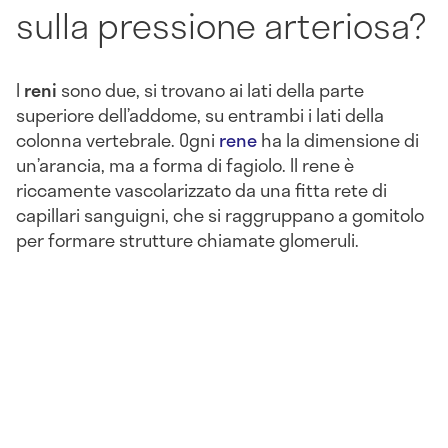
sulla pressione arteriosa?
I
reni
sono due, si trovano ai lati della parte
superiore dell’addome, su entrambi i lati della
colonna vertebrale. Ogni
rene
ha la dimensione di
un’arancia, ma a forma di fagiolo. Il rene è
riccamente vascolarizzato da una fitta rete di
capillari sanguigni, che si raggruppano a gomitolo
per formare strutture chiamate glomeruli.