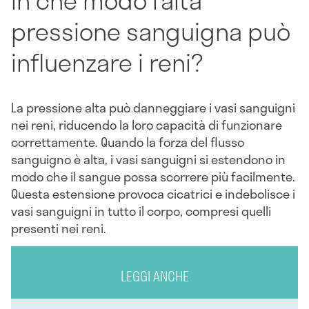
In che modo l’alta
pressione sanguigna può
influenzare i reni?
La pressione alta può danneggiare i vasi sanguigni
nei reni, riducendo la loro capacità di funzionare
correttamente. Quando la forza del flusso
sanguigno è alta, i vasi sanguigni si estendono in
modo che il sangue possa scorrere più facilmente.
Questa estensione provoca cicatrici e indebolisce i
vasi sanguigni in tutto il corpo, compresi quelli
presenti nei reni.
LEGGI ANCHE