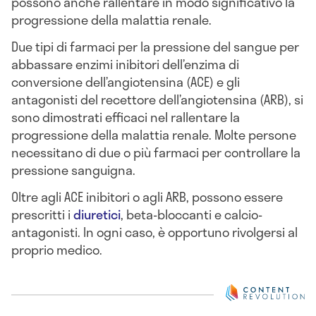
possono anche rallentare in modo significativo la
progressione della malattia renale.
Due tipi di farmaci per la pressione del sangue per
abbassare enzimi inibitori dell’enzima di
conversione dell’angiotensina (ACE) e gli
antagonisti del recettore dell’angiotensina (ARB), si
sono dimostrati efficaci nel rallentare la
progressione della malattia renale. Molte persone
necessitano di due o più farmaci per controllare la
pressione sanguigna.
Oltre agli ACE inibitori o agli ARB, possono essere
prescritti i
diuretici
, beta-bloccanti e calcio-
antagonisti. In ogni caso, è opportuno rivolgersi al
proprio medico.