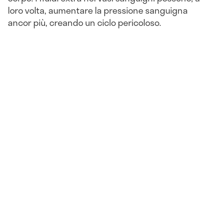
loro volta, aumentare la pressione sanguigna
ancor più, creando un ciclo pericoloso.