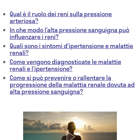
Qual è il ruolo dei reni sulla pressione
arteriosa?
In che modo l’alta pressione sanguigna può
influenzare i reni?
Quali sono i sintomi d’ipertensione e malattie
renali?
Come vengono diagnosticate le malattie
renali e l’ipertensione?
Come si può prevenire o rallentare la
progressione della malattia renale dovuta ad
alta pressione sanguigna?