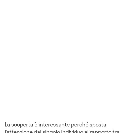
La scoperta è interessante perché sposta
l’attenzione dal singolo individuo al rapporto tra