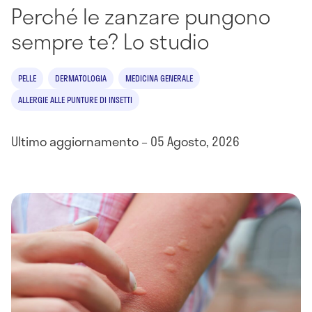
Perché le zanzare pungono
sempre te? Lo studio
PELLE
DERMATOLOGIA
MEDICINA GENERALE
ALLERGIE ALLE PUNTURE DI INSETTI
Ultimo aggiornamento – 05 Agosto, 2026