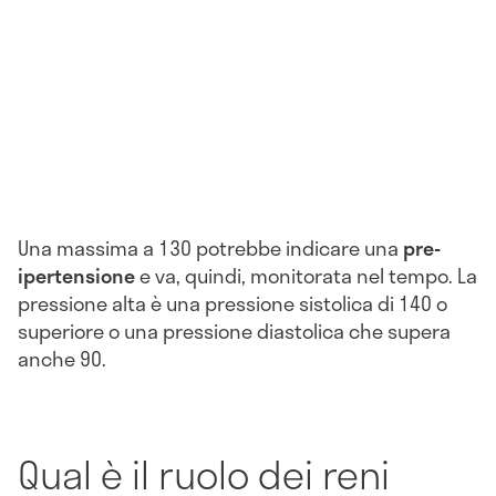
Una massima a 130 potrebbe indicare una
pre-
ipertensione
e va, quindi, monitorata nel tempo. La
pressione alta è una pressione sistolica di 140 o
superiore o una pressione diastolica che supera
anche 90.
Qual è il ruolo dei reni