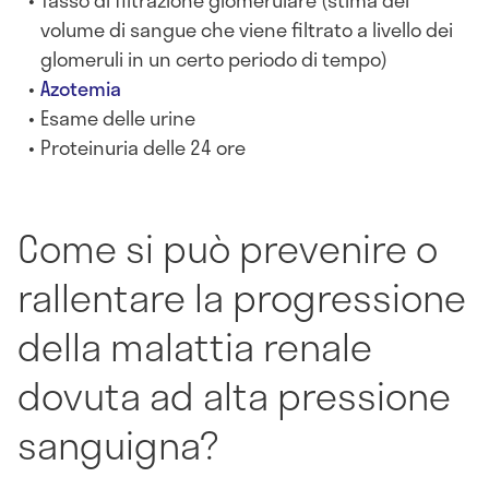
volume di sangue che viene filtrato a livello dei
glomeruli in un certo periodo di tempo)
Azotemia
Esame delle urine
Proteinuria delle 24 ore
Come si può prevenire o
rallentare la progressione
della malattia renale
dovuta ad alta pressione
sanguigna?