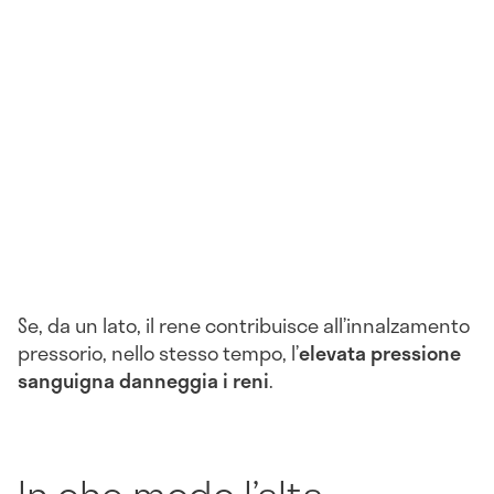
Se, da un lato, il rene contribuisce all’innalzamento
pressorio, nello stesso tempo, l’
elevata pressione
sanguigna danneggia i reni
.