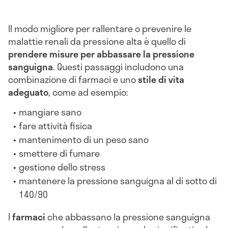
Il modo migliore per rallentare o prevenire le
malattie renali da pressione alta è quello di
prendere misure per abbassare la pressione
sanguigna
. Questi passaggi includono una
combinazione di farmaci e uno
stile di vita
adeguato
, come ad esempio:
mangiare sano
fare attività fisica
mantenimento di un peso sano
smettere di fumare
gestione dello stress
mantenere la pressione sanguigna al di sotto di
140/90
I
farmaci
che abbassano la pressione sanguigna