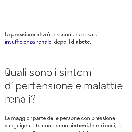
La
pressione alta
è la seconda causa di
insufficienza renale
, dopo il
diabete.
Quali sono i sintomi
d’ipertensione e malattie
renali?
La maggior parte delle persone con pressione
sanguigna alta non hanno
sintomi.
In rari casi, la