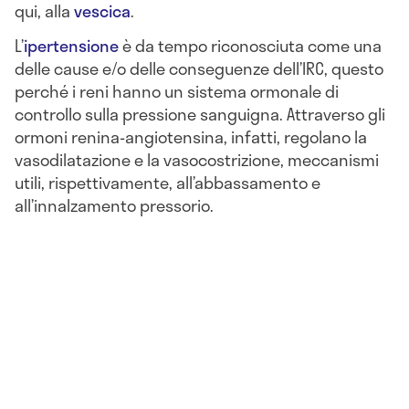
qui, alla
vescica
.
L’
ipertensione
è da tempo riconosciuta come una
delle cause e/o delle conseguenze dell’IRC, questo
perché i reni hanno un sistema ormonale di
controllo sulla pressione sanguigna. Attraverso gli
ormoni renina-angiotensina, infatti, regolano la
vasodilatazione e la vasocostrizione, meccanismi
utili, rispettivamente, all’abbassamento e
all’innalzamento pressorio.