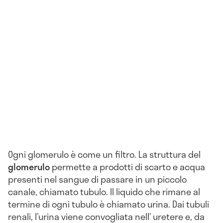
Ogni glomerulo è come un filtro. La struttura del
glomerulo
permette a prodotti di scarto e acqua
presenti nel sangue di passare in un piccolo
canale, chiamato tubulo. Il liquido che rimane al
termine di ogni tubulo è chiamato urina. Dai tubuli
renali, l’urina viene convogliata nell’ uretere e, da