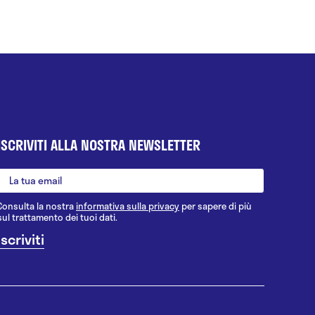
ISCRIVITI ALLA NOSTRA NEWSLETTER
Consulta la nostra
informativa sulla privacy
per sapere di più
sul trattamento dei tuoi dati.