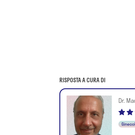
RISPOSTA A CURA DI
Dr. Ma
Gineco