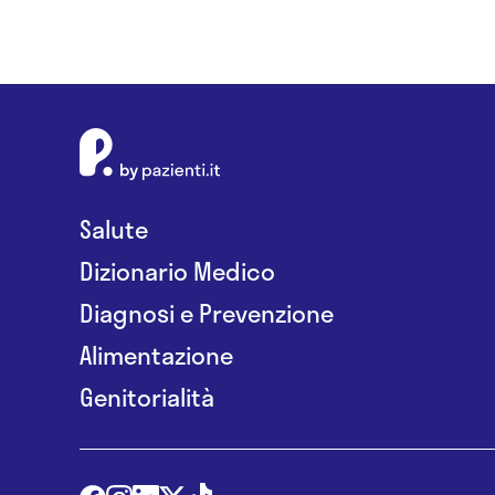
Salute
Dizionario Medico
Diagnosi e Prevenzione
Alimentazione
Genitorialità