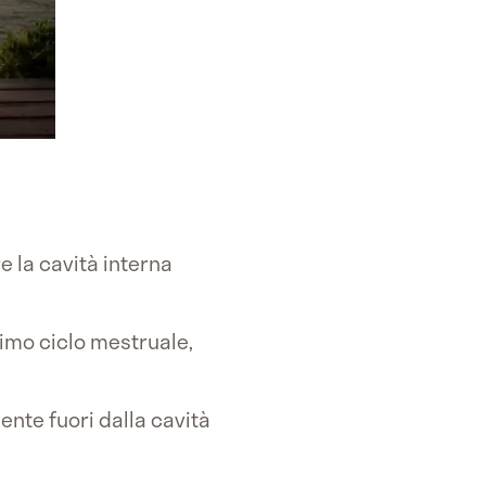
 la cavità interna
imo ciclo mestruale,
ente fuori dalla cavità