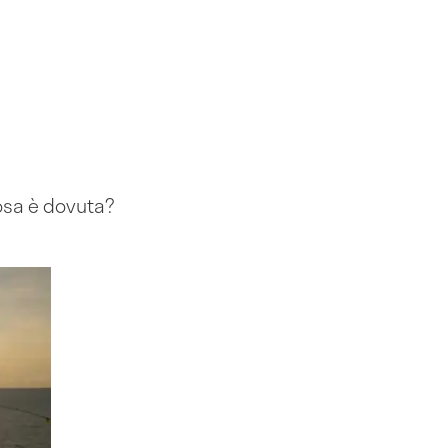
cosa è dovuta?