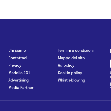
Chi siamo
Termini e condizioni
Contattaci
Mappa del sito
Privacy
Ad policy
Modello 231
Cookie policy
Advertising
Whistleblowing
Media Partner