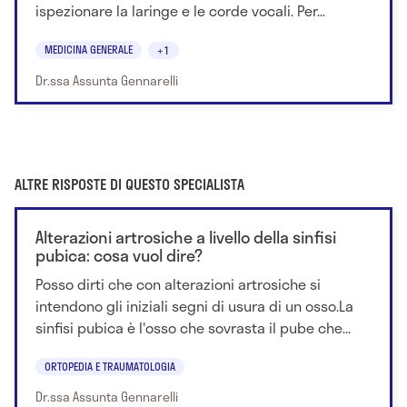
ispezionare la laringe e le corde vocali. Per...
MEDICINA GENERALE
+1
Dr.ssa Assunta Gennarelli
ALTRE RISPOSTE DI QUESTO SPECIALISTA
Alterazioni artrosiche a livello della sinfisi
pubica: cosa vuol dire?
Posso dirti che con alterazioni artrosiche si
intendono gli iniziali segni di usura di un osso.La
sinfisi pubica è l'osso che sovrasta il pube che...
ORTOPEDIA E TRAUMATOLOGIA
Dr.ssa Assunta Gennarelli