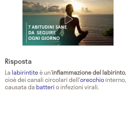
Risposta
La
labirintite
è un'
infiammazione del labirinto
,
cioè dei canali circolari dell'
orecchio
interno,
causata da
batteri
o infezioni virali.