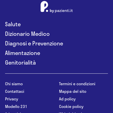
Salute
Dizionario Medico
Diagnosi e Prevenzione
Alimentazione
Genitorialità
Chi siamo
Termini e condizioni
Contattaci
Mappa del sito
Privacy
Ad policy
Modello 231
Cookie policy