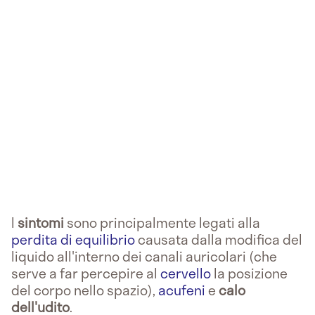
I
sintomi
sono principalmente legati alla
perdita di equilibrio
causata dalla modifica del
liquido all'interno dei canali auricolari (che
serve a far percepire al
cervello
la posizione
del corpo nello spazio),
acufeni
e
calo
dell'udito
.