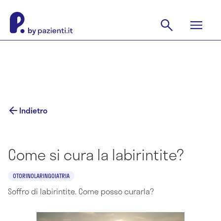
Indietro
Come si cura la labirintite?
OTORINOLARINGOIATRIA
Soffro di labirintite. Come posso curarla?