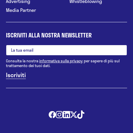
Advertising
Whistleblowing
Media Partner
ISCRIVITI ALLA NOSTRA NEWSLETTER
Consulta la nostra
informativa sulla privacy
per sapere di più sul
trattamento dei tuoi dati.