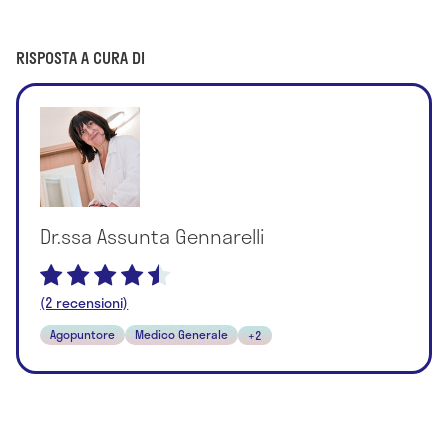
RISPOSTA A CURA DI
Dr.ssa Assunta Gennarelli
(2 recensioni)
Agopuntore
Medico Generale
+2