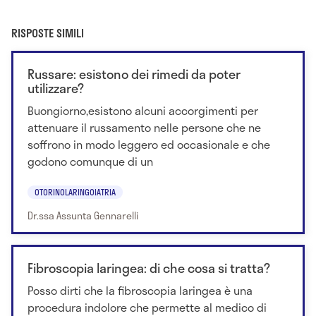
RISPOSTE SIMILI
Russare: esistono dei rimedi da poter
utilizzare?
Buongiorno,esistono alcuni accorgimenti per
attenuare il russamento nelle persone che ne
soffrono in modo leggero ed occasionale e che
godono comunque di un
OTORINOLARINGOIATRIA
Dr.ssa Assunta Gennarelli
Fibroscopia laringea: di che cosa si tratta?
Posso dirti che la fibroscopia laringea è una
procedura indolore che permette al medico di