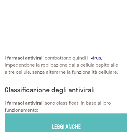
I
farmaci antivirali
combattono quindi il
virus
,
impedendone la replicazione dalla cellula ospite alle
altre cellule, senza alterarne la funzionalità cellulare.
Classificazione degli antivirali
I
farmaci
antivirali
sono classificati in base al loro
funzionamento:
LEGGI ANCHE