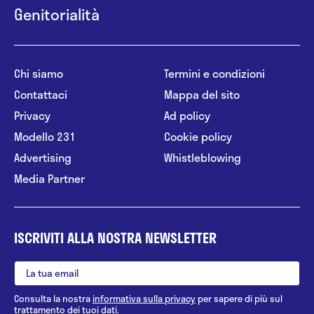
Genitorialità
Chi siamo
Termini e condizioni
Contattaci
Mappa del sito
Privacy
Ad policy
Modello 231
Cookie policy
Advertising
Whistleblowing
Media Partner
ISCRIVITI ALLA NOSTRA NEWSLETTER
Consulta la nostra
informativa sulla privacy
per sapere di più sul
trattamento dei tuoi dati.