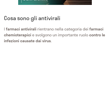
Cosa sono gli antivirali
I
farmaci
antivirali
rientrano nella categoria dei
farmaci
chemioterapici
e svolgono un importante ruolo
contro le
infezioni causate dai virus
.