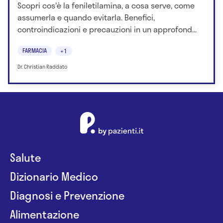
Scopri cos'è la feniletilamina, a cosa serve, come
assumerla e quando evitarla. Benefici,
controindicazioni e precauzioni in un approfond...
FARMACIA
+1
Dr. Christian Raddato
Salute
Dizionario Medico
Diagnosi e Prevenzione
Alimentazione