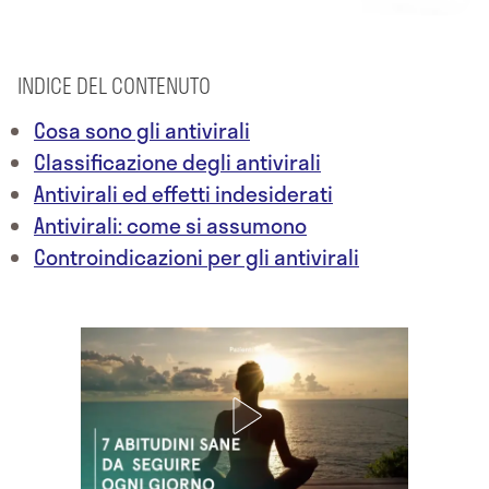
INDICE DEL CONTENUTO
Cosa sono gli antivirali
Classificazione degli antivirali
Antivirali ed effetti indesiderati
Antivirali: come si assumono
Controindicazioni per gli antivirali