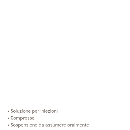
Soluzione per iniezioni
Compresse
Sospensione da assumere oralmente