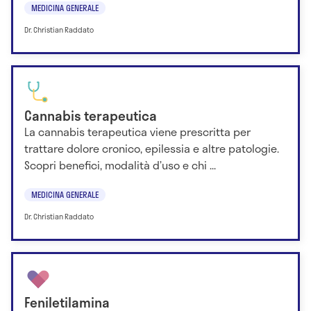
MEDICINA GENERALE
Dr. Christian Raddato
Cannabis terapeutica
La cannabis terapeutica viene prescritta per
trattare dolore cronico, epilessia e altre patologie.
Scopri benefici, modalità d’uso e chi ...
MEDICINA GENERALE
Dr. Christian Raddato
Feniletilamina