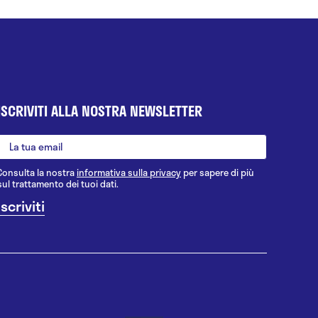
ISCRIVITI ALLA NOSTRA NEWSLETTER
Consulta la nostra
informativa sulla privacy
per sapere di più
sul trattamento dei tuoi dati.