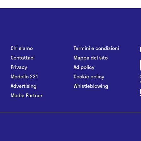
Chi siamo
Termini e condizioni
Contattaci
Mappa del sito
Privacy
Ad policy
Modello 231
Cookie policy
Advertising
Whistleblowing
Media Partner