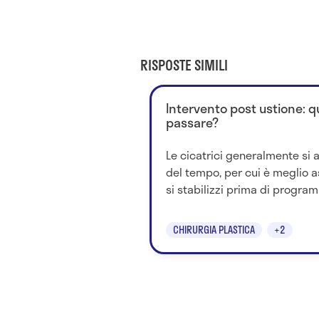
RISPOSTE SIMILI
Intervento post ustione: 
passare?
Le cicatrici generalmente si 
del tempo, per cui è meglio a
si stabilizzi prima di program
CHIRURGIA PLASTICA
+2