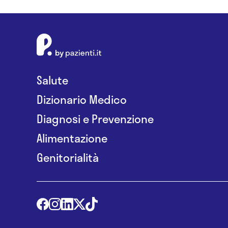
Salute
Dizionario Medico
Diagnosi e Prevenzione
Alimentazione
Genitorialità