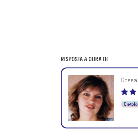
RISPOSTA A CURA DI
Dr.ssa
Dietol