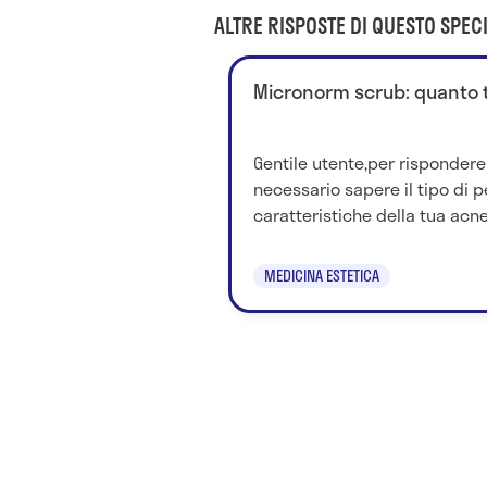
ALTRE RISPOSTE DI QUESTO SPECI
Micronorm scrub: quanto t
Gentile utente,per rispondere
necessario sapere il tipo di pe
caratteristiche della tua acn
MEDICINA ESTETICA