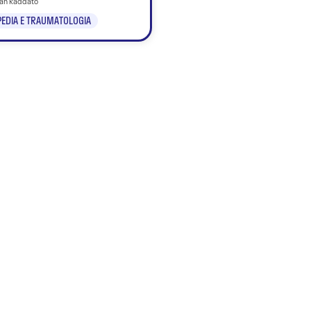
tian Raddato
EDIA E TRAUMATOLOGIA