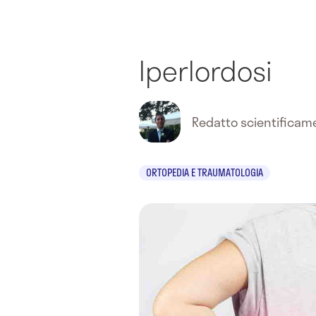
Iperlordosi
Redatto scientifica
ORTOPEDIA E TRAUMATOLOGIA