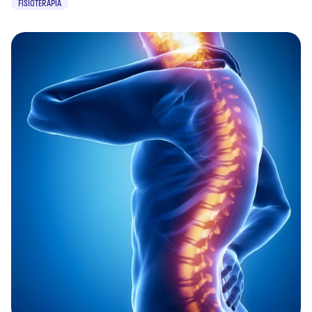
FISIOTERAPIA