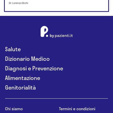
Dr. Lorenzo Bichi
Salute
Dizionario Medico
Diagnosi e Prevenzione
Alimentazione
Genitorialità
Chi siamo
Termini e condizioni