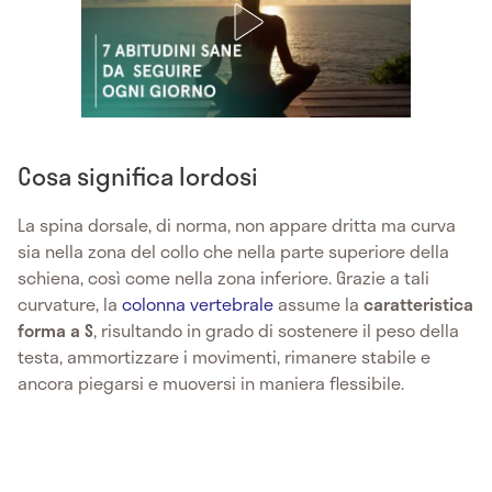
Cosa significa lordosi
La spina dorsale, di norma, non appare dritta ma curva
sia nella zona del collo che nella parte superiore della
schiena, così come nella zona inferiore. Grazie a tali
curvature, la
colonna vertebrale
assume la
caratteristica
forma a S
, risultando in grado di sostenere il peso della
testa, ammortizzare i movimenti, rimanere stabile e
ancora piegarsi e muoversi in maniera flessibile.