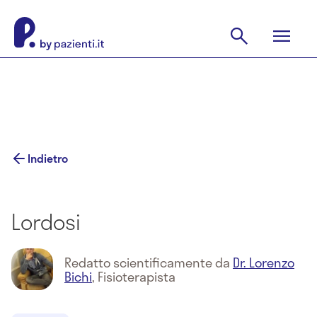
Indietro
Lordosi
Redatto scientificamente da
Dr. Lorenzo
Bichi
,
Fisioterapista