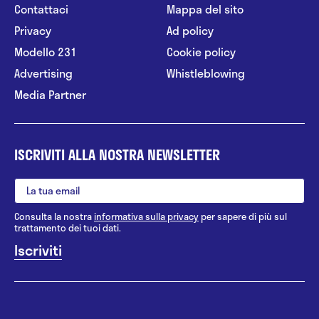
Contattaci
Mappa del sito
Privacy
Ad policy
Modello 231
Cookie policy
Advertising
Whistleblowing
Media Partner
ISCRIVITI ALLA NOSTRA NEWSLETTER
Consulta la nostra
informativa sulla privacy
per sapere di più sul
trattamento dei tuoi dati.