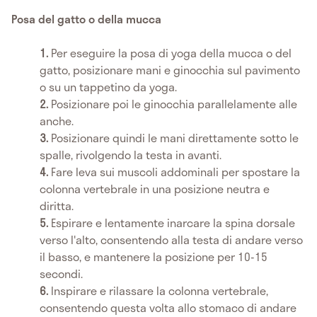
Posa del gatto o della mucca
Per eseguire la posa di yoga della mucca o del
gatto, posizionare mani e ginocchia sul pavimento
o su un tappetino da yoga.
Posizionare poi le ginocchia parallelamente alle
anche.
Posizionare quindi le mani direttamente sotto le
spalle, rivolgendo la testa in avanti.
Fare leva sui muscoli addominali per spostare la
colonna vertebrale in una posizione neutra e
diritta.
Espirare e lentamente inarcare la spina dorsale
verso l'alto, consentendo alla testa di andare verso
il basso, e mantenere la posizione per 10-15
secondi.
Inspirare e rilassare la colonna vertebrale,
consentendo questa volta allo stomaco di andare