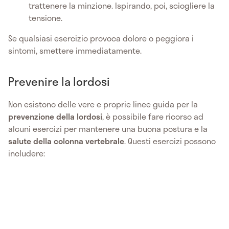
trattenere la minzione. Ispirando, poi, sciogliere la
tensione.
Se qualsiasi esercizio provoca dolore o peggiora i
sintomi, smettere immediatamente.
Prevenire la lordosi
Non esistono delle vere e proprie linee guida per la
prevenzione della lordosi
, è possibile fare ricorso ad
alcuni esercizi per mantenere una buona postura e la
salute della colonna vertebrale
. Questi esercizi possono
includere: