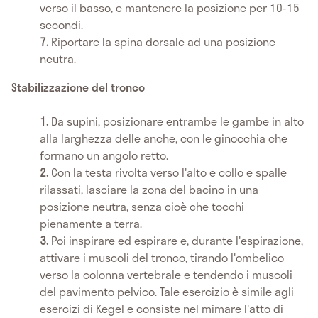
verso il basso, e mantenere la posizione per 10-15
secondi.
Riportare la spina dorsale ad una posizione
neutra.
Stabilizzazione del tronco
Da supini, posizionare entrambe le gambe in alto
alla larghezza delle anche, con le ginocchia che
formano un angolo retto.
Con la testa rivolta verso l'alto e collo e spalle
rilassati, lasciare la zona del bacino in una
posizione neutra, senza cioè che tocchi
pienamente a terra.
Poi inspirare ed espirare e, durante l'espirazione,
attivare i muscoli del tronco, tirando l'ombelico
verso la colonna vertebrale e tendendo i muscoli
del pavimento pelvico. Tale esercizio è simile agli
esercizi di Kegel e consiste nel mimare l'atto di