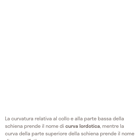
La curvatura relativa al collo e alla parte bassa della
schiena prende il nome di
curva lordotica
, mentre la
curva della parte superiore della schiena prende il nome