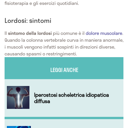
fisioterapia e gli esercizi quotidiani.
Lordosi: sintomi
Il
sintomo della lordosi
più comune è il
dolore muscolare
.
Quando la colonna vertebrale curva in maniera anormale,
i muscoli vengono infatti sospinti in direzioni diverse,
causando spasmi o restringimenti.
LEGGI ANCHE
Iperostosi scheletrica idiopatica
diffusa