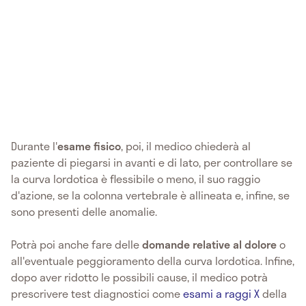
Durante l'
esame fisico
, poi, il medico chiederà al
paziente di piegarsi in avanti e di lato, per controllare se
la curva lordotica è flessibile o meno, il suo raggio
d'azione, se la colonna vertebrale è allineata e, infine, se
sono presenti delle anomalie.
Potrà poi anche fare delle
domande relative al dolore
o
all'eventuale peggioramento della curva lordotica. Infine,
dopo aver ridotto le possibili cause, il medico potrà
prescrivere test diagnostici come
esami a raggi X
della