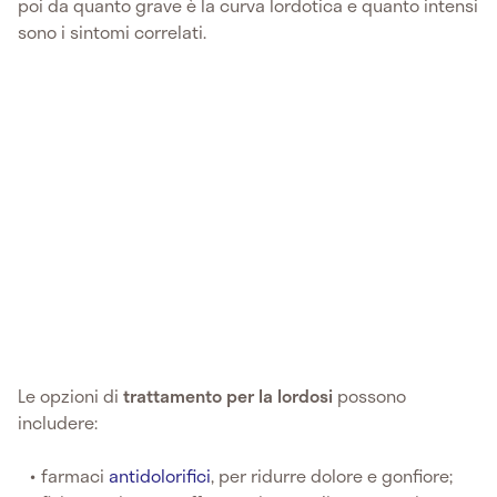
poi da quanto grave è la curva lordotica e quanto intensi
sono i sintomi correlati.
Le opzioni di
trattamento per la lordosi
possono
includere:
farmaci
antidolorifici
, per ridurre dolore e gonfiore;