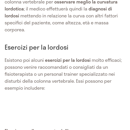
colonna vertebrale per
osservare meglio la curvatura
lordotica
; il medico effettuerà quindi la
diagnosi di
lordosi
mettendo in relazione la curva con altri fattori
specifici del paziente, come altezza, età e massa
corporea.
Esercizi per la lordosi
Esistono poi alcuni
esercizi per la lordosi
molto efficaci;
possono venire raccomandati o consigliati da un
fisioterapista o un personal trainer specializzato nei
disturbi della colonna vertebrale. Essi possono per
esempio includere: