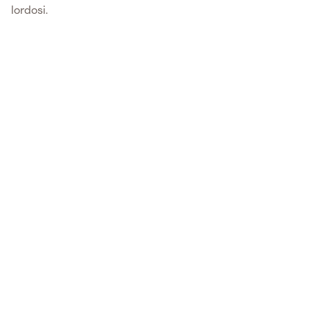
lordosi.