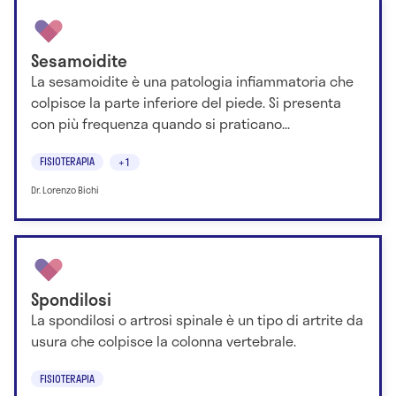
Sesamoidite
La sesamoidite è una patologia infiammatoria che
colpisce la parte inferiore del piede. Si presenta
con più frequenza quando si praticano...
FISIOTERAPIA
+1
Dr. Lorenzo Bichi
Spondilosi
La spondilosi o artrosi spinale è un tipo di artrite da
usura che colpisce la colonna vertebrale.
FISIOTERAPIA