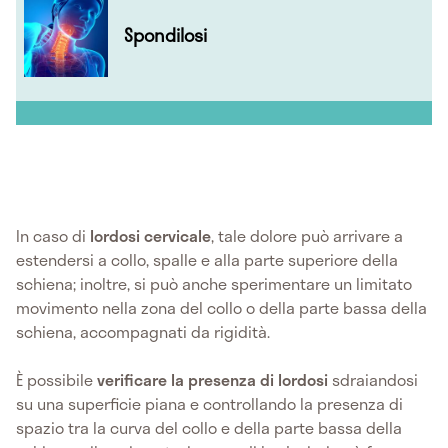
Spondilosi
In caso di
lordosi cervicale
, tale dolore può arrivare a
estendersi a collo, spalle e alla parte superiore della
schiena; inoltre, si può anche sperimentare un limitato
movimento nella zona del collo o della parte bassa della
schiena, accompagnati da rigidità.
È possibile
verificare la presenza di lordosi
sdraiandosi
su una superficie piana e controllando la presenza di
spazio tra la curva del collo e della parte bassa della