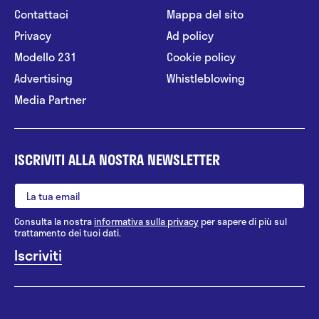
Contattaci
Mappa del sito
Privacy
Ad policy
Modello 231
Cookie policy
Advertising
Whistleblowing
Media Partner
ISCRIVITI ALLA NOSTRA NEWSLETTER
Consulta la nostra
informativa sulla privacy
per sapere di più sul
trattamento dei tuoi dati.