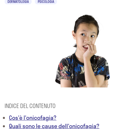
DERMATOLOGIA
PSICOLOGIA
INDICE DEL CONTENUTO
Cos'è l'onicofagia?
Quali sono le cause dell'onicofagia?