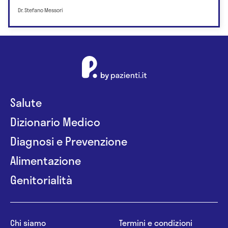
Dr. Stefano Messori
Salute
Dizionario Medico
Diagnosi e Prevenzione
Alimentazione
Genitorialità
Chi siamo
Termini e condizioni