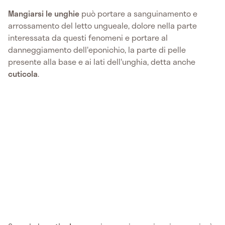
Mangiarsi le unghie
può portare a sanguinamento e
arrossamento del letto ungueale, dolore nella parte
interessata da questi fenomeni e portare al
danneggiamento dell'eponichio, la parte di pelle
presente alla base e ai lati dell'unghia, detta anche
cuticola
.