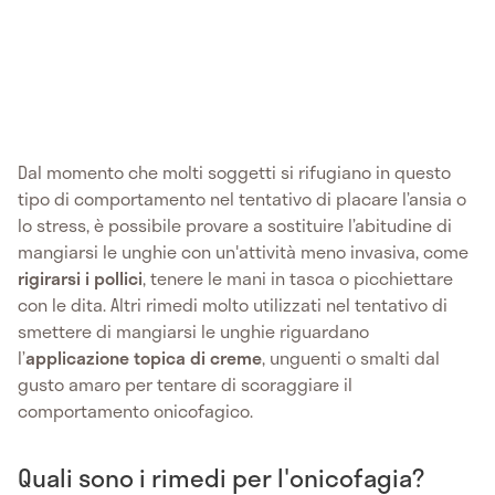
Dal momento che molti soggetti si rifugiano in questo
tipo di comportamento nel tentativo di placare l’ansia o
lo stress, è possibile provare a sostituire l’abitudine di
mangiarsi le unghie con un'attività meno invasiva, come
rigirarsi i pollici
, tenere le mani in tasca o picchiettare
con le dita. Altri rimedi molto utilizzati nel tentativo di
smettere di mangiarsi le unghie riguardano
l’
applicazione topica di creme
, unguenti o smalti dal
gusto amaro per tentare di scoraggiare il
comportamento onicofagico.
Quali sono i rimedi per l'onicofagia?