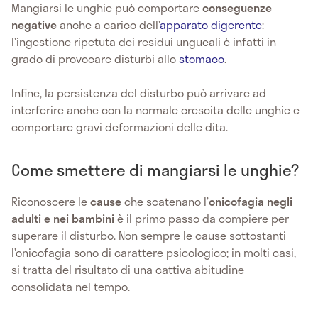
Mangiarsi le unghie può comportare
conseguenze
negative
anche a carico dell’
apparato digerente
:
l’ingestione ripetuta dei residui ungueali è infatti in
grado di provocare disturbi allo
stomaco
.
Infine, la persistenza del disturbo può arrivare ad
interferire anche con la normale crescita delle unghie e
comportare gravi deformazioni delle dita.
Come smettere di mangiarsi le unghie?
Riconoscere le
cause
che scatenano l’
onicofagia negli
adulti e nei bambini
è il primo passo da compiere per
superare il disturbo. Non sempre le cause sottostanti
l’onicofagia sono di carattere psicologico; in molti casi,
si tratta del risultato di una cattiva abitudine
consolidata nel tempo.