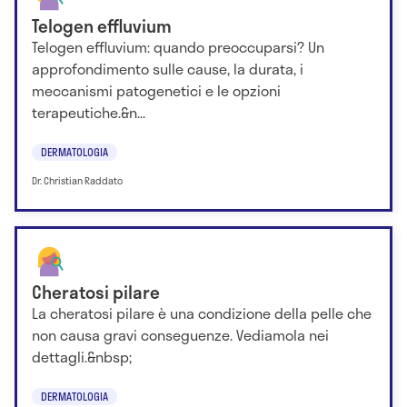
Telogen effluvium
Telogen effluvium: quando preoccuparsi? Un
approfondimento sulle cause, la durata, i
meccanismi patogenetici e le opzioni
terapeutiche.&n...
DERMATOLOGIA
Dr. Christian Raddato
Cheratosi pilare
La cheratosi pilare è una condizione della pelle che
non causa gravi conseguenze. Vediamola nei
dettagli.&nbsp;
DERMATOLOGIA