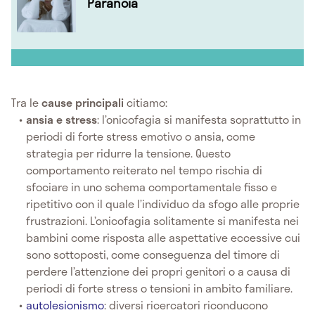
Paranoia
Tra le
cause principali
citiamo:
ansia e stress
: l’onicofagia si manifesta soprattutto in
periodi di forte stress emotivo o ansia, come
strategia per ridurre la tensione. Questo
comportamento reiterato nel tempo rischia di
sfociare in uno schema comportamentale fisso e
ripetitivo con il quale l’individuo da sfogo alle proprie
frustrazioni. L’onicofagia solitamente si manifesta nei
bambini come risposta alle aspettative eccessive cui
sono sottoposti, come conseguenza del timore di
perdere l’attenzione dei propri genitori o a causa di
periodi di forte stress o tensioni in ambito familiare.
autolesionismo
: diversi ricercatori riconducono