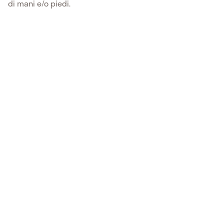
di mani e/o piedi.