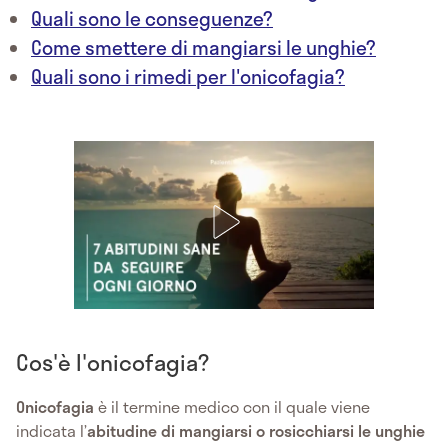
Quali sono le conseguenze?
Come smettere di mangiarsi le unghie?
Quali sono i rimedi per l'onicofagia?
Cos'è l'onicofagia?
Onicofagia
è il termine medico con il quale viene
indicata l’
abitudine di mangiarsi o rosicchiarsi le unghie