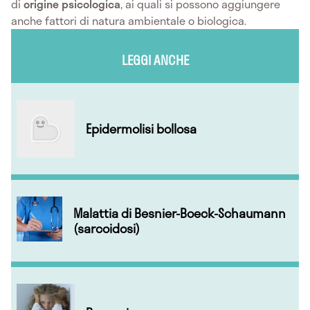
di
origine psicologica
, ai quali si possono aggiungere
anche fattori di natura ambientale o biologica.
LEGGI ANCHE
Epidermolisi bollosa
Malattia di Besnier-Boeck-Schaumann
(sarcoidosi)