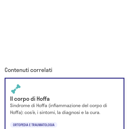
Contenuti correlati
Il corpo di Hoffa
Sindrome di Hoffa (infiammazione del corpo di
Hoffa): cos’è, i sintomi, la diagnosi e la cura.
ORTOPEDIA E TRAUMATOLOGIA