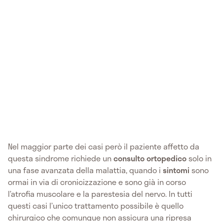
Nel maggior parte dei casi però il paziente affetto da
questa sindrome richiede un
consulto ortopedico
solo in
una fase avanzata della malattia, quando i
sintomi
sono
ormai in via di cronicizzazione e sono già in corso
l’atrofia muscolare e la parestesia del nervo. In tutti
questi casi l’unico trattamento possibile è quello
chirurgico che comunque non assicura una ripresa