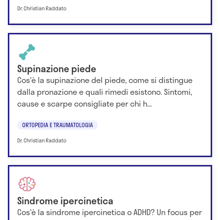
Dr. Christian Raddato
Supinazione piede
Cos'è la supinazione del piede, come si distingue
dalla pronazione e quali rimedi esistono. Sintomi,
cause e scarpe consigliate per chi h...
ORTOPEDIA E TRAUMATOLOGIA
Dr. Christian Raddato
Sindrome ipercinetica
Cos'è la sindrome ipercinetica o ADHD? Un focus per