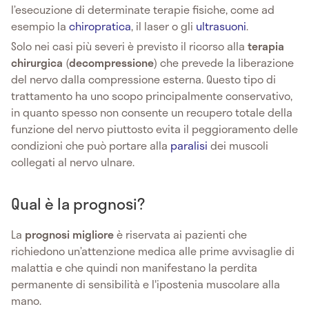
l’esecuzione di determinate terapie fisiche, come ad
esempio la
chiropratica
, il laser o gli
ultrasuoni
.
Solo nei casi più severi è previsto il ricorso alla
terapia
chirurgica
(
decompressione
) che prevede la liberazione
del nervo dalla compressione esterna. Questo tipo di
trattamento ha uno scopo principalmente conservativo,
in quanto spesso non consente un recupero totale della
funzione del nervo piuttosto evita il peggioramento delle
condizioni che può portare alla
paralisi
dei muscoli
collegati al nervo ulnare.
Qual è la prognosi?
La
prognosi migliore
è riservata ai pazienti che
richiedono un’attenzione medica alle prime avvisaglie di
malattia e che quindi non manifestano la perdita
permanente di sensibilità e l'ipostenia muscolare alla
mano.