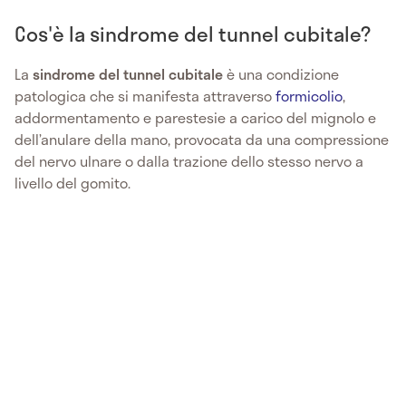
Cos'è la sindrome del tunnel cubitale?
La
sindrome del tunnel cubitale
è una condizione
patologica che si manifesta attraverso
formicolio
,
addormentamento e parestesie a carico del mignolo e
dell’anulare della mano, provocata da una compressione
del nervo ulnare o dalla trazione dello stesso nervo a
livello del gomito.