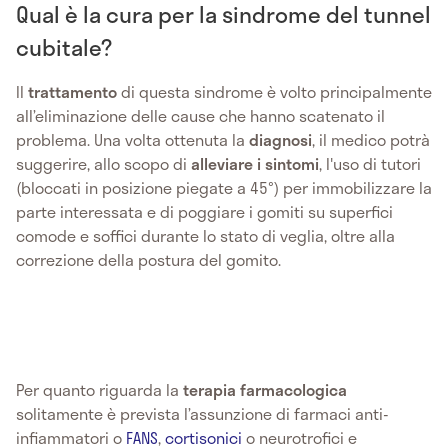
Qual è la cura per la sindrome del tunnel
cubitale?
Il
trattamento
di questa sindrome è volto principalmente
all’eliminazione delle cause che hanno scatenato il
problema. Una volta ottenuta la
diagnosi
, il medico potrà
suggerire, allo scopo di
alleviare i sintomi
, l'uso di tutori
(bloccati in posizione piegate a 45°) per immobilizzare la
parte interessata e di poggiare i gomiti su superfici
comode e soffici durante lo stato di veglia, oltre alla
correzione della postura del gomito.
Per quanto riguarda la
terapia farmacologica
solitamente è prevista l’assunzione di farmaci anti-
infiammatori o
FANS
,
cortisonici
o neurotrofici e