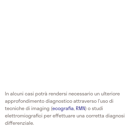
In alcuni casi potrà rendersi necessario un ulteriore
approfondimento diagnostico attraverso l’uso di
tecniche di imaging (
ecografia
,
RMN
) o studi
elettromiografici per effettuare una corretta diagnosi
differenziale.