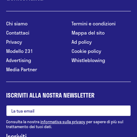
Chi siamo
Termini e condizioni
Contattaci
Mappa del sito
Privacy
Ad policy
Modello 231
Cookie policy
Advertising
Whistleblowing
Media Partner
ISCRIVITI ALLA NOSTRA NEWSLETTER
Consulta la nostra
informativa sulla privacy
per sapere di più sul
trattamento dei tuoi dati.