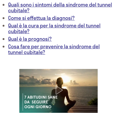
Quali sono i sintomi della sindrome del tunnel
cubitale?
Come si effettua la diagnosi?
Qual è la cura per la sindrome del tunnel
cubitale?
Qual è la prognosi?
Cosa fare per prevenire la sindrome del
tunnel cubitale?