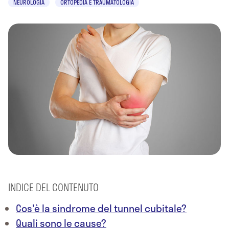
NEUROLOGIA
ORTOPEDIA E TRAUMATOLOGIA
INDICE DEL CONTENUTO
Cos'è la sindrome del tunnel cubitale?
Quali sono le cause?