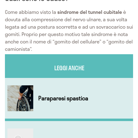
Come abbiamo visto la
sindrome del tunnel cubitale
è
dovuta alla compressione del nervo ulnare, a sua volta
legata ad una postura scorretta e ad un sovraccarico sui
gomiti. Proprio per questo motivo tale sindrome è nota
anche con il nome di “gomito del cellulare” o “gomito del
camionista”.
LEGGI ANCHE
Paraparesi spastica