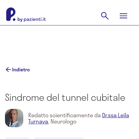
Indietro
Sindrome del tunnel cubitale
Redatto scientificamente da
Dr.ssa Leila
Turnava
,
Neurologo