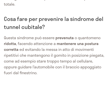
totale.
Cosa fare per prevenire la sindrome del
tunnel cubitale?
Questa sindrome può essere
prevenuta
o quantomeno
ridotta
, facendo attenzione a
mantenere una postura
corretta
ed evitando la messa in atto di movimenti
ripetitivi che mantengono il gomito in posizione piegata,
come ad esempio stare troppo tempo al cellulare,
oppure guidare l’automobile con il braccio appoggiato
fuori dal finestrino.