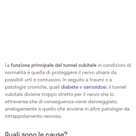
La
funzione principale del tunnel cubitale
in condizioni di
normalità è quella di proteggere il nervo ulnare da
possibili urti e contusioni. In seguito a traumi o a
patologie croniche, quali
diabete
e
sarcoidosi
, il tunnel
cubitale diviene troppo stretto per il nervo che lo
attraversa che di conseguenza viene danneggiato,
analogamente a quello che avviene in altre patologie da
intrappolamento nervoso.
Quali sono le cause?