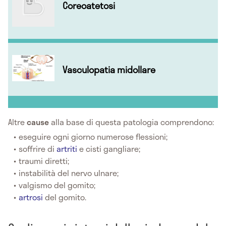
Coreoatetosi
Vasculopatia midollare
Altre
cause
alla base di questa patologia comprendono:
eseguire ogni giorno numerose flessioni;
soffrire di
artriti
e cisti gangliare;
traumi diretti;
instabilità del nervo ulnare;
valgismo del gomito;
artrosi
del gomito.