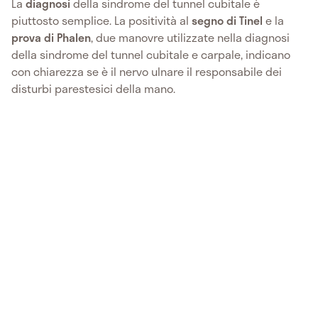
La
diagnosi
della sindrome del tunnel cubitale è
piuttosto semplice. La positività al
segno di Tinel
e la
prova di Phalen
, due manovre utilizzate nella diagnosi
della sindrome del tunnel cubitale e carpale, indicano
con chiarezza se è il nervo ulnare il responsabile dei
disturbi parestesici della mano.