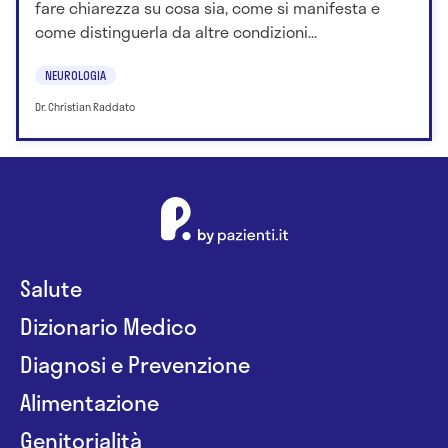
fare chiarezza su cosa sia, come si manifesta e
come distinguerla da altre condizioni...
NEUROLOGIA
Dr. Christian Raddato
Salute
Dizionario Medico
Diagnosi e Prevenzione
Alimentazione
Genitorialità