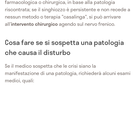
farmacologica o chirurgica, in base alla patologia
riscontrata; se il singhiozzo è persistente e non recede a
nessun metodo o terapia "casalinga", si può arrivare
all’
intervento chirurgico
agendo sul nervo frenico.
Cosa fare se si sospetta una patologia
che causa il disturbo
Se il medico sospetta che le crisi siano la
manifestazione di una patologia, richiederà alcuni esami
medici, quali: