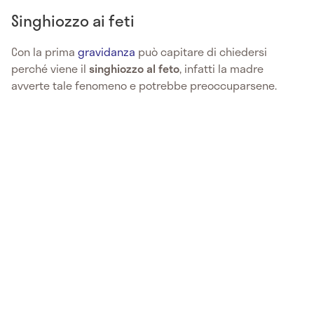
Singhiozzo ai feti
Con la prima
gravidanza
può capitare di chiedersi
perché viene il
singhiozzo al feto
, infatti la madre
avverte tale fenomeno e potrebbe preoccuparsene.