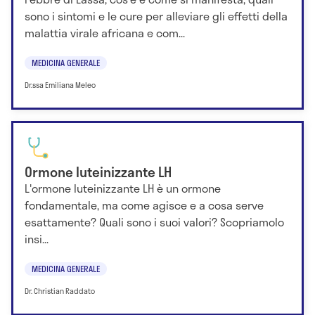
sono i sintomi e le cure per alleviare gli effetti della
malattia virale africana e com...
MEDICINA GENERALE
Dr.ssa Emiliana Meleo
Ormone luteinizzante LH
L'ormone luteinizzante LH è un ormone
fondamentale, ma come agisce e a cosa serve
esattamente? Quali sono i suoi valori? Scopriamolo
insi...
MEDICINA GENERALE
Dr. Christian Raddato