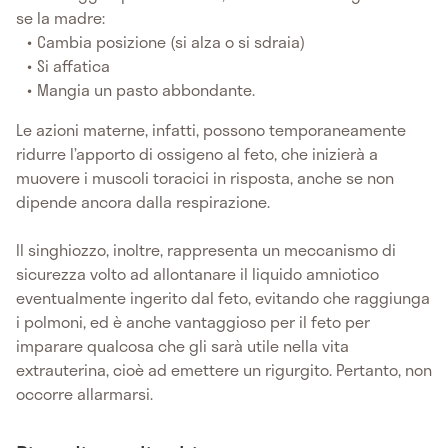
se la madre:
Cambia posizione (si alza o si sdraia)
Si affatica
Mangia un pasto abbondante.
Le azioni materne, infatti, possono temporaneamente
ridurre l’apporto di ossigeno al feto, che inizierà a
muovere i muscoli toracici in risposta, anche se non
dipende ancora dalla respirazione.
Il singhiozzo, inoltre, rappresenta un meccanismo di
sicurezza volto ad allontanare il liquido amniotico
eventualmente ingerito dal feto, evitando che raggiunga
i polmoni, ed è anche vantaggioso per il feto per
imparare qualcosa che gli sarà utile nella vita
extrauterina, cioè ad emettere un rigurgito. Pertanto, non
occorre allarmarsi.