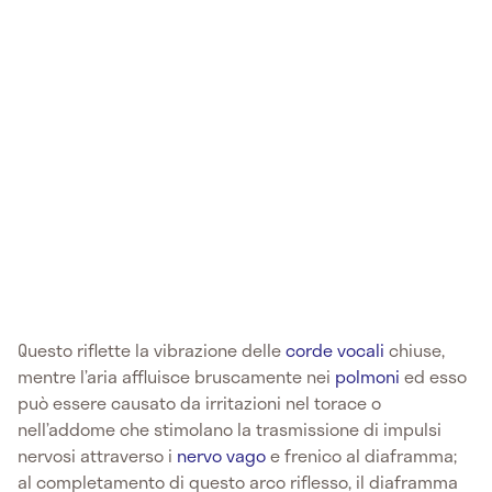
Questo riflette la vibrazione delle
corde vocali
chiuse,
mentre l’aria affluisce bruscamente nei
polmoni
ed esso
può essere causato da irritazioni nel torace o
nell’addome che stimolano la trasmissione di impulsi
nervosi attraverso i
nervo vago
e frenico al diaframma;
al completamento di questo arco riflesso, il diaframma