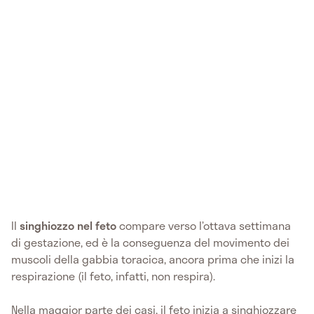
Il
singhiozzo nel feto
compare verso l’ottava settimana
di gestazione, ed è la conseguenza del movimento dei
muscoli della gabbia toracica, ancora prima che inizi la
respirazione (il feto, infatti, non respira).
Nella maggior parte dei casi, il feto inizia a singhiozzare