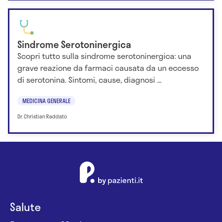
Sindrome Serotoninergica
Scopri tutto sulla sindrome serotoninergica: una
grave reazione da farmaci causata da un eccesso
di serotonina. Sintomi, cause, diagnosi ...
MEDICINA GENERALE
Dr. Christian Raddato
Salute