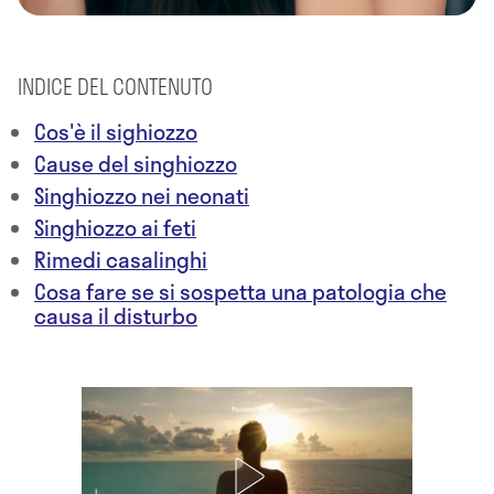
INDICE DEL CONTENUTO
Cos'è il sighiozzo
Cause del singhiozzo
Singhiozzo nei neonati
Singhiozzo ai feti
Rimedi casalinghi
Cosa fare se si sospetta una patologia che
causa il disturbo