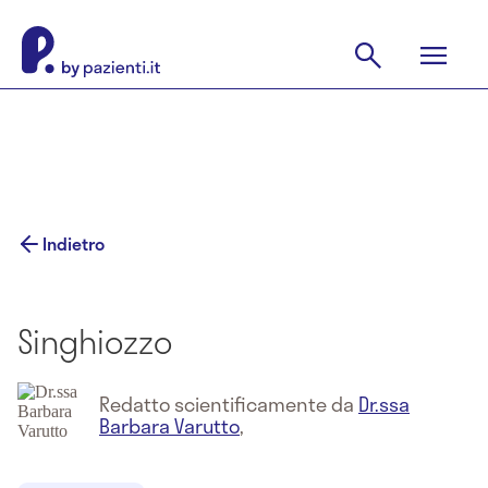
Indietro
Singhiozzo
Redatto scientificamente da
Dr.ssa
Barbara Varutto
,