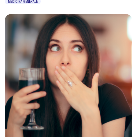
MEDICINA GENERALE