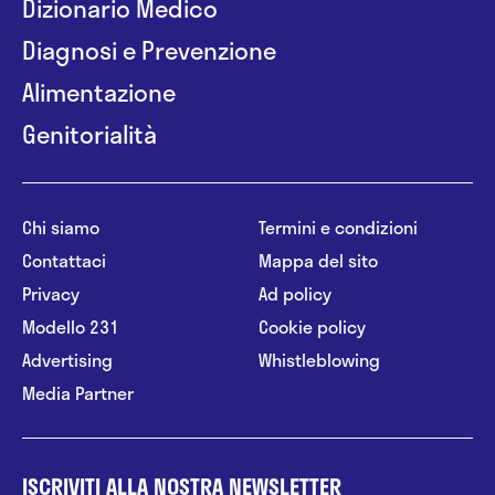
Dizionario Medico
Diagnosi e Prevenzione
Alimentazione
Genitorialità
Chi siamo
Termini e condizioni
Contattaci
Mappa del sito
Privacy
Ad policy
Modello 231
Cookie policy
Advertising
Whistleblowing
Media Partner
ISCRIVITI ALLA NOSTRA NEWSLETTER