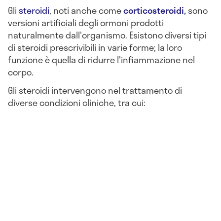
Gli
steroidi
, noti anche come
corticosteroidi
,
sono
versioni artificiali degli ormoni prodotti
naturalmente dall'organismo. Esistono diversi tipi
di steroidi prescrivibili in varie forme; la loro
funzione è quella di ridurre l'infiammazione nel
corpo.
Gli steroidi intervengono nel trattamento di
diverse condizioni cliniche, tra cui: