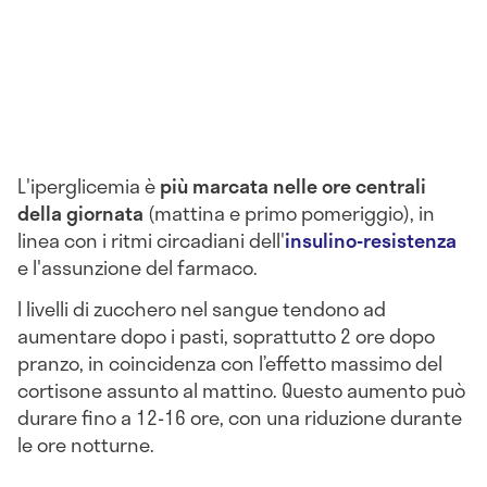
L'iperglicemia è
più marcata nelle ore centrali
della giornata
(mattina e primo pomeriggio), in
linea con i ritmi circadiani dell'
insulino-resistenza
e l'assunzione del farmaco.
I livelli di zucchero nel sangue tendono ad
aumentare dopo i pasti, soprattutto 2 ore dopo
pranzo, in coincidenza con l’effetto massimo del
cortisone assunto al mattino. Questo aumento può
durare fino a 12-16 ore, con una riduzione durante
le ore notturne.