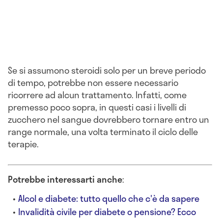
Se si assumono steroidi solo per un breve periodo
di tempo, potrebbe non essere necessario
ricorrere ad alcun trattamento. Infatti, come
premesso poco sopra, in questi casi i livelli di
zucchero nel sangue dovrebbero tornare entro un
range normale, una volta terminato il ciclo delle
terapie.
Potrebbe interessarti anche
:
Alcol e diabete: tutto quello che c'è da sapere
Invalidità civile per diabete o pensione? Ecco