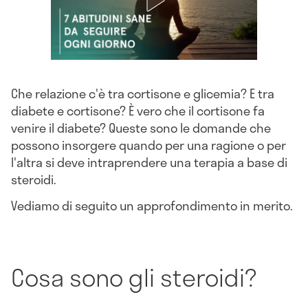
Che relazione c'è tra cortisone e glicemia? E tra
diabete e cortisone? È vero che il cortisone fa
venire il diabete? Queste sono le domande che
possono insorgere quando per una ragione o per
l'altra si deve intraprendere una terapia a base di
steroidi.
Vediamo di seguito un approfondimento in merito.
Cosa sono gli steroidi?