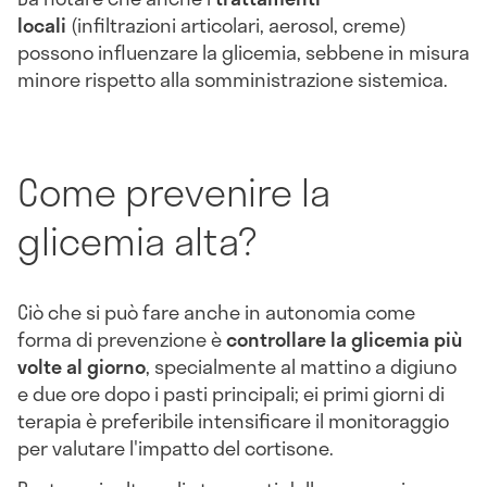
locali
(infiltrazioni articolari, aerosol, creme)
possono influenzare la glicemia, sebbene in misura
minore rispetto alla somministrazione sistemica.
Come prevenire la
glicemia alta?
Ciò che si può fare anche in autonomia come
forma di prevenzione è
controllare la glicemia più
volte al giorno
, specialmente al mattino a digiuno
e due ore dopo i pasti principali; ei primi giorni di
terapia è preferibile intensificare il monitoraggio
per valutare l'impatto del cortisone.