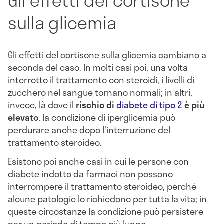
sulla glicemia
Gli effetti del cortisone sulla glicemia cambiano a
seconda del caso. In molti casi poi, una volta
interrotto il trattamento con steroidi, i livelli di
zucchero nel sangue tornano normali; in altri,
invece, là dove il
rischio di
diabete di tipo 2
è più
elevato
, la condizione di iperglicemia può
perdurare anche dopo l'interruzione del
trattamento steroideo.
Esistono poi anche casi in cui le persone con
diabete indotto da farmaci non possono
interrompere il trattamento steroideo, perché
alcune patologie lo richiedono per tutta la vita; in
queste circostanze la condizione può persistere