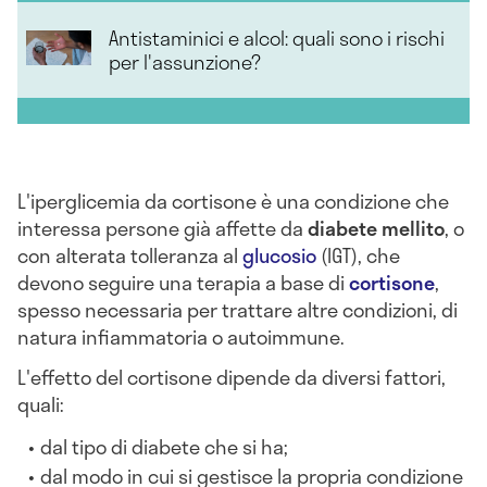
Antistaminici e alcol: quali sono i rischi
per l'assunzione?
L'iperglicemia da cortisone è una condizione che
interessa persone già affette da
diabete mellito
, o
con alterata tolleranza al
glucosio
(IGT), che
devono seguire una terapia a base di
cortisone
,
spesso necessaria per trattare altre condizioni, di
natura infiammatoria o autoimmune.
L'effetto del cortisone dipende da diversi fattori,
quali:
dal tipo di diabete che si ha;
dal modo in cui si gestisce la propria condizione