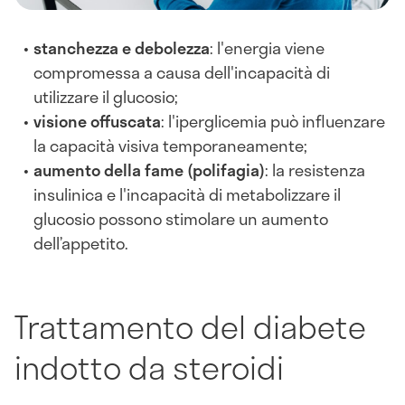
stanchezza e debolezza
: l'energia viene
compromessa a causa dell'incapacità di
utilizzare il glucosio;
visione offuscata
: l'iperglicemia può influenzare
la capacità visiva temporaneamente;
aumento della fame (polifagia)
: la resistenza
insulinica e l'incapacità di metabolizzare il
glucosio possono stimolare un aumento
dell’appetito.
Trattamento del diabete
indotto da steroidi