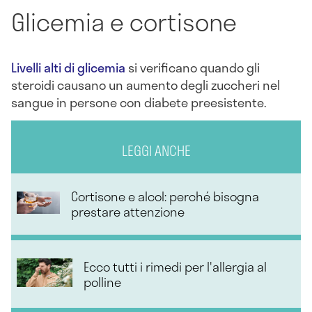
Glicemia e cortisone
Livelli alti di glicemia
si verificano quando gli
steroidi causano un aumento degli zuccheri nel
sangue in persone con diabete preesistente.
LEGGI ANCHE
Cortisone e alcol: perché bisogna
prestare attenzione
Ecco tutti i rimedi per l'allergia al
polline