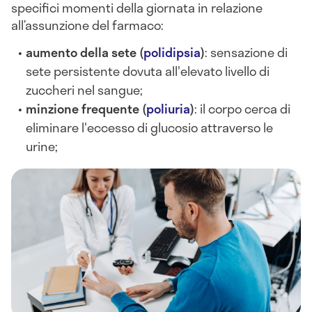
specifici momenti della giornata in relazione
all’assunzione del farmaco:
aumento della sete (
polidipsia
)
: sensazione di
sete persistente dovuta all'elevato livello di
zuccheri nel sangue;
minzione frequente (
poliuria
)
: il corpo cerca di
eliminare l'eccesso di glucosio attraverso le
urine;