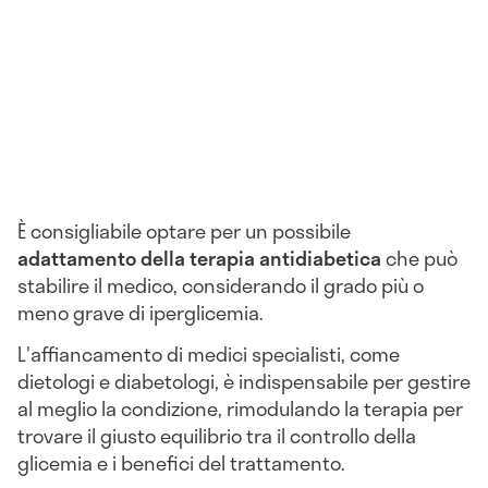
È consigliabile optare per un possibile
adattamento della terapia antidiabetica
che può
stabilire il medico, considerando il grado più o
meno grave di iperglicemia.
L'affiancamento di medici specialisti, come
dietologi e diabetologi, è indispensabile per gestire
al meglio la condizione, rimodulando la terapia per
trovare il giusto equilibrio tra il controllo della
glicemia e i benefici del trattamento.