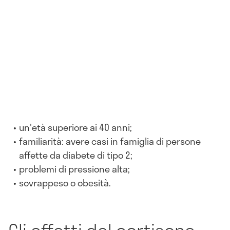
un'età superiore ai 40 anni;
familiarità: avere casi in famiglia di persone
affette da diabete di tipo 2;
problemi di pressione alta;
sovrappeso o obesità.
Gli effetti del cortisone