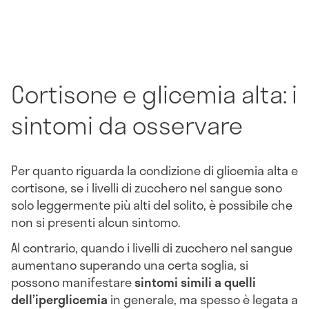
Cortisone e glicemia alta: i
sintomi da osservare
Per quanto riguarda la condizione di glicemia alta e
cortisone, se i livelli di zucchero nel sangue sono
solo leggermente più alti del solito, è possibile che
non si presenti alcun sintomo.
Al contrario, quando i livelli di zucchero nel sangue
aumentano superando una certa soglia, si
possono manifestare
sintomi simili a quelli
dell’iperglicemia
in generale, ma spesso è legata a