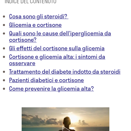
INDICE DEL CONTENUTO
Cosa sono gli steroidi?
Glicemia e cortisone
Quali sono le cause dell'iperglicemia da
cortisone?
Gli effetti del cortisone sulla glicemia
Cortisone e glicemia alta: i sintomi da
osservare
Trattamento del diabete indotto da steroidi
Pazienti diabetici e cortisone
Come prevenire la glicemia alta?