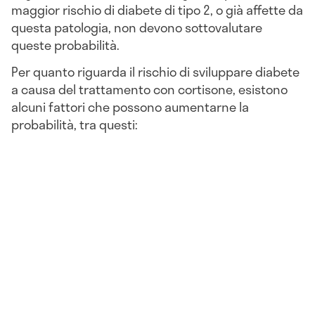
maggior rischio di diabete di tipo 2, o già affette da
questa patologia, non devono sottovalutare
queste probabilità.
Per quanto riguarda il rischio di sviluppare diabete
a causa del trattamento con cortisone, esistono
alcuni fattori che possono aumentarne la
probabilità, tra questi: