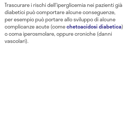
Trascurare i rischi dell'iperglicemia nei pazienti già
diabetici può comportare alcune conseguenze,
per esempio può portare allo sviluppo di alcune
complicanze acute (come
chetoacidosi diabetica
)
o coma iperosmolare, oppure croniche (danni
vascolari).