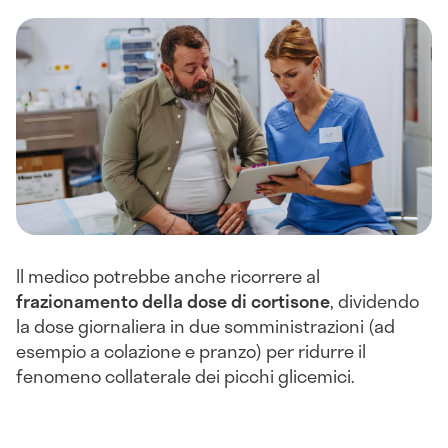
Il medico potrebbe anche ricorrere al
frazionamento della dose di cortisone
, dividendo
la dose giornaliera in due somministrazioni (ad
esempio a colazione e pranzo) per ridurre il
fenomeno collaterale dei picchi glicemici.