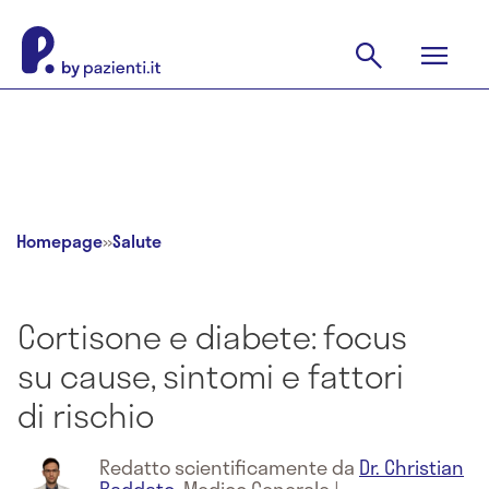
Homepage
»
Salute
Cortisone e diabete: focus
su cause, sintomi e fattori
di rischio
Redatto scientificamente da
Dr. Christian