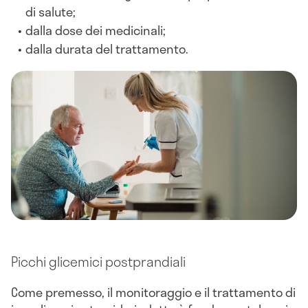
di salute;
dalla dose dei medicinali;
dalla durata del trattamento.
Picchi glicemici postprandiali
Come premesso, il monitoraggio e il trattamento di