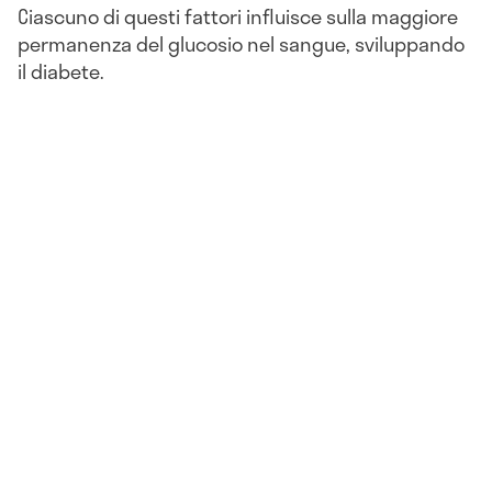
Ciascuno di questi fattori influisce sulla maggiore
permanenza del glucosio nel sangue, sviluppando
il diabete.