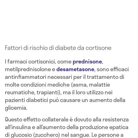
Fattori di rischio di diabete da cortisone
I farmaci cortisonici, come
prednisone
,
metilprednisolone e
desametasone
, sono efficaci
antinfiammatori necessari per il trattamento di
molte condizioni mediche (asma, malattie
reumatiche, trapianti), ma il loro utilizzo nei
pazienti diabetici può causare un aumento della
glicemia.
Questo effetto collaterale è dovuto alla resistenza
all’insulina e all’aumento della produzione epatica
di glucosio (zucchero) nel sangue. Le persone a