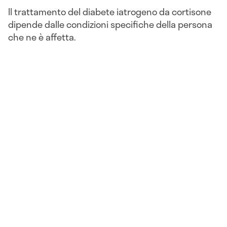
Il trattamento del diabete iatrogeno da cortisone
dipende dalle condizioni specifiche della persona
che ne è affetta.