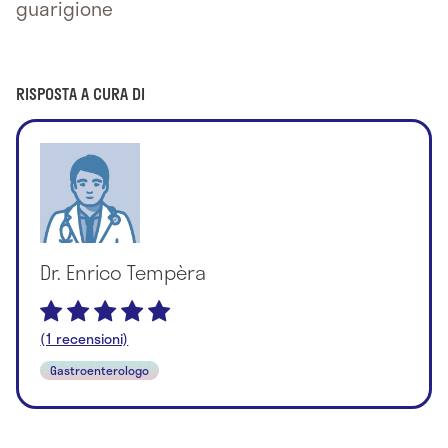
guarigione
RISPOSTA A CURA DI
Dr. Enrico Tempèra
(1 recensioni)
Gastroenterologo