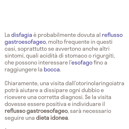
La
disfagia
è probabilmente dovuta al
reflusso
gastroesofageo
, molto frequente in questi
casi, soprattutto se avvertono anche altri
sintomi, quali acidità di stomaco o rigurgiti,
che possono interessare l’
esofago
fino a
raggiungere la
bocca
.
Chiaramente, una visita dall’otorinolaringoiatra
potrà aiutare a dissipare ogni dubbio e
ricevere una corretta diagnosi. Se la visita
dovesse essere positiva e individuare il
reflusso gastroesofageo
, sarà necessario
seguire una
dieta idonea
.