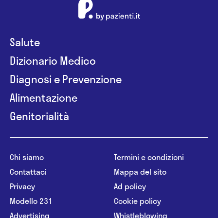
Salute
Dizionario Medico
Diagnosi e Prevenzione
Alimentazione
Genitorialità
Chi siamo
Termini e condizioni
Contattaci
Mappa del sito
Privacy
Ad policy
Modello 231
Cookie policy
Advertising
Whistleblowing