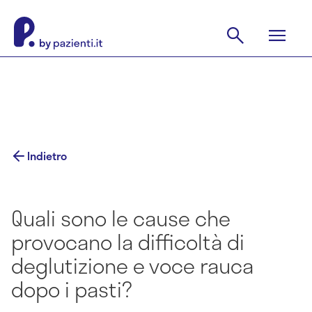
Indietro
Quali sono le cause che
provocano la difficoltà di
deglutizione e voce rauca
dopo i pasti?