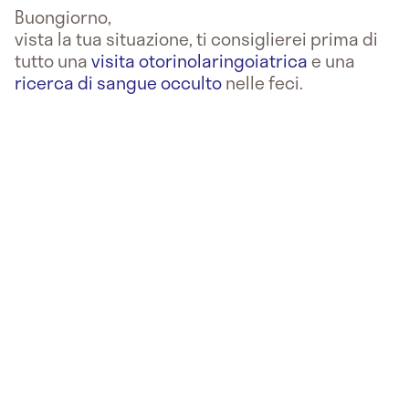
Buongiorno,
vista la tua situazione, ti consiglierei prima di
tutto una
visita otorinolaringoiatrica
e una
ricerca di sangue occulto
nelle feci.