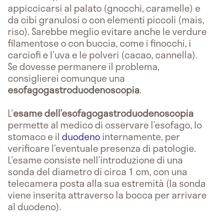
appiccicarsi al palato (gnocchi, caramelle) e
da cibi granulosi o con elementi piccoli (mais,
riso). Sarebbe meglio evitare anche le verdure
filamentose o con buccia, come i finocchi, i
carciofi e l’uva e le polveri (cacao, cannella).
Se dovesse permanere il problema,
consiglierei comunque una
esofagogastroduodenoscopia
.
L’
esame
dell’esofagogastroduodenoscopia
permette al medico di osservare l’esofago, lo
stomaco e il
duodeno
internamente, per
verificare l’eventuale presenza di patologie.
L’esame consiste nell’introduzione di una
sonda del diametro di circa 1 cm, con una
telecamera posta alla sua estremità (la sonda
viene inserita attraverso la bocca per arrivare
al duodeno).