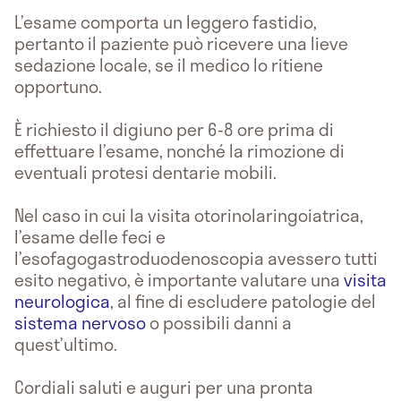
L’esame comporta un leggero fastidio,
pertanto il paziente può ricevere una lieve
sedazione locale, se il medico lo ritiene
opportuno.
È richiesto il digiuno per 6-8 ore prima di
effettuare l’esame, nonché la rimozione di
eventuali protesi dentarie mobili.
Nel caso in cui la visita otorinolaringoiatrica,
l’esame delle feci e
l’esofagogastroduodenoscopia avessero tutti
esito negativo, è importante valutare una
visita
neurologica
, al fine di escludere patologie del
sistema nervoso
o possibili danni a
quest’ultimo.
Cordiali saluti e auguri per una pronta