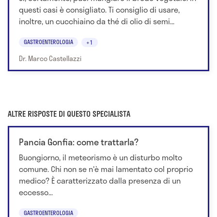
questi casi è consigliato. Ti consiglio di usare,
inoltre, un cucchiaino da thé di olio di semi...
GASTROENTEROLOGIA
+1
Dr. Marco Castellazzi
ALTRE RISPOSTE DI QUESTO SPECIALISTA
Pancia Gonfia: come trattarla?
Buongiorno, il meteorismo è un disturbo molto
comune. Chi non se n'è mai lamentato col proprio
medico? È caratterizzato dalla presenza di un
eccesso...
GASTROENTEROLOGIA