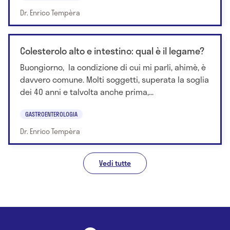
Dr. Enrico Tempèra
Colesterolo alto e intestino: qual è il legame?
Buongiorno, la condizione di cui mi parli, ahimè, è
davvero comune. Molti soggetti, superata la soglia
dei 40 anni e talvolta anche prima,...
GASTROENTEROLOGIA
Dr. Enrico Tempèra
Vedi tutte